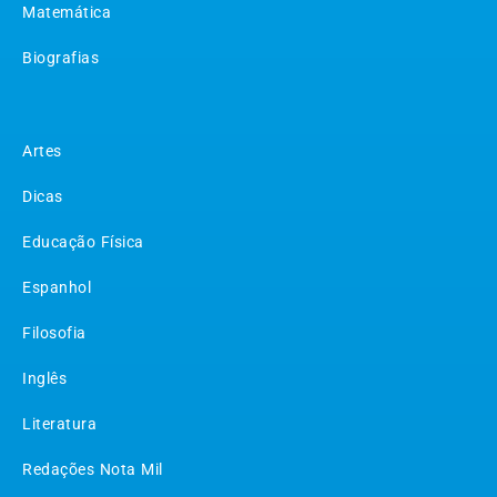
Matemática
Biografias
Matérias
Artes
Dicas
Educação Física
Espanhol
Filosofia
Inglês
Literatura
Redações Nota Mil