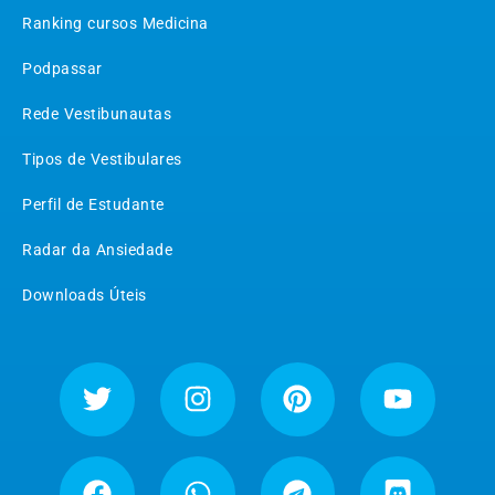
Ranking cursos Medicina
Podpassar
Rede Vestibunautas
Tipos de Vestibulares
Perfil de Estudante
Radar da Ansiedade
Downloads Úteis