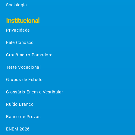
Sociologia
Institucional
Privacidade
Fale Conosco
Cronômetro Pomodoro
Teste Vocacional
Grupos de Estudo
Glossário Enem e Vestibular
Ruído Branco
Banco de Provas
ENEM 2026