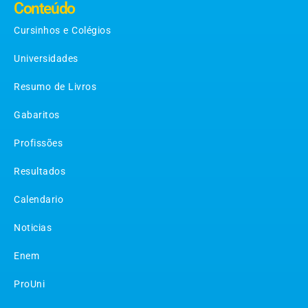
Conteúdo
Cursinhos e Colégios
Universidades
Resumo de Livros
Gabaritos
Profissões
Resultados
Calendario
Noticias
Enem
ProUni