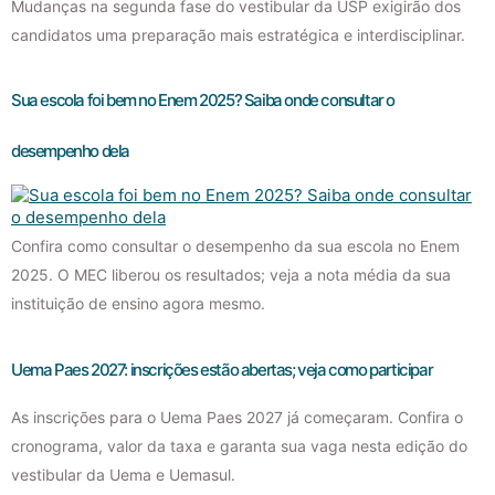
Mudanças na segunda fase do vestibular da USP exigirão dos
candidatos uma preparação mais estratégica e interdisciplinar.
Sua escola foi bem no Enem 2025? Saiba onde consultar o
desempenho dela
Confira como consultar o desempenho da sua escola no Enem
2025. O MEC liberou os resultados; veja a nota média da sua
instituição de ensino agora mesmo.
Uema Paes 2027: inscrições estão abertas; veja como participar
As inscrições para o Uema Paes 2027 já começaram. Confira o
cronograma, valor da taxa e garanta sua vaga nesta edição do
vestibular da Uema e Uemasul.