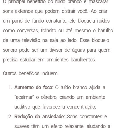
O principal benefício do ruído branco é mascarar
sons externos que podem distrair você. Ao criar
um pano de fundo constante, ele bloqueia ruídos
como conversas, trânsito ou até mesmo o barulho
de uma televisão na sala ao lado. Esse bloqueio
sonoro pode ser um divisor de águas para quem
precisa estudar em ambientes barulhentos.
Outros benefícios incluem:
Aumento do foco
: O ruído branco ajuda a
“acalmar” o cérebro, criando um ambiente
auditivo que favorece a concentração.
Redução da ansiedade
: Sons constantes e
suaves têm um efeito relaxante, ajudando a