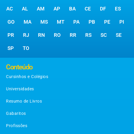
AC
AL
AM
AP
BA
CE
DF
ES
GO
MA
MS
MT
PA
PB
PE
PI
PR
RJ
RN
RO
RR
RS
SC
SE
SP
TO
Conteúdo
Cursinhos e Colégios
Universidades
Resumo de Livros
Gabaritos
Profissões