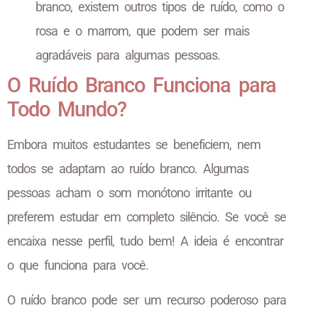
branco, existem outros tipos de ruído, como o
rosa e o marrom, que podem ser mais
agradáveis para algumas pessoas.
O Ruído Branco Funciona para
Todo Mundo?
Embora muitos estudantes se beneficiem, nem
todos se adaptam ao ruído branco. Algumas
pessoas acham o som monótono irritante ou
preferem estudar em completo silêncio. Se você se
encaixa nesse perfil, tudo bem! A ideia é encontrar
o que funciona para você.
O ruído branco pode ser um recurso poderoso para