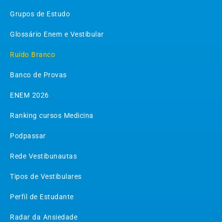
Grupos de Estudo
Glossário Enem e Vestibular
Ruído Branco
Banco de Provas
ENEM 2026
Ranking cursos Medicina
Podpassar
Rede Vestibunautas
Tipos de Vestibulares
Perfil de Estudante
Radar da Ansiedade