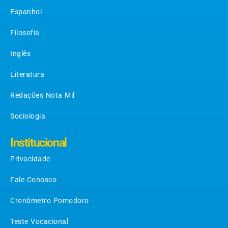
Espanhol
Filosofia
Inglês
Literatura
Redações Nota Mil
Sociologia
Institucional
Privacidade
Fale Conosco
Cronômetro Pomodoro
Teste Vocacional