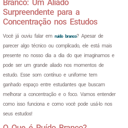
Branco: Um Aliado
Surpreendente para a
Concentração nos Estudos
Você já ouviu falar em
? Apesar de
ruído branco
parecer algo técnico ou complicado, ele está mais
presente no nosso dia a dia do que imaginamos e
pode ser um grande aliado nos momentos de
estudo. Esse som contínuo e uniforme tem
ganhado espaço entre estudantes que buscam
melhorar a concentração e o foco. Vamos entender
como isso funciona e como você pode usá-lo nos
seus estudos!
O Que é Ruído Branco?