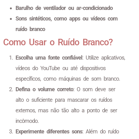
Barulho de ventilador ou ar-condicionado
Sons sintéticos, como apps ou vídeos com
ruído branco
Como Usar o Ruído Branco?
Escolha uma fonte confiável
: Utilize aplicativos,
vídeos do YouTube ou até dispositivos
específicos, como máquinas de som branco.
Defina o volume correto
: O som deve ser
alto o suficiente para mascarar os ruídos
externos, mas não tão alto a ponto de ser
incômodo.
Experimente diferentes sons
: Além do ruído