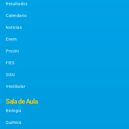
Resultados
Calendario
Noticias
Enem
ProUni
FIES
SISU
Vestibular
Sala de Aula
Biologia
Química