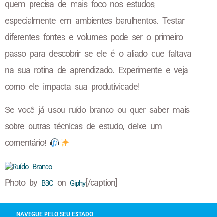
quem precisa de mais foco nos estudos,
especialmente em ambientes barulhentos. Testar
diferentes fontes e volumes pode ser o primeiro
passo para descobrir se ele é o aliado que faltava
na sua rotina de aprendizado. Experimente e veja
como ele impacta sua produtividade!
Se você já usou ruído branco ou quer saber mais
sobre outras técnicas de estudo, deixe um
comentário!
Photo by
on
[/caption]
BBC
Giphy
NAVEGUE PELO SEU ESTADO