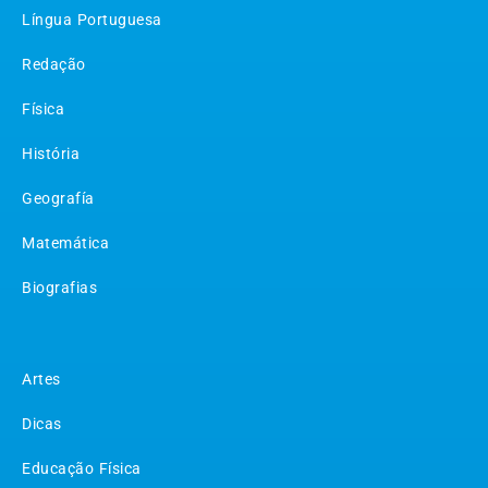
Língua Portuguesa
Redação
Física
História
Geografía
Matemática
Biografias
Matérias
Artes
Dicas
Educação Física