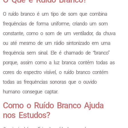
O ruído branco é um tipo de som que combina
frequências de forma uniforme, criando um som
constante, como o som de um ventilador, da chuva
ou até mesmo de um rádio sintonizado em uma
frequência sem sinal. Ele é chamado de “branco”
porque, assim como a luz branca contém todas as
cores do espectro visível, o ruído branco contém
todas as frequências sonoras que o ouvido
humano consegue captar.
Como o Ruído Branco Ajuda
nos Estudos?