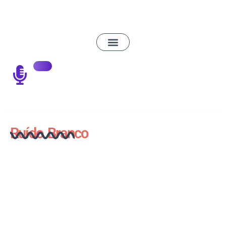
Ruído Branco