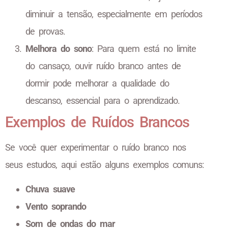
diminuir a tensão, especialmente em períodos
de provas.
Melhora do sono
: Para quem está no limite
do cansaço, ouvir ruído branco antes de
dormir pode melhorar a qualidade do
descanso, essencial para o aprendizado.
Exemplos de Ruídos Brancos
Se você quer experimentar o ruído branco nos
seus estudos, aqui estão alguns exemplos comuns:
Chuva suave
Vento soprando
Som de ondas do mar