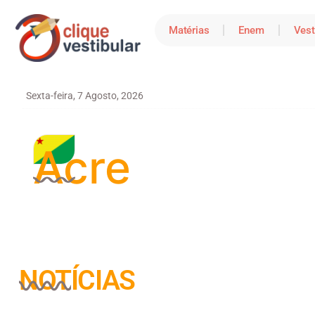
Matérias
Enem
Vest
Sexta-feira, 7 Agosto, 2026
Acre
NOTÍCIAS