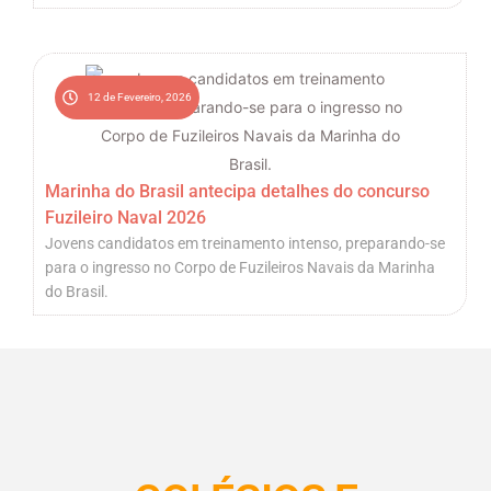
12 de Fevereiro, 2026
Marinha do Brasil antecipa detalhes do concurso
Fuzileiro Naval 2026
Jovens candidatos em treinamento intenso, preparando-se
para o ingresso no Corpo de Fuzileiros Navais da Marinha
do Brasil.