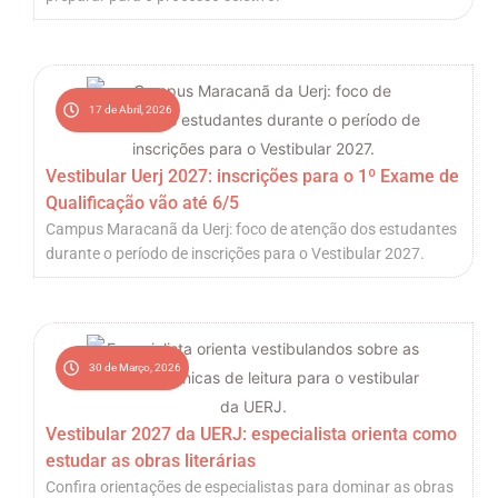
17 de Abril, 2026
Vestibular Uerj 2027: inscrições para o 1º Exame de
Qualificação vão até 6/5
Campus Maracanã da Uerj: foco de atenção dos estudantes
durante o período de inscrições para o Vestibular 2027.
30 de Março, 2026
Vestibular 2027 da UERJ: especialista orienta como
estudar as obras literárias
Confira orientações de especialistas para dominar as obras