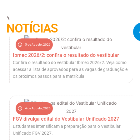
NOTÍCIAS
5 de Agosto, 2026
Ibmec 2026/2: confira o resultado do vestibular
Confira o resultado do vestibular Ibmec 2026/2. Veja como
acessar a lista de aprovados para as vagas de graduação e
os próximos passos para a matrícula.
4 de Agosto, 2026
FGV divulga edital do Vestibular Unificado 2027
Estudantes intensificam a preparação para o Vestibular
Unificado FGV 2027.