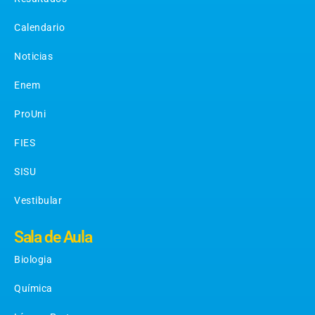
Calendario
Noticias
Enem
ProUni
FIES
SISU
Vestibular
Sala de Aula
Biologia
Química