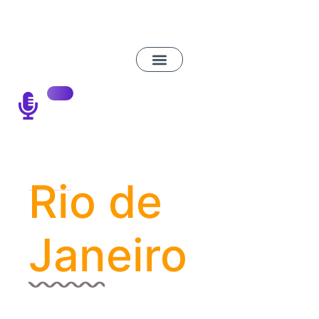
Rio de
Janeiro