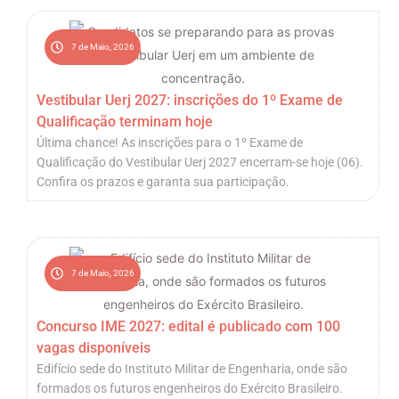
7 de Maio, 2026
Vestibular Uerj 2027: inscrições do 1º Exame de
Qualificação terminam hoje
Última chance! As inscrições para o 1º Exame de
Qualificação do Vestibular Uerj 2027 encerram-se hoje (06).
Confira os prazos e garanta sua participação.
7 de Maio, 2026
Concurso IME 2027: edital é publicado com 100
vagas disponíveis
Edifício sede do Instituto Militar de Engenharia, onde são
formados os futuros engenheiros do Exército Brasileiro.