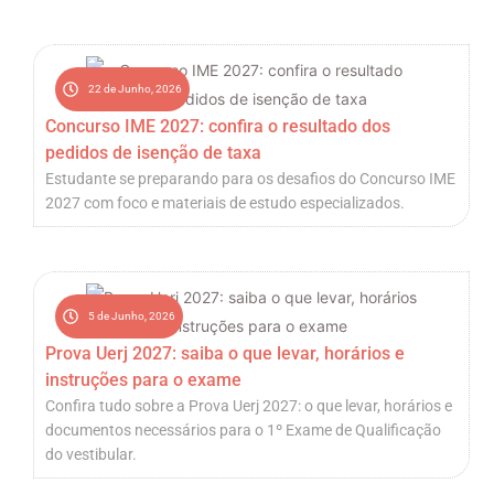
22 de Junho, 2026
Concurso IME 2027: confira o resultado dos
pedidos de isenção de taxa
Estudante se preparando para os desafios do Concurso IME
2027 com foco e materiais de estudo especializados.
5 de Junho, 2026
Prova Uerj 2027: saiba o que levar, horários e
instruções para o exame
Confira tudo sobre a Prova Uerj 2027: o que levar, horários e
documentos necessários para o 1º Exame de Qualificação
do vestibular.