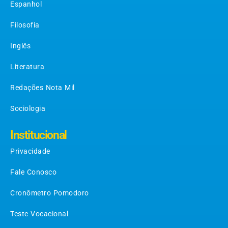
Espanhol
Filosofia
Inglês
Literatura
Redações Nota Mil
Sociologia
Institucional
Privacidade
Fale Conosco
Cronômetro Pomodoro
Teste Vocacional