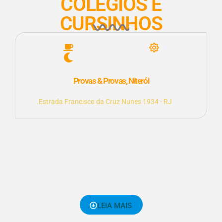
COLÉGIOS E
CURSINHOS
Provas & Provas, Niterói
.Estrada Francisco da Cruz Nunes 1934 - RJ
LEIA MAIS