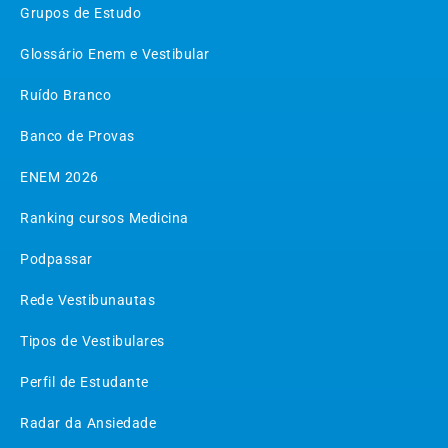
Grupos de Estudo
Glossário Enem e Vestibular
Ruído Branco
Banco de Provas
ENEM 2026
Ranking cursos Medicina
Podpassar
Rede Vestibunautas
Tipos de Vestibulares
Perfil de Estudante
Radar da Ansiedade