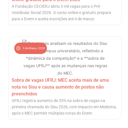
A Fundação CECIERJ abriu 3 mil vagas para o Pré-
Vestibular Social 2026. O curso online e gratuito prepara
para o Enem e aceita inscrições até 4 de março.
3 de Março, 2026
Sobra de vagas UFRJ: MEC aceita mais de uma
nota no Sisu e causa aumento de postos não
preenchidos
UFRJ registra aumento de 35% na sobra de vagas na
primeira chamada do Sisu 2026, com impacto em Medicina,
após o MEC permitir múltiplas notas do Enem.