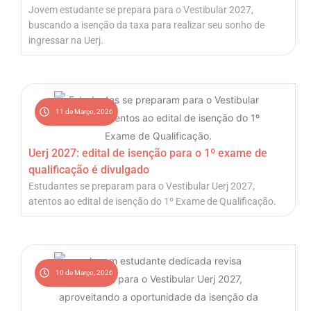
Jovem estudante se prepara para o Vestibular 2027,
buscando a isenção da taxa para realizar seu sonho de
ingressar na Uerj.
11 de Março, 2026
Uerj 2027: edital de isenção para o 1º exame de
qualificação é divulgado
Estudantes se preparam para o Vestibular Uerj 2027,
atentos ao edital de isenção do 1º Exame de Qualificação.
10 de Março, 2026