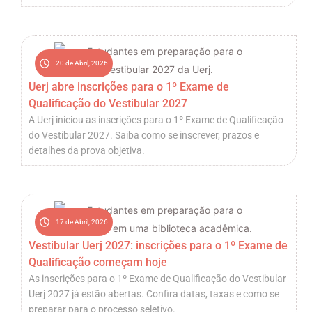
20 de Abril, 2026
Uerj abre inscrições para o 1º Exame de
Qualificação do Vestibular 2027
A Uerj iniciou as inscrições para o 1º Exame de Qualificação
do Vestibular 2027. Saiba como se inscrever, prazos e
detalhes da prova objetiva.
17 de Abril, 2026
Vestibular Uerj 2027: inscrições para o 1º Exame de
Qualificação começam hoje
As inscrições para o 1º Exame de Qualificação do Vestibular
Uerj 2027 já estão abertas. Confira datas, taxas e como se
preparar para o processo seletivo.