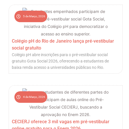
5 de Março, 2026
Colégio pH do Rio de Janeiro lança pré-vestibular
social gratuito
Colégio pH abre inscrições para o pré-vestibular social
gratuito Gota Social 2026, oferecendo a estudantes de
baixa renda acesso a universidades públicas no Rio.
4 de Março, 2026
CECIERJ oferece 3 mil vagas em pré-vestibular
online gratuito para o Enem 2026