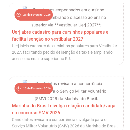
25 de Fevereiro, 2026
Uerj abre cadastro para cursinhos populares e
facilita isenção no vestibular 2027
Uerj inicia cadastro de cursinhos populares para Vestibular
2027, facilitando pedido de isenção da taxa e ampliando
acesso ao ensino superior no RJ.
12 de Fevereiro, 2026
Marinha do Brasil divulga relação candidato/vaga
do concurso SMV 2026
Candidatos revisam a concorrência divulgada para o
Serviço Militar Voluntário (SMV) 2026 da Marinha do Brasil.