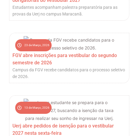
obrigatórias do vestibular 2027
Estudantes acompanham palestra preparatória para as
provas da Uerj no campus Maracanã.
23 de Março, 2026
FGV abre inscrições para vestibular do segundo
semestre de 2026
Campus da FGV recebe candidatos para o processo seletivo
de 2026.
13 de Março, 2026
Uerj abre pedidos de isenção para o vestibular
2027 nesta sexta-feira