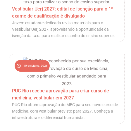
Vestibular Uerj 2027: edital de isenção para o 1º
exame de qualificação é divulgado
Jovem estudante dedicada revisa materiais para o
Vestibular Uerj 2027, aproveitando a oportunidade da
isenção da taxa para realizar o sonho do ensino superior.
10 de Março, 2026
PUC-Rio recebe aprovação para criar curso de
medicina; vestibular em 2027
PUC-Rio obtém aprovação do MEC para seu novo curso de
Medicina, com vestibular previsto para 2027. Conheça a
infraestrutura e o diferencial humanista.