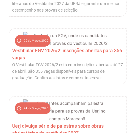
literárias do Vestibular 2027 da UERJ e garantir um melhor
desempenho nas provas de seleção.
25 de Março, 2026
Vestibular FGV 2026/2: inscrições abertas para 356
vagas
O Vestibular FGV 2026/2 está com inscrições abertas até 27
de abril. São 356 vagas disponíveis para cursos de
graduação. Confira as datas e como se inscrever.
24 de Março, 2026
Uerj divulga série de palestras sobre obras