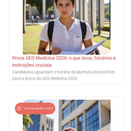
Prova UEG Medicina 2026: o que levar, horários e
instruções cruciais
Candidatos aguardam o horário de abertura dos portões
para a prova da UEG Medicina 2026.
19 de Novembro, 2025