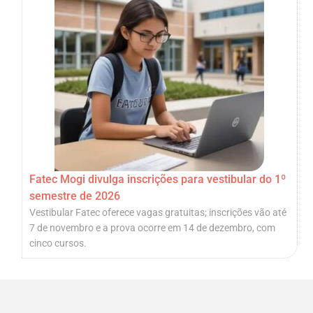
Fatec Mogi divulga inscrições para vestibular do 1º
semestre de 2026
Vestibular Fatec oferece vagas gratuitas; inscrições vão até
7 de novembro e a prova ocorre em 14 de dezembro, com
cinco cursos.