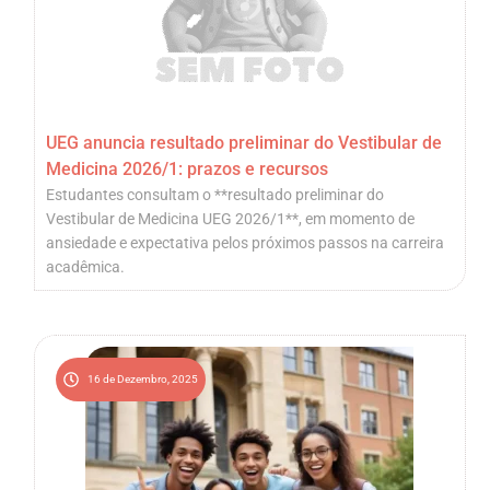
UEG anuncia resultado preliminar do Vestibular de
Medicina 2026/1: prazos e recursos
Estudantes consultam o **resultado preliminar do
Vestibular de Medicina UEG 2026/1**, em momento de
ansiedade e expectativa pelos próximos passos na carreira
acadêmica.
16 de Dezembro, 2025