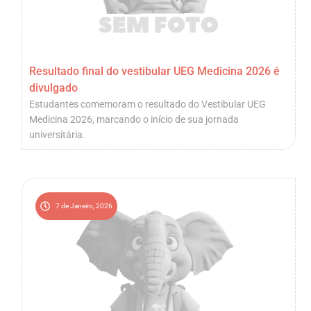
Resultado final do vestibular UEG Medicina 2026 é
divulgado
Estudantes comemoram o resultado do Vestibular UEG
Medicina 2026, marcando o início de sua jornada
universitária.
7 de Janeiro, 2026