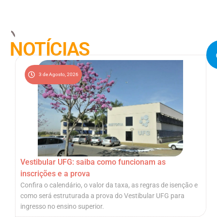
NOTÍCIAS
3 de Agosto, 2026
Vestibular UFG: saiba como funcionam as
inscrições e a prova
Confira o calendário, o valor da taxa, as regras de isenção e
como será estruturada a prova do Vestibular UFG para
ingresso no ensino superior.