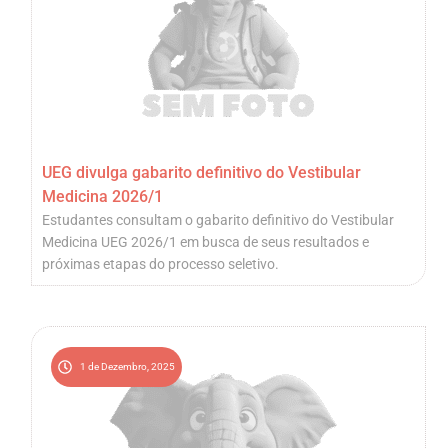
UEG divulga gabarito definitivo do Vestibular
Medicina 2026/1
Estudantes consultam o gabarito definitivo do Vestibular
Medicina UEG 2026/1 em busca de seus resultados e
próximas etapas do processo seletivo.
1 de Dezembro, 2025