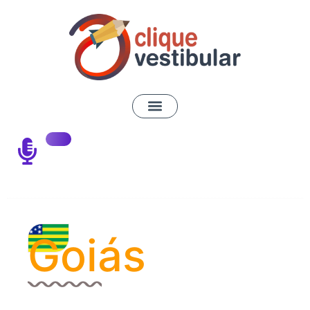
Goiás