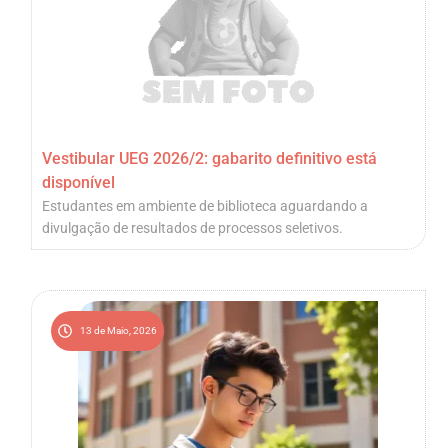
Vestibular UEG 2026/2: gabarito definitivo está
disponível
Estudantes em ambiente de biblioteca aguardando a
divulgação de resultados de processos seletivos.
13 de Maio, 2026