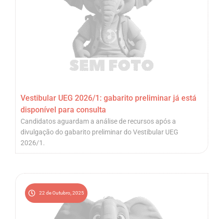
Vestibular UEG 2026/1: gabarito preliminar já está
disponível para consulta
Candidatos aguardam a análise de recursos após a
divulgação do gabarito preliminar do Vestibular UEG
2026/1.
22 de Outubro, 2025