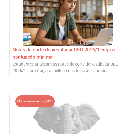
Notas de corte do vestibular UEG 2026/1: veja a
pontuação mínima
Estudantes analisam as notas de corte do vestibular UEG
2026/1 para traçar a melhor estratégia de estudos.
4 de Novembro, 2025