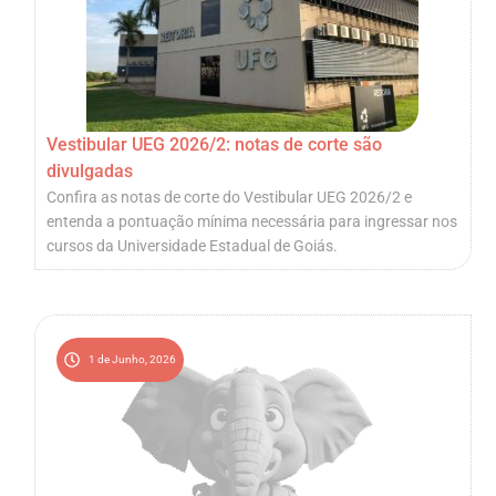
Vestibular UEG 2026/2: notas de corte são
divulgadas
Confira as notas de corte do Vestibular UEG 2026/2 e
entenda a pontuação mínima necessária para ingressar nos
cursos da Universidade Estadual de Goiás.
1 de Junho, 2026