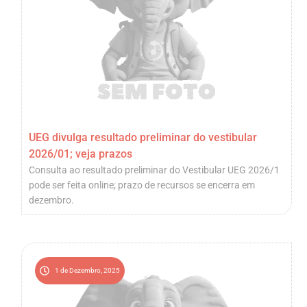
UEG divulga resultado preliminar do vestibular
2026/01; veja prazos
Consulta ao resultado preliminar do Vestibular UEG 2026/1
pode ser feita online; prazo de recursos se encerra em
dezembro.
1 de Dezembro, 2025