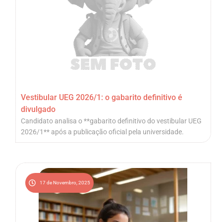
Vestibular UEG 2026/1: o gabarito definitivo é
divulgado
Candidato analisa o **gabarito definitivo do vestibular UEG
2026/1** após a publicação oficial pela universidade.
17 de Novembro, 2025