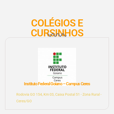
COLÉGIOS E
CURSINHOS
Instituto Federal Goiano – Campus Ceres
Rodovia GO 154, Km 03, Caixa Postal 51 - Zona Rural -
Ceres/GO