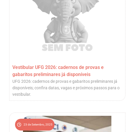
Vestibular UFG 2026: cadernos de provas e
gabaritos preliminares já disponíveis
UFG 2026: cadernos de provas e gabaritos preliminares já
disponíveis; confira datas, vagas e próximos passos para o
vestibular.
23 de Setembro, 2025