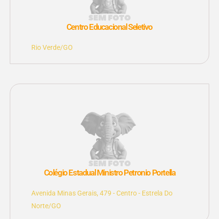
Centro Educacional Seletivo
Rio Verde/GO
Colégio Estadual Ministro Petronio Portella
Avenida Minas Gerais, 479 - Centro - Estrela Do
Norte/GO