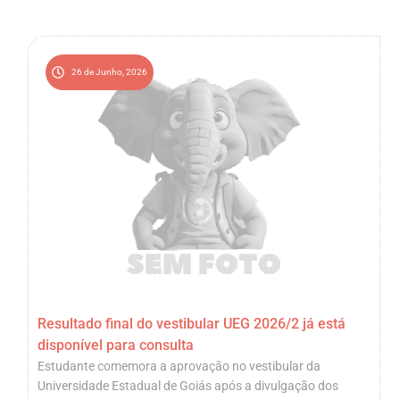
26 de Junho, 2026
Resultado final do vestibular UEG 2026/2 já está
disponível para consulta
Estudante comemora a aprovação no vestibular da
Universidade Estadual de Goiás após a divulgação dos