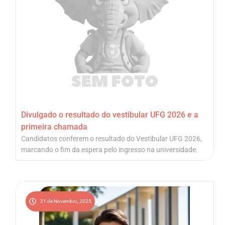
Divulgado o resultado do vestibular UFG 2026 e a
primeira chamada
Candidatos conferem o resultado do Vestibular UFG 2026,
marcando o fim da espera pelo ingresso na universidade.
21 de Novembro, 2025