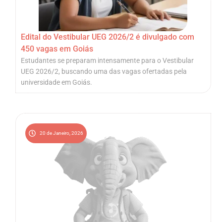
Edital do Vestibular UEG 2026/2 é divulgado com
450 vagas em Goiás
Estudantes se preparam intensamente para o Vestibular
UEG 2026/2, buscando uma das vagas ofertadas pela
universidade em Goiás.
20 de Janeiro, 2026