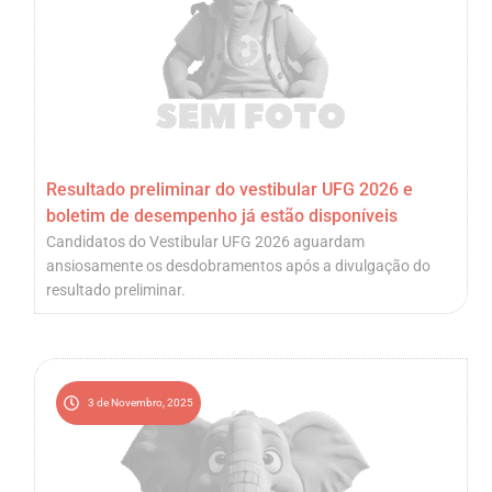
Resultado preliminar do vestibular UFG 2026 e
boletim de desempenho já estão disponíveis
Candidatos do Vestibular UFG 2026 aguardam
ansiosamente os desdobramentos após a divulgação do
resultado preliminar.
3 de Novembro, 2025