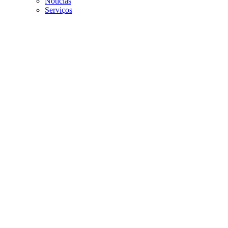
Noticias
Serviços