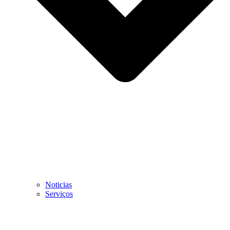
Noticias
Serviços