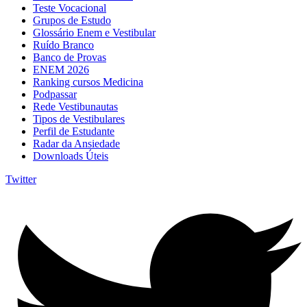
Teste Vocacional
Grupos de Estudo
Glossário Enem e Vestibular
Ruído Branco
Banco de Provas
ENEM 2026
Ranking cursos Medicina
Podpassar
Rede Vestibunautas
Tipos de Vestibulares
Perfil de Estudante
Radar da Ansiedade
Downloads Úteis
Twitter