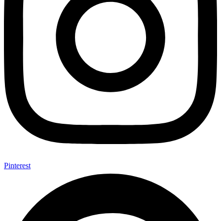
Pinterest