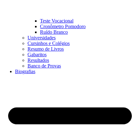
Teste Vocacional
Cronômetro Pomodoro
Ruído Branco
Universidades
Cursinhos e Colégios
Resumo de Livros
Gabaritos
Resultados
Banco de Provas
Biografias