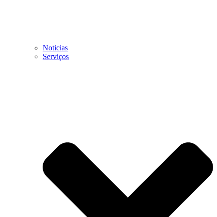
Noticias
Serviços