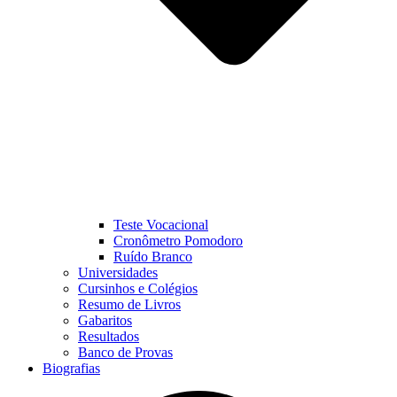
Teste Vocacional
Cronômetro Pomodoro
Ruído Branco
Universidades
Cursinhos e Colégios
Resumo de Livros
Gabaritos
Resultados
Banco de Provas
Biografias