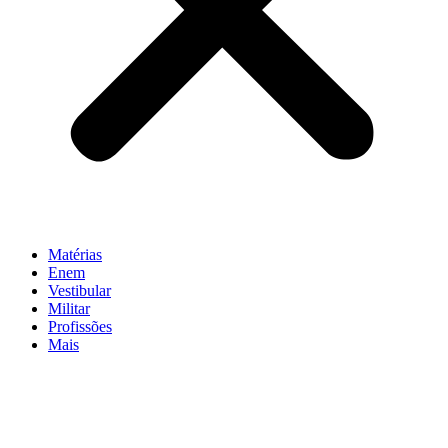
Matérias
Enem
Vestibular
Militar
Profissões
Mais