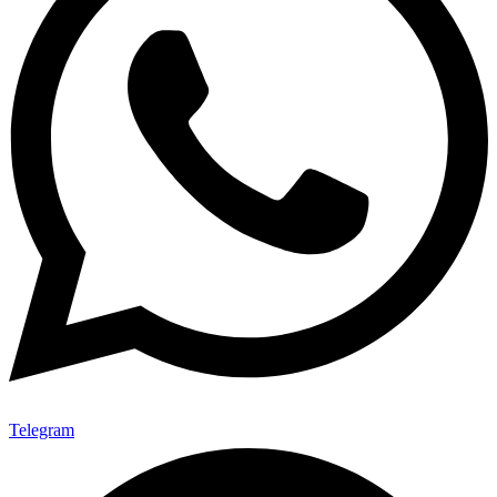
Telegram