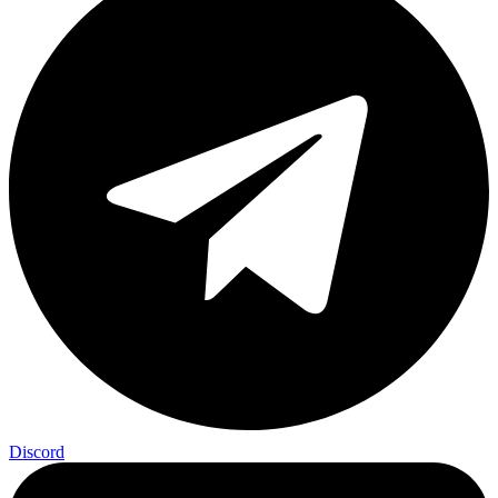
Discord