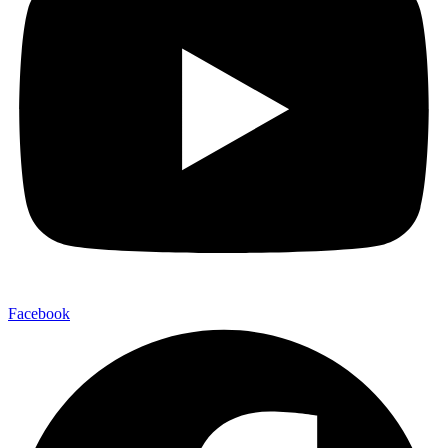
Facebook