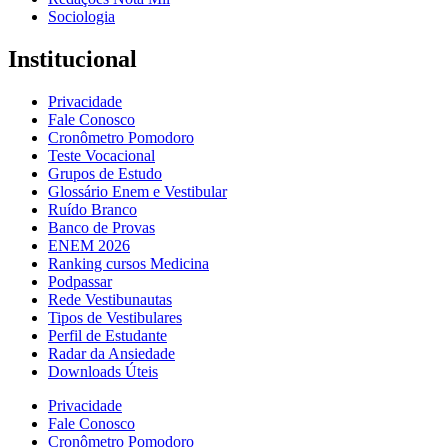
Sociologia
Institucional
Privacidade
Fale Conosco
Cronômetro Pomodoro
Teste Vocacional
Grupos de Estudo
Glossário Enem e Vestibular
Ruído Branco
Banco de Provas
ENEM 2026
Ranking cursos Medicina
Podpassar
Rede Vestibunautas
Tipos de Vestibulares
Perfil de Estudante
Radar da Ansiedade
Downloads Úteis
Privacidade
Fale Conosco
Cronômetro Pomodoro