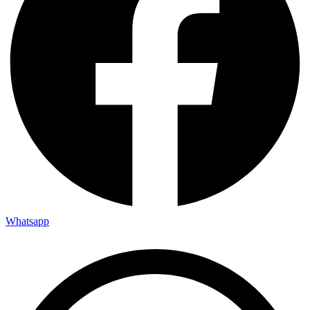
Whatsapp