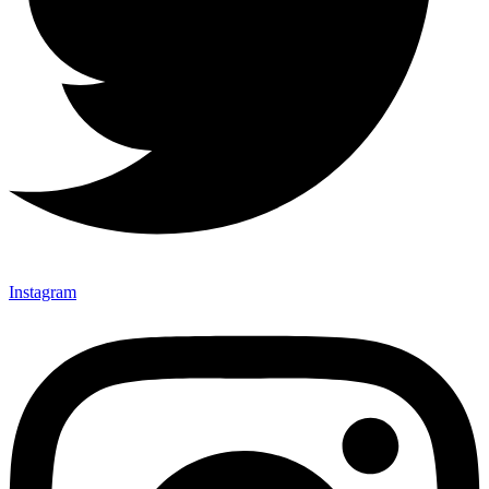
Instagram