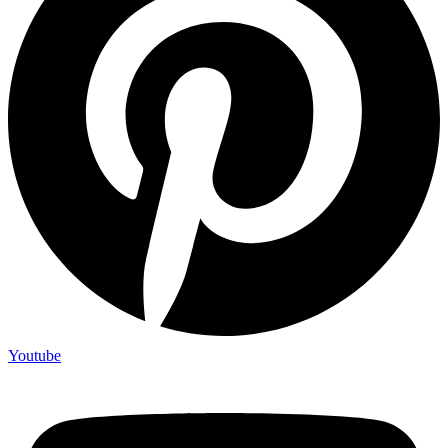
Youtube