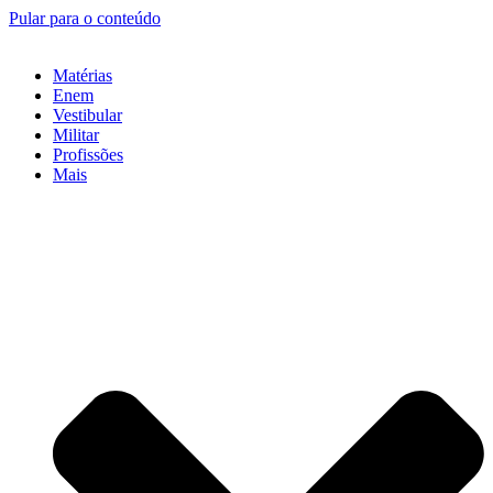
Pular para o conteúdo
Matérias
Enem
Vestibular
Militar
Profissões
Mais