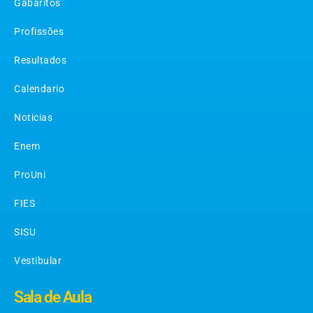
Gabaritos
Profissões
Resultados
Calendario
Noticias
Enem
ProUni
FIES
SISU
Vestibular
Sala de Aula