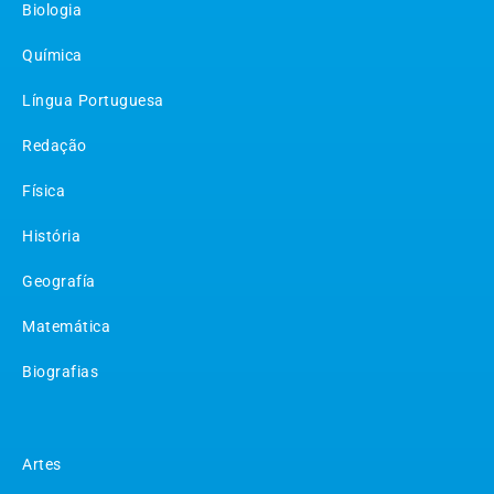
Biologia
Química
Língua Portuguesa
Redação
Física
História
Geografía
Matemática
Biografias
Matérias
Artes