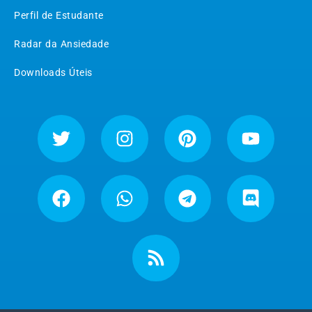
Perfil de Estudante
Radar da Ansiedade
Downloads Úteis