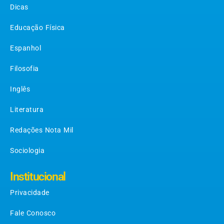
Dicas
Educação Física
Espanhol
Filosofia
Inglês
Literatura
Redações Nota Mil
Sociologia
Institucional
Privacidade
Fale Conosco