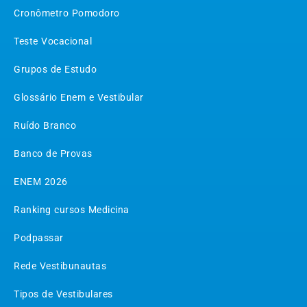
Cronômetro Pomodoro
Teste Vocacional
Grupos de Estudo
Glossário Enem e Vestibular
Ruído Branco
Banco de Provas
ENEM 2026
Ranking cursos Medicina
Podpassar
Rede Vestibunautas
Tipos de Vestibulares