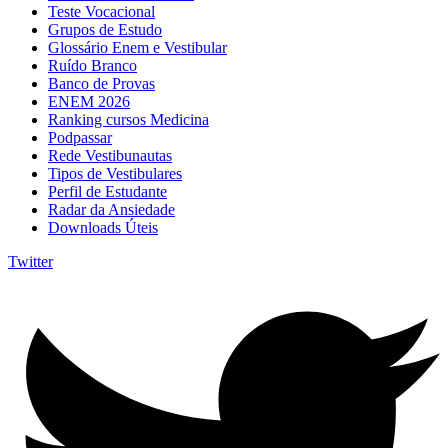
Teste Vocacional
Grupos de Estudo
Glossário Enem e Vestibular
Ruído Branco
Banco de Provas
ENEM 2026
Ranking cursos Medicina
Podpassar
Rede Vestibunautas
Tipos de Vestibulares
Perfil de Estudante
Radar da Ansiedade
Downloads Úteis
Twitter