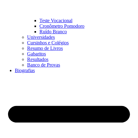
Teste Vocacional
Cronômetro Pomodoro
Ruído Branco
Universidades
Cursinhos e Colégios
Resumo de Livros
Gabaritos
Resultados
Banco de Provas
Biografias