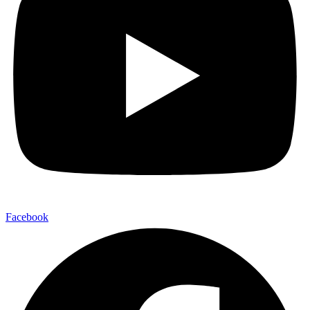
Facebook