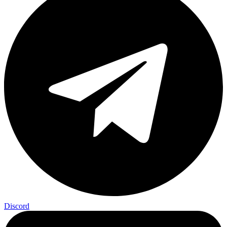
Discord