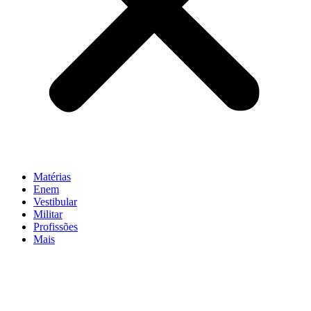
Matérias
Enem
Vestibular
Militar
Profissões
Mais