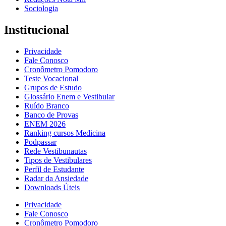
Sociologia
Institucional
Privacidade
Fale Conosco
Cronômetro Pomodoro
Teste Vocacional
Grupos de Estudo
Glossário Enem e Vestibular
Ruído Branco
Banco de Provas
ENEM 2026
Ranking cursos Medicina
Podpassar
Rede Vestibunautas
Tipos de Vestibulares
Perfil de Estudante
Radar da Ansiedade
Downloads Úteis
Privacidade
Fale Conosco
Cronômetro Pomodoro