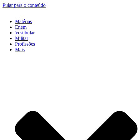
Pular para o conteúdo
Matérias
Enem
Vestibular
Militar
Profissões
Mais