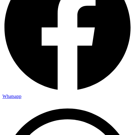
Whatsapp