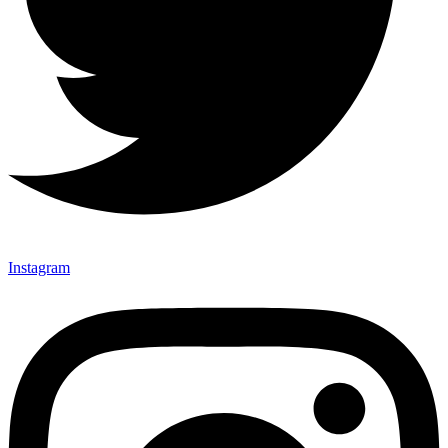
Instagram