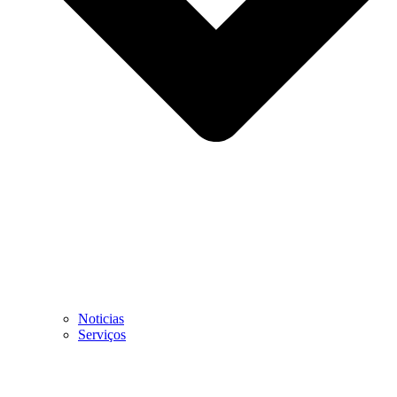
Noticias
Serviços