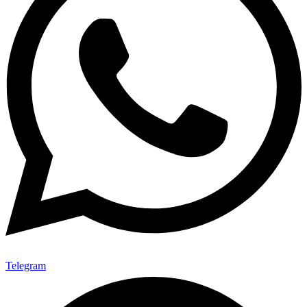
Telegram