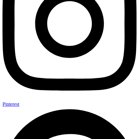
Pinterest