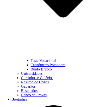
Teste Vocacional
Cronômetro Pomodoro
Ruído Branco
Universidades
Cursinhos e Colégios
Resumo de Livros
Gabaritos
Resultados
Banco de Provas
Biografias