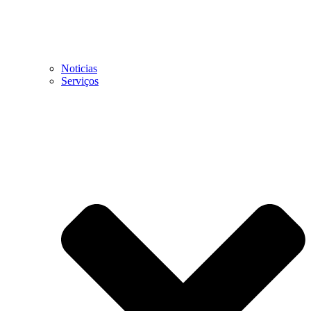
Noticias
Serviços