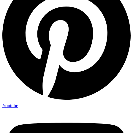
Youtube