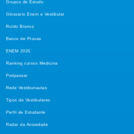
Grupos de Estudo
Glossário Enem e Vestibular
Ruído Branco
Banco de Provas
ENEM 2026
Ranking cursos Medicina
Podpassar
Rede Vestibunautas
Tipos de Vestibulares
Perfil de Estudante
Radar da Ansiedade