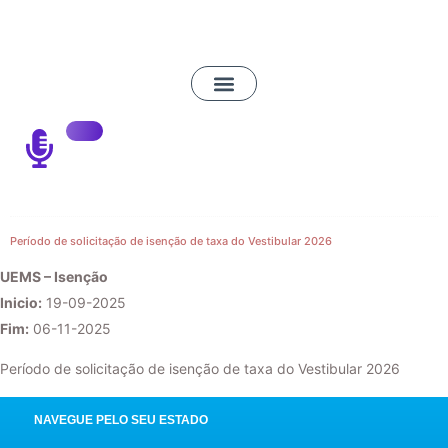
Período de solicitação de isenção de taxa do Vestibular 2026
UEMS – Isenção
Inicio:
19-09-2025
Fim:
06-11-2025
Período de solicitação de isenção de taxa do Vestibular 2026
NAVEGUE PELO SEU ESTADO