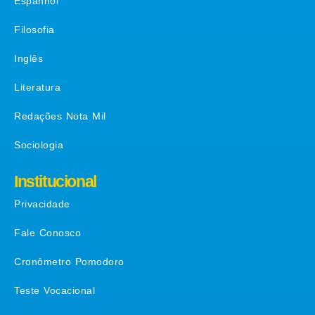
Espanhol
Filosofia
Inglês
Literatura
Redações Nota Mil
Sociologia
Institucional
Privacidade
Fale Conosco
Cronômetro Pomodoro
Teste Vocacional