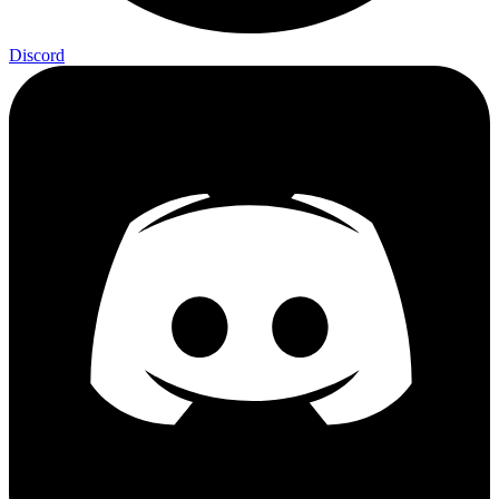
Discord