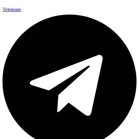
Telegram