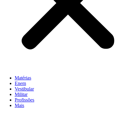
Matérias
Enem
Vestibular
Militar
Profissões
Mais