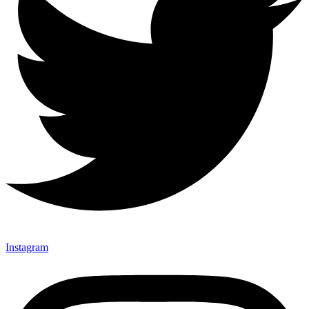
Instagram