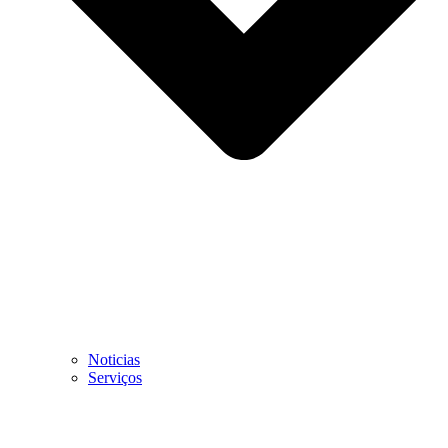
Noticias
Serviços