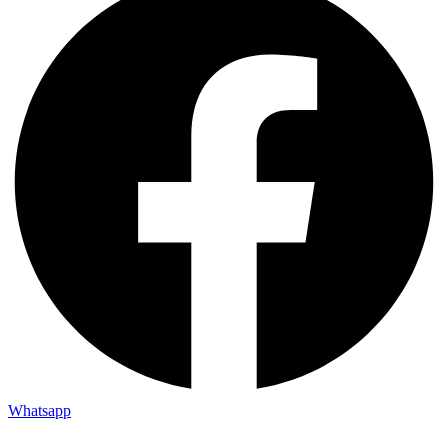
Whatsapp