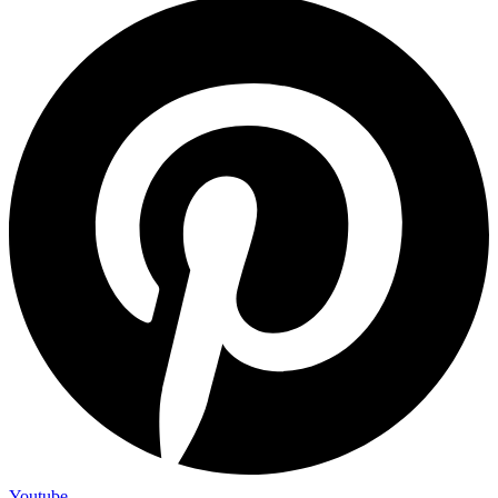
Youtube