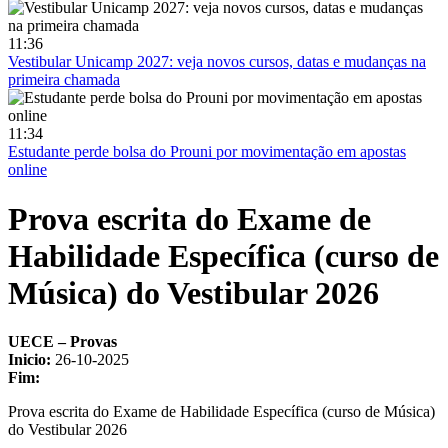
11:36
Vestibular Unicamp 2027: veja novos cursos, datas e mudanças na
primeira chamada
11:34
Estudante perde bolsa do Prouni por movimentação em apostas
online
Prova escrita do Exame de
Habilidade Específica (curso de
Música) do Vestibular 2026
UECE – Provas
Inicio:
26-10-2025
Fim:
Prova escrita do Exame de Habilidade Específica (curso de Música)
do Vestibular 2026