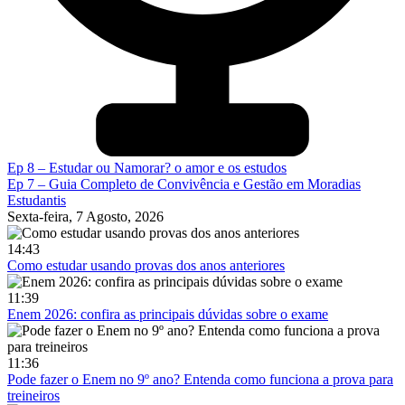
Ep 8 – Estudar ou Namorar? o amor e os estudos
Ep 7 – Guia Completo de Convivência e Gestão em Moradias
Estudantis
Sexta-feira, 7 Agosto, 2026
14:43
Como estudar usando provas dos anos anteriores
11:39
Enem 2026: confira as principais dúvidas sobre o exame
11:36
Pode fazer o Enem no 9º ano? Entenda como funciona a prova para
treineiros