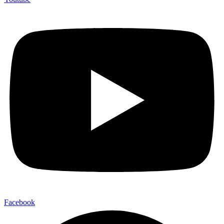
Facebook