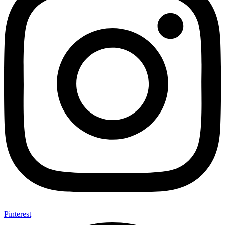
Pinterest