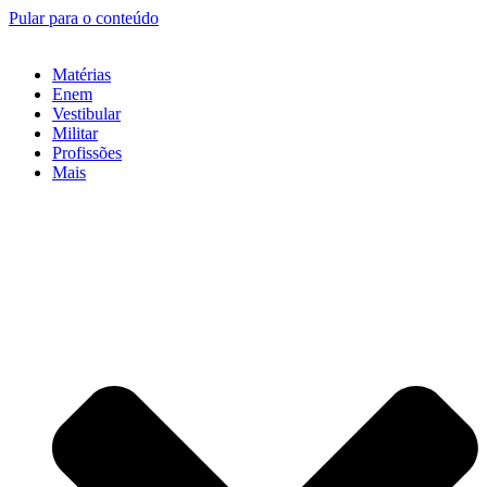
Pular para o conteúdo
Matérias
Enem
Vestibular
Militar
Profissões
Mais