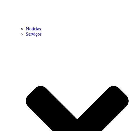
Noticias
Serviços