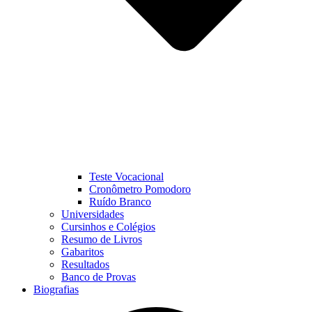
Teste Vocacional
Cronômetro Pomodoro
Ruído Branco
Universidades
Cursinhos e Colégios
Resumo de Livros
Gabaritos
Resultados
Banco de Provas
Biografias