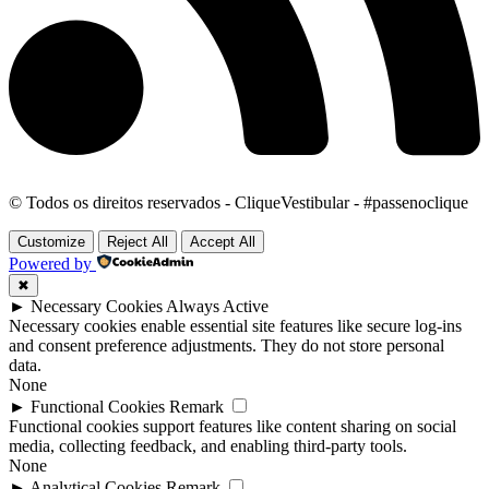
© Todos os direitos reservados - CliqueVestibular - #passenoclique
Customize
Reject All
Accept All
Powered by
✖
►
Necessary Cookies
Always Active
Necessary cookies enable essential site features like secure log-ins
and consent preference adjustments. They do not store personal
data.
None
►
Functional Cookies
Remark
Functional cookies support features like content sharing on social
media, collecting feedback, and enabling third-party tools.
None
►
Analytical Cookies
Remark