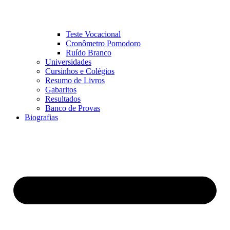
Teste Vocacional
Cronômetro Pomodoro
Ruído Branco
Universidades
Cursinhos e Colégios
Resumo de Livros
Gabaritos
Resultados
Banco de Provas
Biografias