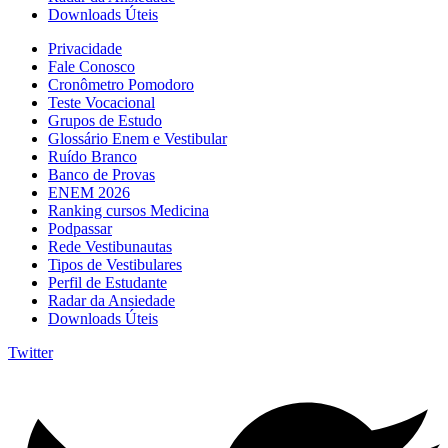
Downloads Úteis
Privacidade
Fale Conosco
Cronômetro Pomodoro
Teste Vocacional
Grupos de Estudo
Glossário Enem e Vestibular
Ruído Branco
Banco de Provas
ENEM 2026
Ranking cursos Medicina
Podpassar
Rede Vestibunautas
Tipos de Vestibulares
Perfil de Estudante
Radar da Ansiedade
Downloads Úteis
Twitter