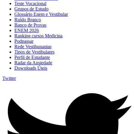
Teste Vocacional
Grupos de Estudo
Glossário Enem e Vestibular
Ruído Branco
Banco de Provas
ENEM 2026
Ranking cursos Medicina
Podpassar
Rede Vestibunautas
Tipos de Vestibulares
Perfil de Estudante
Radar da Ansiedade
Downloads Úteis
Twitter