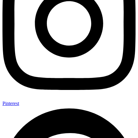
Pinterest