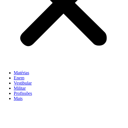
Matérias
Enem
Vestibular
Militar
Profissões
Mais