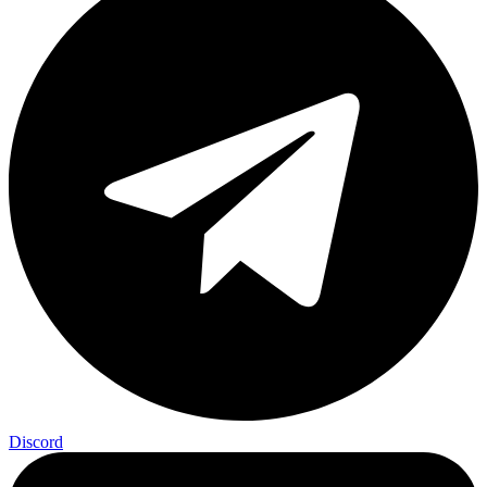
Discord