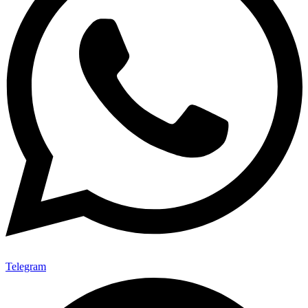
Telegram