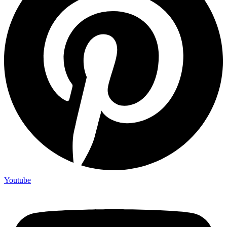
Youtube