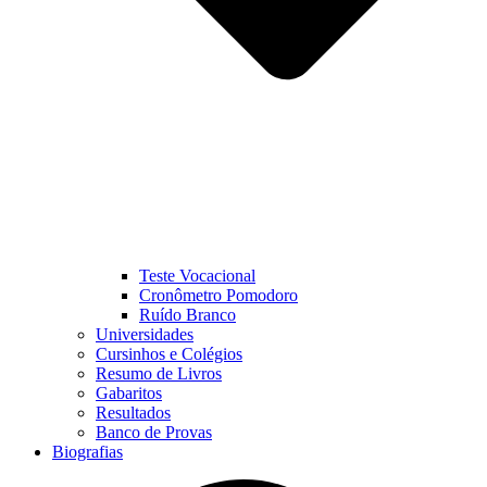
Teste Vocacional
Cronômetro Pomodoro
Ruído Branco
Universidades
Cursinhos e Colégios
Resumo de Livros
Gabaritos
Resultados
Banco de Provas
Biografias