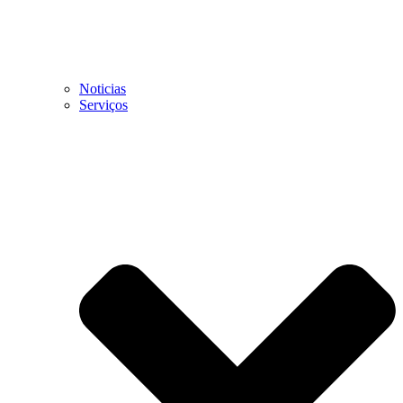
Noticias
Serviços