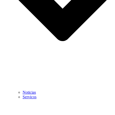
Noticias
Serviços