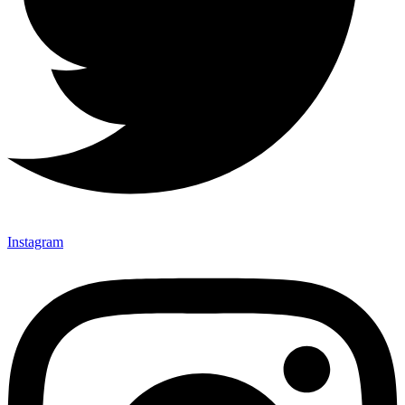
Instagram