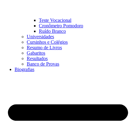
Teste Vocacional
Cronômetro Pomodoro
Ruído Branco
Universidades
Cursinhos e Colégios
Resumo de Livros
Gabaritos
Resultados
Banco de Provas
Biografias