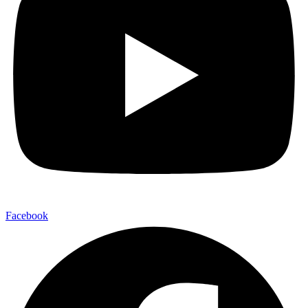
Facebook