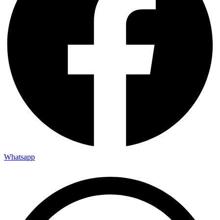
Whatsapp