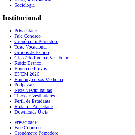
Sociologia
Institucional
Privacidade
Fale Conosco
Cronômetro Pomodoro
Teste Vocacional
Grupos de Estudo
Glossário Enem e Vestibular
Ruído Branco
Banco de Provas
ENEM 2026
Ranking cursos Medicina
Podpassar
Rede Vestibunautas
Tipos de Vestibulares
Perfil de Estudante
Radar da Ansiedade
Downloads Úteis
Privacidade
Fale Conosco
Cronômetro Pomodoro