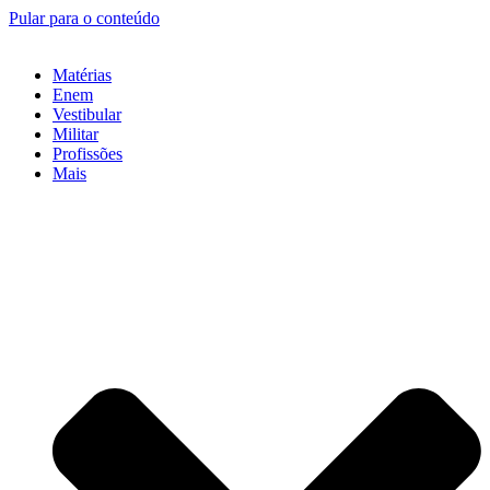
Pular para o conteúdo
Matérias
Enem
Vestibular
Militar
Profissões
Mais