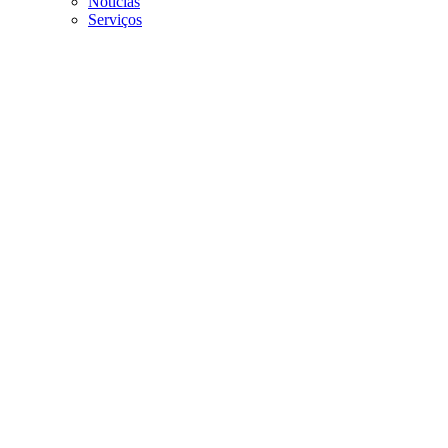
Noticias
Serviços