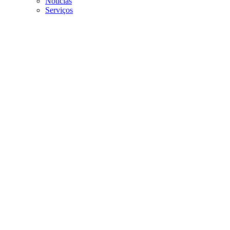
Noticias
Serviços