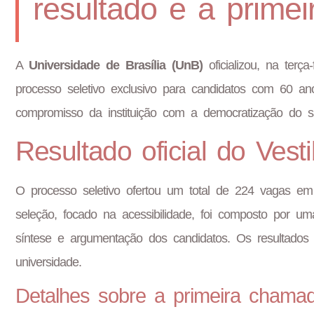
resultado e a prime
A
Universidade de Brasília (UnB)
oficializou, na terç
processo seletivo exclusivo para candidatos com 60 an
compromisso da instituição com a democratização do 
Resultado oficial do Ves
O processo seletivo ofertou um total de 224 vagas e
seleção, focado na acessibilidade, foi composto por 
síntese e argumentação dos candidatos. Os resultados já
universidade.
Detalhes sobre a primeira chama