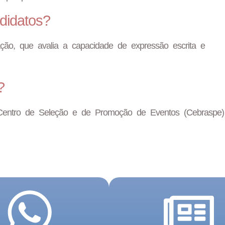
didatos?
ão, que avalia a capacidade de expressão escrita e
?
do Centro de Seleção e de Promoção de Eventos (Cebraspe