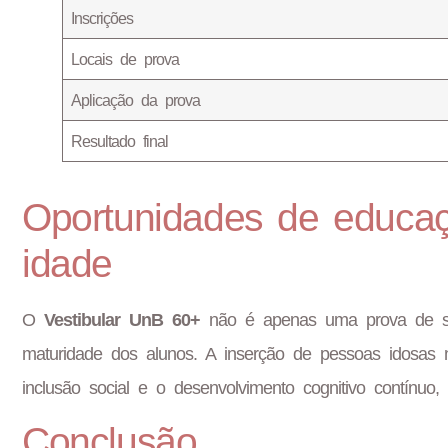
Inscrições
Locais de prova
Aplicação da prova
Resultado final
Oportunidades de educaç
idade
O
Vestibular UnB 60+
não é apenas uma prova de se
maturidade dos alunos. A inserção de pessoas idosas
inclusão social e o desenvolvimento cognitivo contínuo,
Conclusão