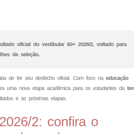
ltado oficial do vestibular 60+ 2026/2, voltado para
hes da seleção.
ba de ter seu desfecho oficial. Com foco na
educação
 para uma nova etapa acadêmica para os estudantes da
ter
ultados e as próximas etapas.
2026/2: confira o