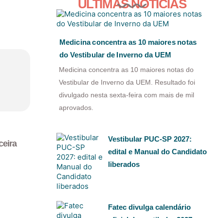
ÚLTIMAS NOTÍCIAS
Medicina concentra as 10 maiores notas
do Vestibular de Inverno da UEM
Medicina concentra as 10 maiores notas do
Vestibular de Inverno da UEM. Resultado foi
divulgado nesta sexta-feira com mais de mil
aprovados.
Vestibular PUC-SP 2027:
ceira
edital e Manual do Candidato
liberados
Fatec divulga calendário