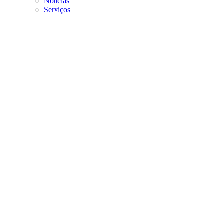
Noticias
Serviços