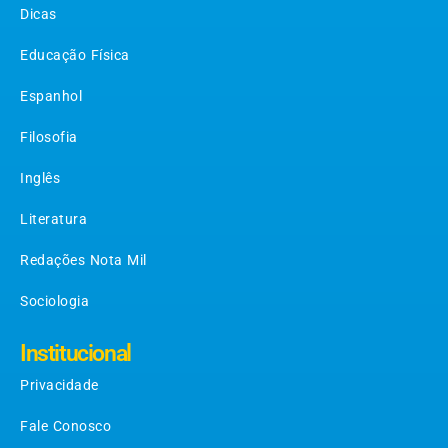
Dicas
Educação Física
Espanhol
Filosofia
Inglês
Literatura
Redações Nota Mil
Sociologia
Institucional
Privacidade
Fale Conosco