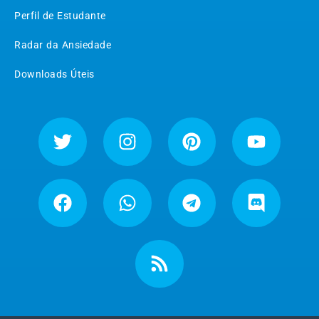
Perfil de Estudante
Radar da Ansiedade
Downloads Úteis