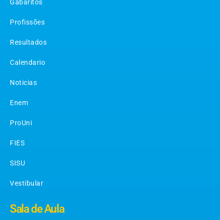
Gabaritos
Profissões
Resultados
Calendario
Noticias
Enem
ProUni
FIES
SISU
Vestibular
Sala de Aula