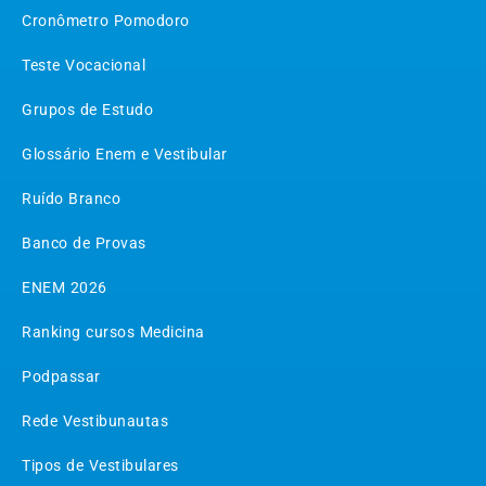
Cronômetro Pomodoro
Teste Vocacional
Grupos de Estudo
Glossário Enem e Vestibular
Ruído Branco
Banco de Provas
ENEM 2026
Ranking cursos Medicina
Podpassar
Rede Vestibunautas
Tipos de Vestibulares