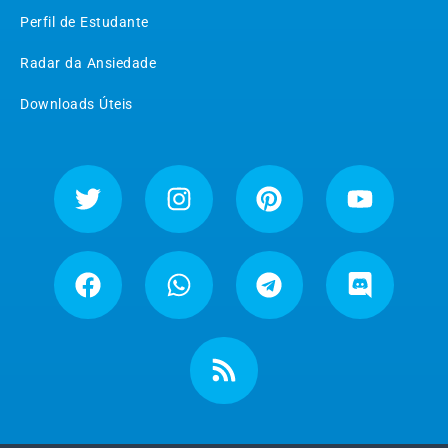
Perfil de Estudante
Radar da Ansiedade
Downloads Úteis