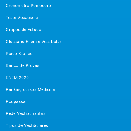
Cronômetro Pomodoro
Teste Vocacional
Grupos de Estudo
Glossário Enem e Vestibular
Ruído Branco
Banco de Provas
ENEM 2026
Ranking cursos Medicina
Podpassar
Rede Vestibunautas
Tipos de Vestibulares