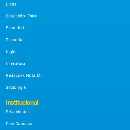
Dicas
Educação Física
Espanhol
Filosofia
Inglês
Literatura
Redações Nota Mil
Sociologia
Institucional
Privacidade
Fale Conosco