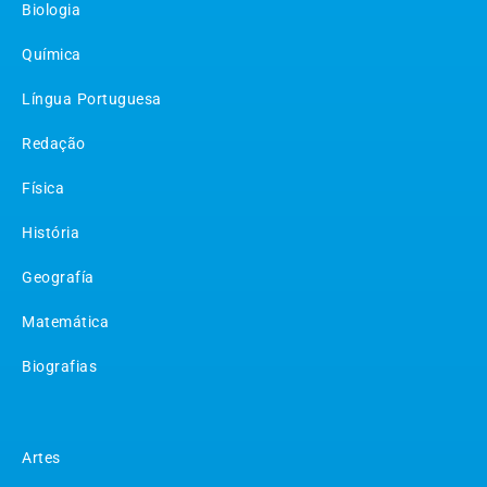
Biologia
Química
Língua Portuguesa
Redação
Física
História
Geografía
Matemática
Biografias
Matérias
Artes