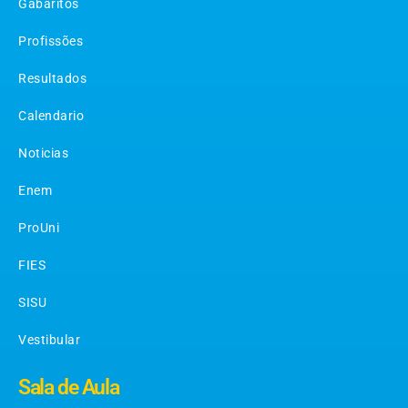
Gabaritos
Profissões
Resultados
Calendario
Noticias
Enem
ProUni
FIES
SISU
Vestibular
Sala de Aula