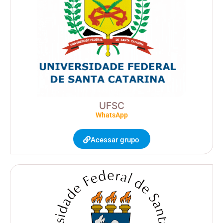
UFSC
WhatsApp
Acessar grupo