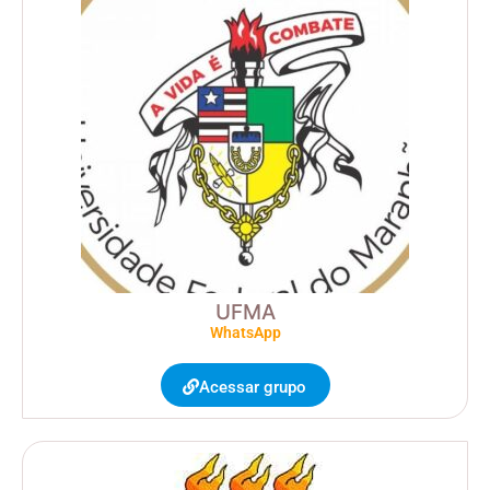
UFMA
WhatsApp
Acessar grupo