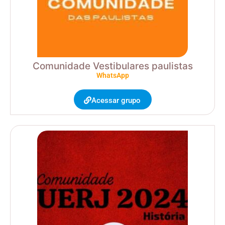
Comunidade Vestibulares paulistas
WhatsApp
Acessar grupo