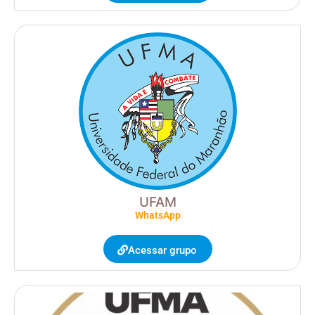
UFAM
WhatsApp
Acessar grupo