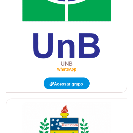
UNB
WhatsApp
Acessar grupo