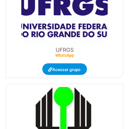
UFRGS
WhatsApp
Acessar grupo