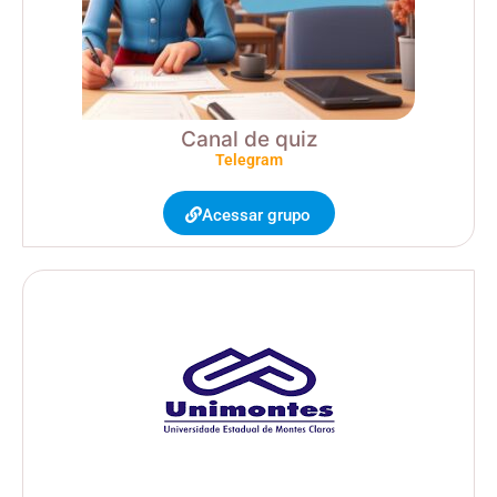
Canal de quiz
Telegram
Acessar grupo