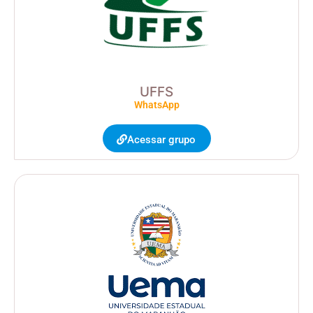
UFFS
WhatsApp
Acessar grupo