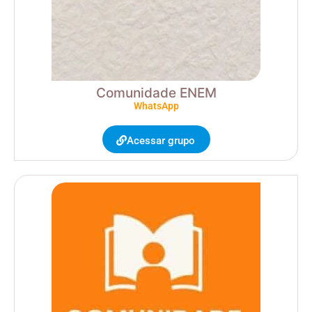
Comunidade ENEM
WhatsApp
Acessar grupo