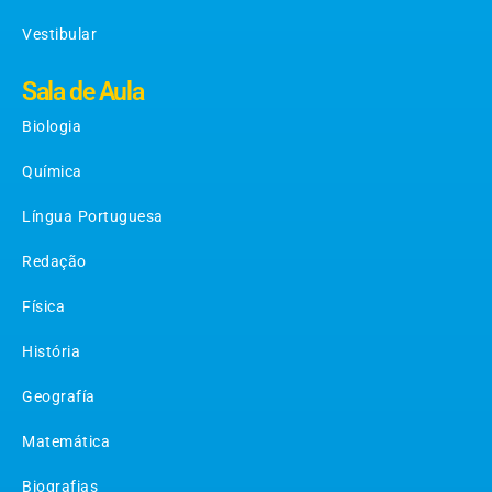
Vestibular
Sala de Aula
Biologia
Química
Língua Portuguesa
Redação
Física
História
Geografía
Matemática
Biografias