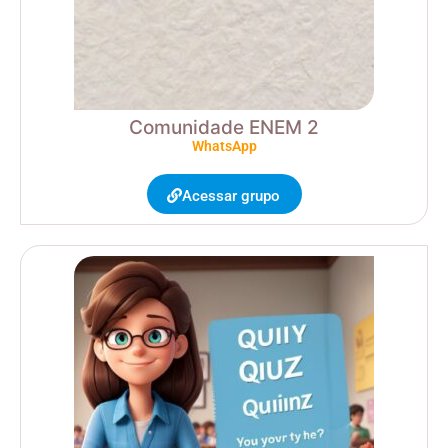
Comunidade ENEM 2
WhatsApp
Acessar grupo