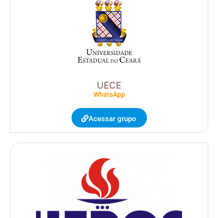
UECE
WhatsApp
Acessar grupo