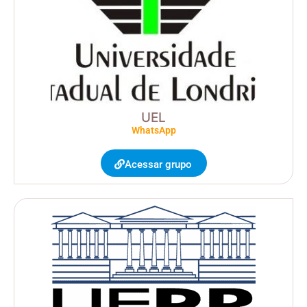
UEL
WhatsApp
Acessar grupo