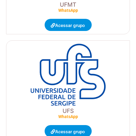
UFMT
WhatsApp
Acessar grupo
UFS
WhatsApp
Acessar grupo