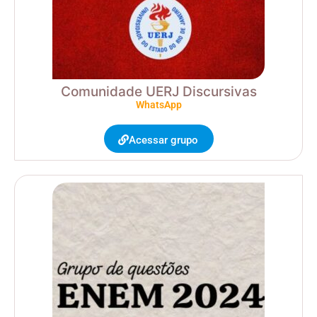
Comunidade UERJ Discursivas
WhatsApp
Acessar grupo