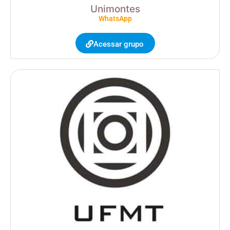
Unimontes
WhatsApp
Acessar grupo