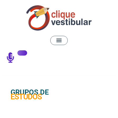
GRUPOS DE
ESTUDOS