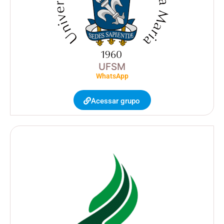
UFSM
WhatsApp
Acessar grupo