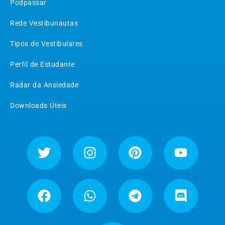
Podpassar
Rede Vestibunautas
Tipos de Vestibulares
Perfil de Estudante
Radar da Ansiedade
Downloads Úteis