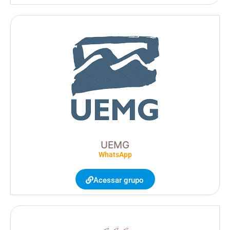
UEMG
WhatsApp
Acessar grupo