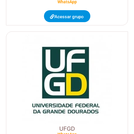
WhatsApp
Acessar grupo
UFGD