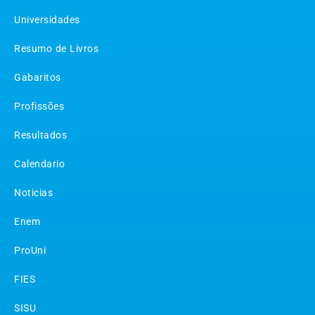
Universidades
Resumo de Livros
Gabaritos
Profissões
Resultados
Calendario
Noticias
Enem
ProUni
FIES
SISU