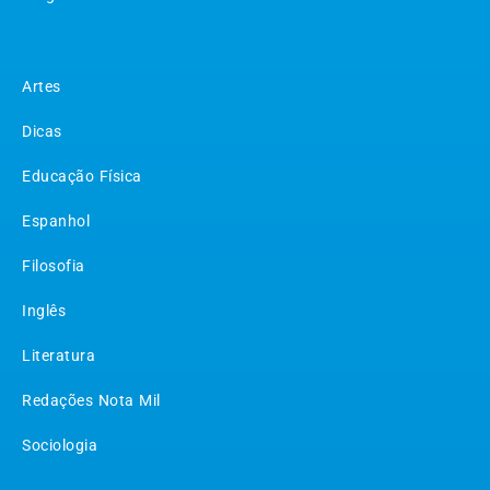
Matérias
Artes
Dicas
Educação Física
Espanhol
Filosofia
Inglês
Literatura
Redações Nota Mil
Sociologia