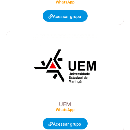
WhatsApp
Acessar grupo
UEM
WhatsApp
Acessar grupo