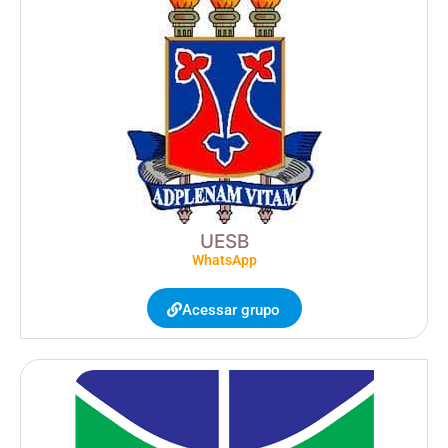
UESB
WhatsApp
Acessar grupo