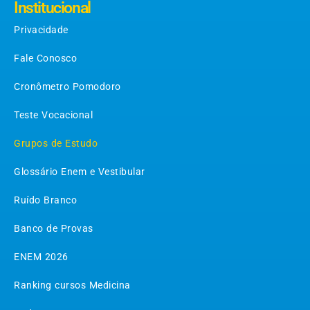
Institucional
Privacidade
Fale Conosco
Cronômetro Pomodoro
Teste Vocacional
Grupos de Estudo
Glossário Enem e Vestibular
Ruído Branco
Banco de Provas
ENEM 2026
Ranking cursos Medicina