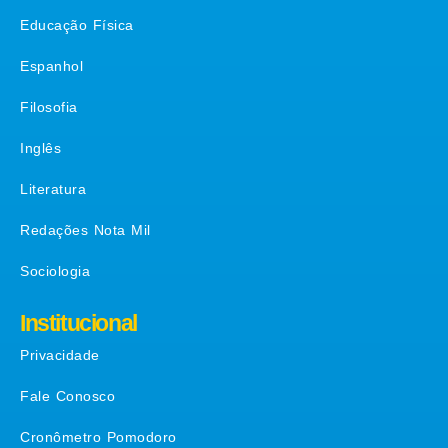
Educação Física
Espanhol
Filosofia
Inglês
Literatura
Redações Nota Mil
Sociologia
Institucional
Privacidade
Fale Conosco
Cronômetro Pomodoro