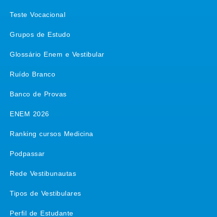
Teste Vocacional
Grupos de Estudo
Glossário Enem e Vestibular
Ruído Branco
Banco de Provas
ENEM 2026
Ranking cursos Medicina
Podpassar
Rede Vestibunautas
Tipos de Vestibulares
Perfil de Estudante