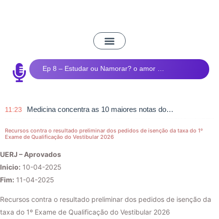
Ep 8 – Estudar ou Namorar? o amor e os estudos
Medicina concentra as 10 maiores notas do Vestibular de Inverno da UEM
11:23
Recursos contra o resultado preliminar dos pedidos de isenção da taxa do 1º
Exame de Qualificação do Vestibular 2026
UERJ – Aprovados
Inicio:
10-04-2025
Fim:
11-04-2025
Recursos contra o resultado preliminar dos pedidos de isenção da
taxa do 1º Exame de Qualificação do Vestibular 2026