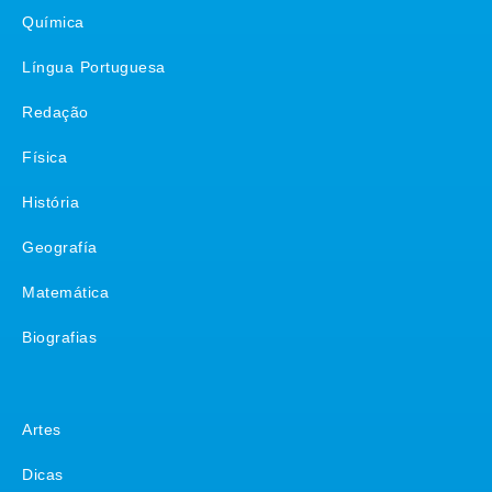
Química
Língua Portuguesa
Redação
Física
História
Geografía
Matemática
Biografias
Matérias
Artes
Dicas