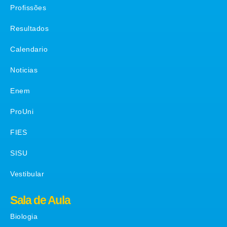
Profissões
Resultados
Calendario
Noticias
Enem
ProUni
FIES
SISU
Vestibular
Sala de Aula
Biologia