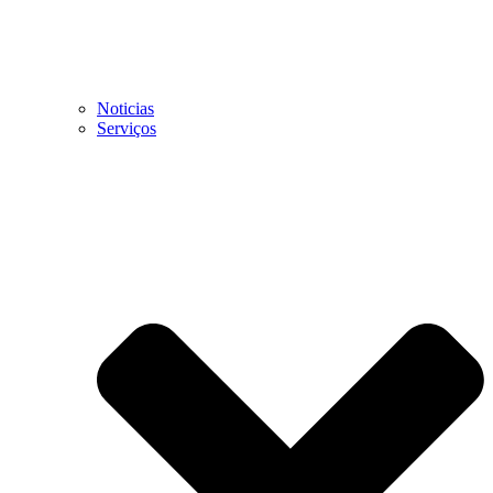
Noticias
Serviços