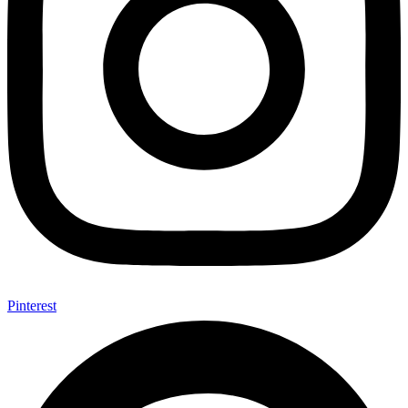
Pinterest