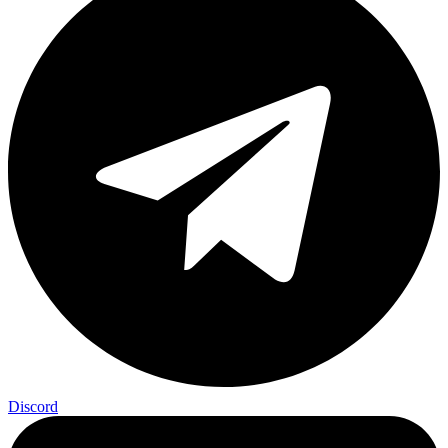
Discord