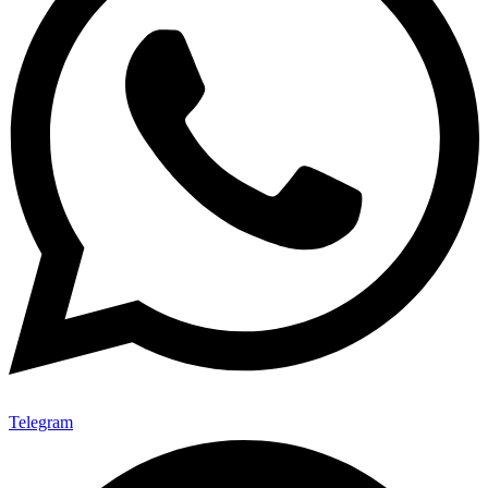
Telegram