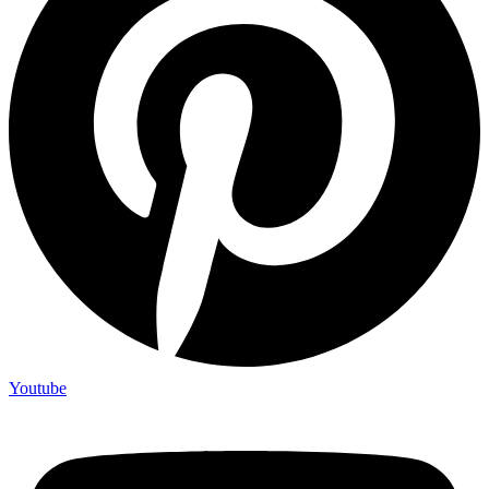
Youtube