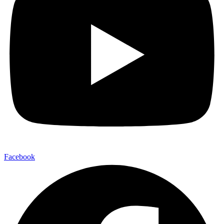
Facebook