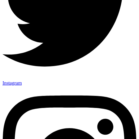
Instagram