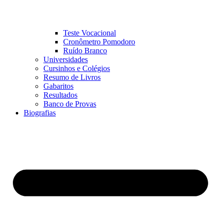
Teste Vocacional
Cronômetro Pomodoro
Ruído Branco
Universidades
Cursinhos e Colégios
Resumo de Livros
Gabaritos
Resultados
Banco de Provas
Biografias