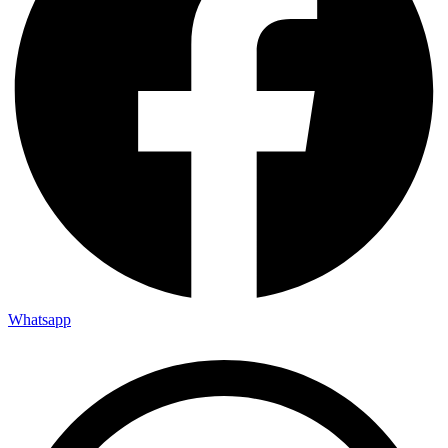
Whatsapp