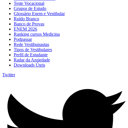
Teste Vocacional
Grupos de Estudo
Glossário Enem e Vestibular
Ruído Branco
Banco de Provas
ENEM 2026
Ranking cursos Medicina
Podpassar
Rede Vestibunautas
Tipos de Vestibulares
Perfil de Estudante
Radar da Ansiedade
Downloads Úteis
Twitter