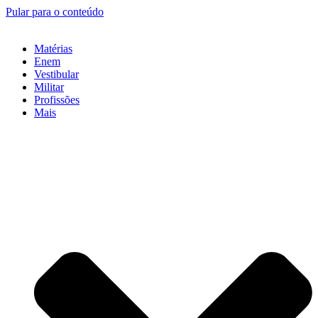
Pular para o conteúdo
Matérias
Enem
Vestibular
Militar
Profissões
Mais