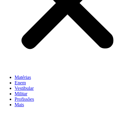
Matérias
Enem
Vestibular
Militar
Profissões
Mais