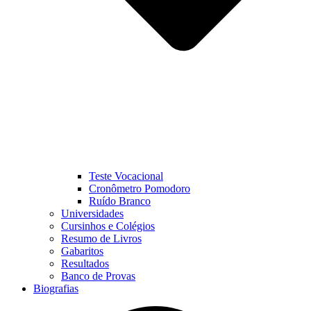
Teste Vocacional
Cronômetro Pomodoro
Ruído Branco
Universidades
Cursinhos e Colégios
Resumo de Livros
Gabaritos
Resultados
Banco de Provas
Biografias