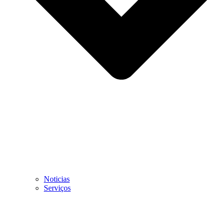
Noticias
Serviços