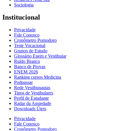
Sociologia
Institucional
Privacidade
Fale Conosco
Cronômetro Pomodoro
Teste Vocacional
Grupos de Estudo
Glossário Enem e Vestibular
Ruído Branco
Banco de Provas
ENEM 2026
Ranking cursos Medicina
Podpassar
Rede Vestibunautas
Tipos de Vestibulares
Perfil de Estudante
Radar da Ansiedade
Downloads Úteis
Privacidade
Fale Conosco
Cronômetro Pomodoro