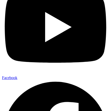
Facebook