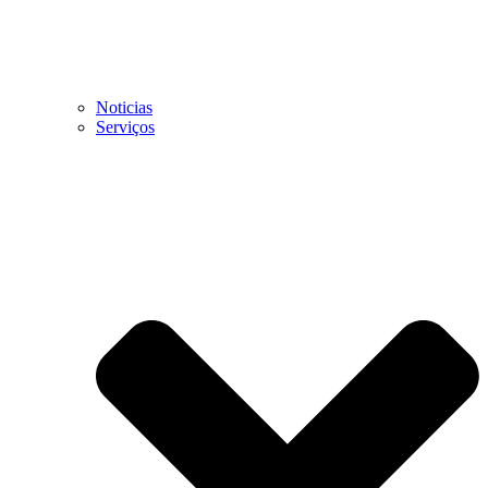
Noticias
Serviços