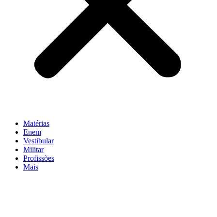
Matérias
Enem
Vestibular
Militar
Profissões
Mais