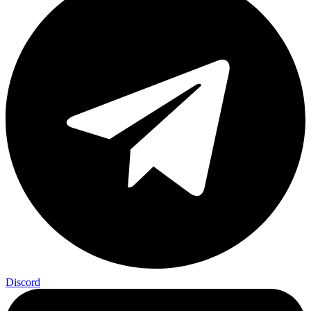
Discord