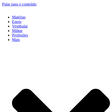
Pular para o conteúdo
Matérias
Enem
Vestibular
Militar
Profissões
Mais