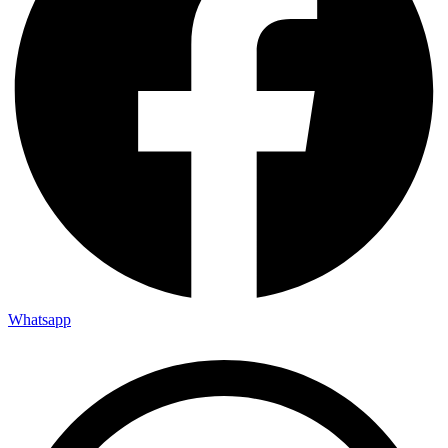
Whatsapp