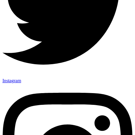
Instagram