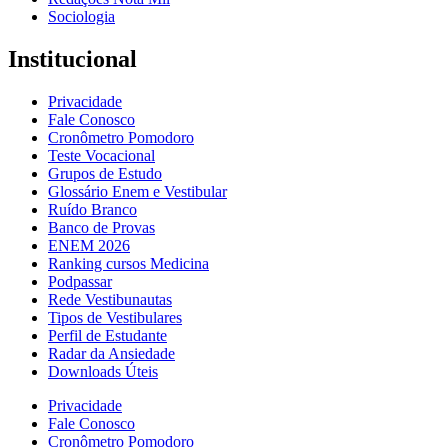
Sociologia
Institucional
Privacidade
Fale Conosco
Cronômetro Pomodoro
Teste Vocacional
Grupos de Estudo
Glossário Enem e Vestibular
Ruído Branco
Banco de Provas
ENEM 2026
Ranking cursos Medicina
Podpassar
Rede Vestibunautas
Tipos de Vestibulares
Perfil de Estudante
Radar da Ansiedade
Downloads Úteis
Privacidade
Fale Conosco
Cronômetro Pomodoro