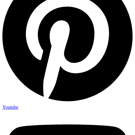
Youtube