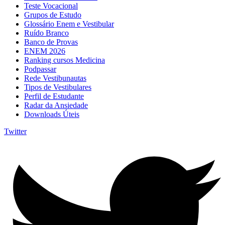
Teste Vocacional
Grupos de Estudo
Glossário Enem e Vestibular
Ruído Branco
Banco de Provas
ENEM 2026
Ranking cursos Medicina
Podpassar
Rede Vestibunautas
Tipos de Vestibulares
Perfil de Estudante
Radar da Ansiedade
Downloads Úteis
Twitter