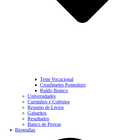
Teste Vocacional
Cronômetro Pomodoro
Ruído Branco
Universidades
Cursinhos e Colégios
Resumo de Livros
Gabaritos
Resultados
Banco de Provas
Biografias