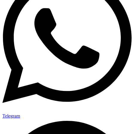
Telegram