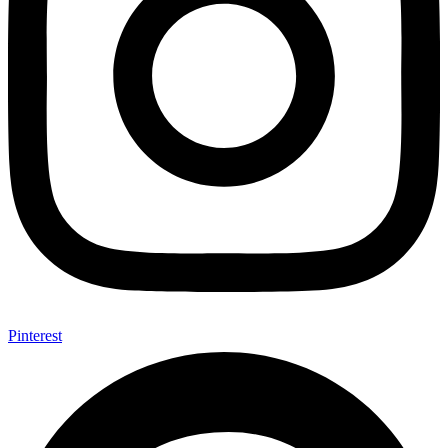
Pinterest