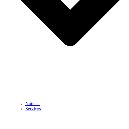
Noticias
Serviços