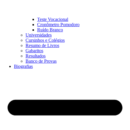
Teste Vocacional
Cronômetro Pomodoro
Ruído Branco
Universidades
Cursinhos e Colégios
Resumo de Livros
Gabaritos
Resultados
Banco de Provas
Biografias