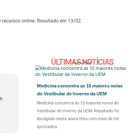
or recursos online. Resultado em 13/02.
ÚLTIMAS NOTÍCIAS
Medicina concentra as 10 maiores notas
do Vestibular de Inverno da UEM
s
Medicina concentra as 10 maiores notas do
Vestibular de Inverno da UEM. Resultado foi
divulgado nesta sexta-feira com mais de mil
aprovados.