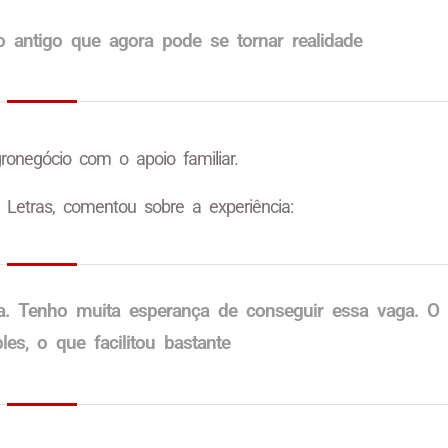
 antigo que agora pode se tornar realidade
negócio com o apoio familiar.
Letras, comentou sobre a experiência:
la. Tenho muita esperança de conseguir essa vaga. O
les, o que facilitou bastante