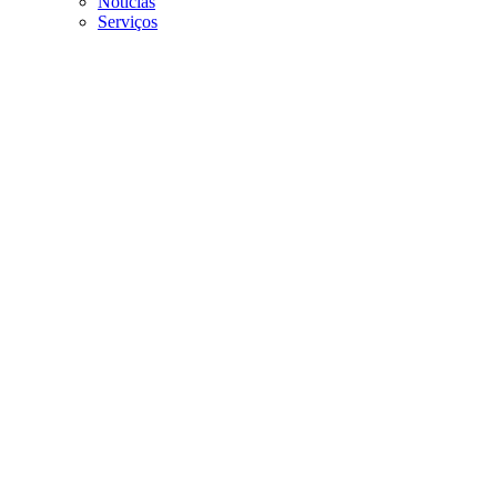
Noticias
Serviços