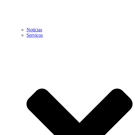
Noticias
Serviços