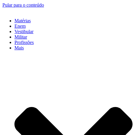
Pular para o conteúdo
Matérias
Enem
Vestibular
Militar
Profissões
Mais