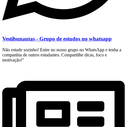
Vestibunautas - Grupo de estudos no whatsapp
Não estude sozinho! Entre no nosso grupo no WhatsApp e tenha a
companhia de outros estudantes. Compartilhe dicas, foco e
motivação!"