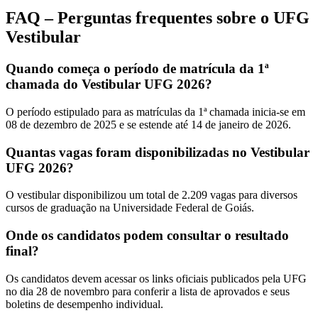
FAQ – Perguntas frequentes sobre o UFG
Vestibular
Quando começa o período de matrícula da 1ª
chamada do Vestibular UFG 2026?
O período estipulado para as matrículas da 1ª chamada inicia-se em
08 de dezembro de 2025 e se estende até 14 de janeiro de 2026.
Quantas vagas foram disponibilizadas no Vestibular
UFG 2026?
O vestibular disponibilizou um total de 2.209 vagas para diversos
cursos de graduação na Universidade Federal de Goiás.
Onde os candidatos podem consultar o resultado
final?
Os candidatos devem acessar os links oficiais publicados pela UFG
no dia 28 de novembro para conferir a lista de aprovados e seus
boletins de desempenho individual.