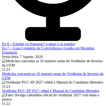
Ep 8 – Estudar ou Namorar? o amor e os estudos
Ep 7 – Guia Completo de Convivência e Gestão em Moradias
Estudantis
Sexta-feira, 7 Agosto, 2026
11:23
Medicina concentra as 10 maiores notas do Vestibular de Inverno da
UEM
11:23
Vestibular PUC-SP 2027: edital e Manual do Candidato liberados
11:22