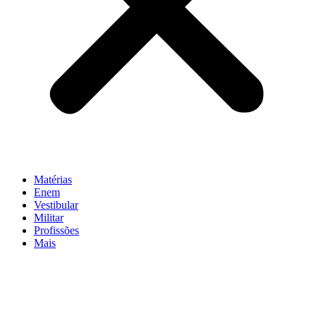
Matérias
Enem
Vestibular
Militar
Profissões
Mais