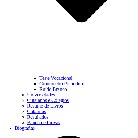
Teste Vocacional
Cronômetro Pomodoro
Ruído Branco
Universidades
Cursinhos e Colégios
Resumo de Livros
Gabaritos
Resultados
Banco de Provas
Biografias