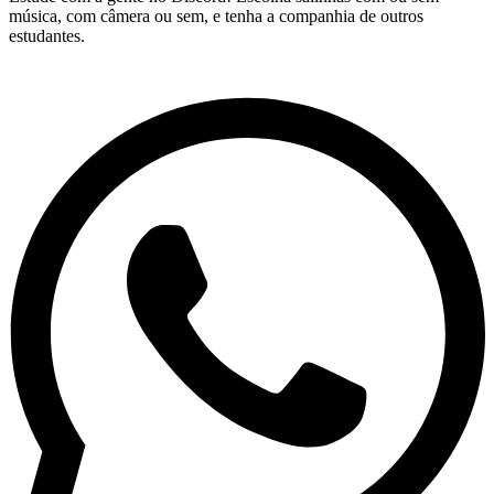
música, com câmera ou sem, e tenha a companhia de outros
estudantes.