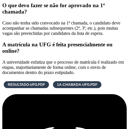
O que devo fazer se não for aprovado na 1ª
chamada?
Caso não tenha sido convocado na 1ª chamada, o candidato deve
acompanhar as chamadas subsequentes (2ª, 3ª, etc.), pois muitas
vagas são preenchidas por candidatos da lista de espera.
A matrícula na UFG é feita presencialmente ou
online?
A universidade enfatiza que o processo de matrícula é realizado em
etapas, majoritariamente de forma online, com o envio de
documentos dentro do prazo estipulado.
RESULTADO-UFG.PDF
1A-CHAMADA-UFG.PDF