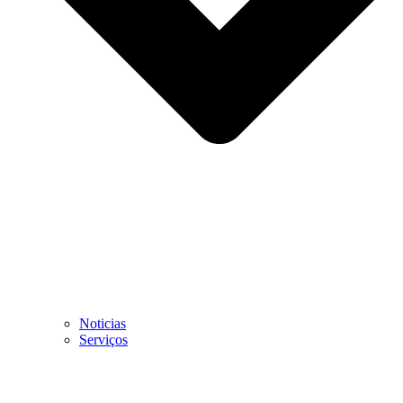
Noticias
Serviços