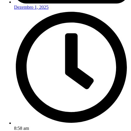
Dezembro 1, 2025
8:58 am