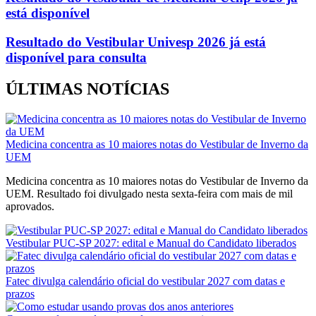
está disponível
Resultado do Vestibular Univesp 2026 já está
disponível para consulta
ÚLTIMAS NOTÍCIAS
Medicina concentra as 10 maiores notas do Vestibular de Inverno da
UEM
Medicina concentra as 10 maiores notas do Vestibular de Inverno da
UEM. Resultado foi divulgado nesta sexta-feira com mais de mil
aprovados.
Vestibular PUC-SP 2027: edital e Manual do Candidato liberados
Fatec divulga calendário oficial do vestibular 2027 com datas e
prazos