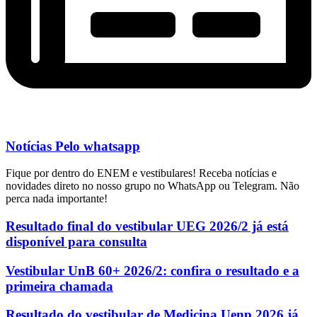
Notícias Pelo whatsapp
Fique por dentro do ENEM e vestibulares! Receba notícias e
novidades direto no nosso grupo no WhatsApp ou Telegram. Não
perca nada importante!
Resultado final do vestibular UEG 2026/2 já está
disponível para consulta
Vestibular UnB 60+ 2026/2: confira o resultado e a
primeira chamada
Resultado do vestibular de Medicina Uenp 2026 já