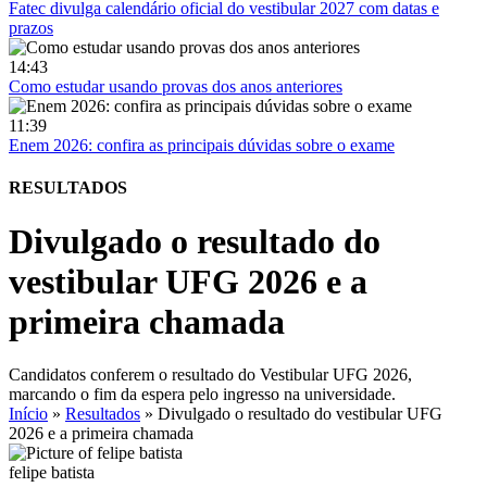
Fatec divulga calendário oficial do vestibular 2027 com datas e
prazos
14:43
Como estudar usando provas dos anos anteriores
11:39
Enem 2026: confira as principais dúvidas sobre o exame
RESULTADOS
Divulgado o resultado do
vestibular UFG 2026 e a
primeira chamada
Candidatos conferem o resultado do Vestibular UFG 2026,
marcando o fim da espera pelo ingresso na universidade.
Início
»
Resultados
»
Divulgado o resultado do vestibular UFG
2026 e a primeira chamada
felipe batista