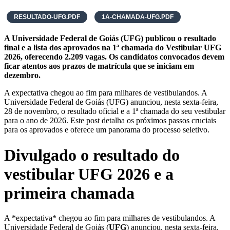
RESULTADO-UFG.PDF
1A-CHAMADA-UFG.PDF
A Universidade Federal de Goiás (UFG) publicou o resultado
final e a lista dos aprovados na 1ª chamada do Vestibular UFG
2026, oferecendo 2.209 vagas. Os candidatos convocados devem
ficar atentos aos prazos de matrícula que se iniciam em
dezembro.
A expectativa chegou ao fim para milhares de vestibulandos. A
Universidade Federal de Goiás (UFG) anunciou, nesta sexta-feira,
28 de novembro, o resultado oficial e a 1ª chamada do seu vestibular
para o ano de 2026. Este post detalha os próximos passos cruciais
para os aprovados e oferece um panorama do processo seletivo.
Divulgado o resultado do
vestibular UFG 2026 e a
primeira chamada
A *expectativa* chegou ao fim para milhares de vestibulandos. A
Universidade Federal de Goiás (
UFG
) anunciou, nesta sexta-feira,