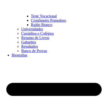
Teste Vocacional
Cronômetro Pomodoro
Ruído Branco
Universidades
Cursinhos e Colégios
Resumo de Livros
Gabaritos
Resultados
Banco de Provas
Biografias