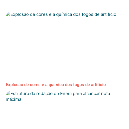
perca nada importante!
Explosão de cores e a química dos fogos de artifício