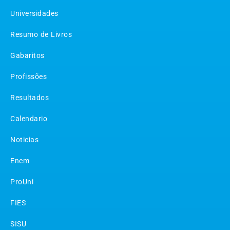
Universidades
Resumo de Livros
Gabaritos
Profissões
Resultados
Calendario
Noticias
Enem
ProUni
FIES
SISU