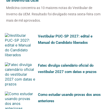
de Inverno da UEM
Medicina concentra as 10 maiores notas do Vestibular de
Inverno da UEM. Resultado foi divulgado nesta sexta-feira com
mais de mil aprovados.
Vestibular PUC-SP 2027: edital e
Manual do Candidato liberados
Fatec divulga calendário oficial do
vestibular 2027 com datas e prazos
Como estudar usando provas dos anos
anteriores