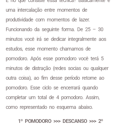
E no que consiste essa técnica? Basicamente é
uma intercalação entre momentos de
produtividade com momentos de lazer.
Funcionando da seguinte forma. De 25 – 30
minutos você irá se dedicar integralmente aos
estudos, esse momento chamamos de
pomodoro. Após esse pomodoro você terá 5
minutos de distração (redes socias ou qualquer
outra coisa), ao fim desse período retorne ao
pomodoro. Esse ciclo se encerrará quando
completar um total de 4 pomodoro. Assim,
como representado no esquema abaixo.
1º POMODORO >>> DESCANSO >>> 2º