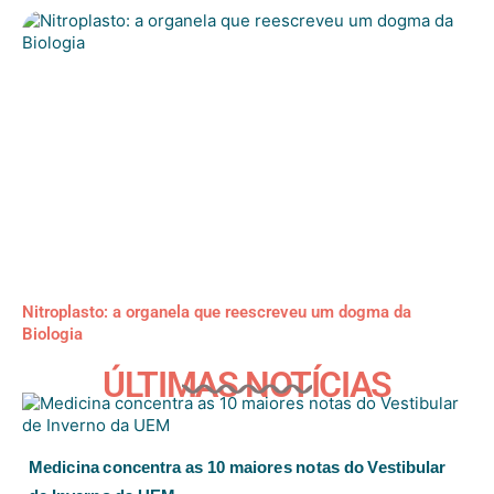
Nitroplasto: a organela que reescreveu um dogma da
Biologia
ÚLTIMAS NOTÍCIAS
Medicina concentra as 10 maiores notas do Vestibular