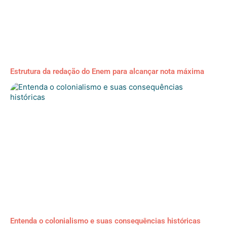
Estrutura da redação do Enem para alcançar nota máxima
Entenda o colonialismo e suas consequências históricas