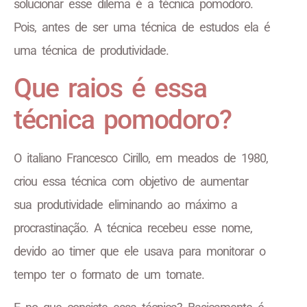
solucionar esse dilema é a técnica pomodoro.
Pois, antes de ser uma técnica de estudos ela é
uma técnica de produtividade.
Que raios é essa
técnica pomodoro?
O italiano Francesco Cirillo, em meados de 1980,
criou essa técnica com objetivo de aumentar
sua produtividade eliminando ao máximo a
procrastinação. A técnica recebeu esse nome,
devido ao timer que ele usava para monitorar o
tempo ter o formato de um tomate.