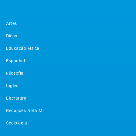
Matérias
Artes
Dicas
Educação Física
Espanhol
Filosofia
Inglês
Literatura
Redações Nota Mil
Sociologia