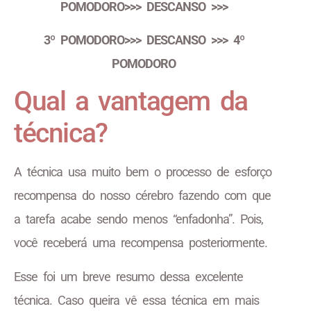
POMODORO>>> DESCANSO >>>
3º POMODORO>>> DESCANSO >>> 4º
POMODORO
Qual a vantagem da
técnica?
A técnica usa muito bem o processo de esforço
recompensa do nosso cérebro fazendo com que
a tarefa acabe sendo menos “enfadonha”. Pois,
você receberá uma recompensa posteriormente.
Esse foi um breve resumo dessa excelente
técnica. Caso queira vê essa técnica em mais