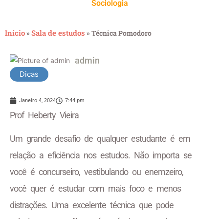
Sociologia
Início
Sala de estudos
»
»
Técnica Pomodoro
admin
Dicas
Janeiro 4, 2024
7:44 pm
Prof Heberty Vieira
Um grande desafio de qualquer estudante é em
relação a eficiência nos estudos. Não importa se
você é concurseiro, vestibulando ou enemzeiro,
você quer é estudar com mais foco e menos
distrações. Uma excelente técnica que pode