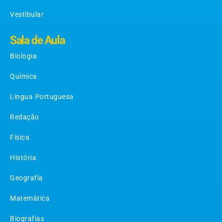
Vestibular
Sala de Aula
Biologia
Química
Língua Portuguesa
Redação
Física
História
Geografía
Matemática
Biografias