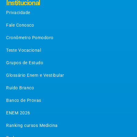
Institucional
Privacidade
Fale Conosco
Cronômetro Pomodoro
Teste Vocacional
Grupos de Estudo
Glossário Enem e Vestibular
Ruído Branco
Banco de Provas
ENEM 2026
Ranking cursos Medicina