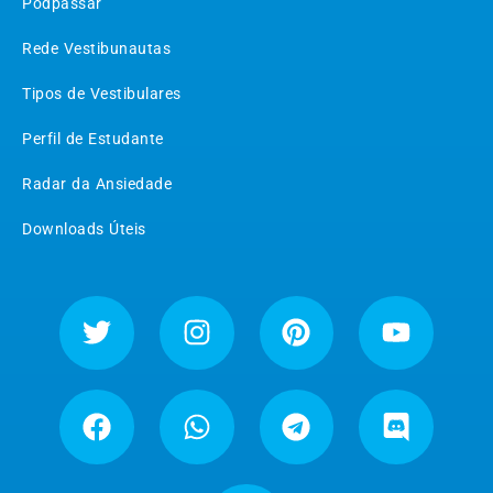
Podpassar
Rede Vestibunautas
Tipos de Vestibulares
Perfil de Estudante
Radar da Ansiedade
Downloads Úteis