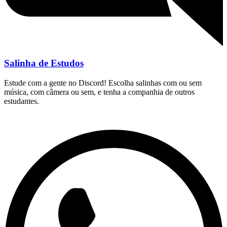
Salinha de Estudos
Estude com a gente no Discord! Escolha salinhas com ou sem
música, com câmera ou sem, e tenha a companhia de outros
estudantes.