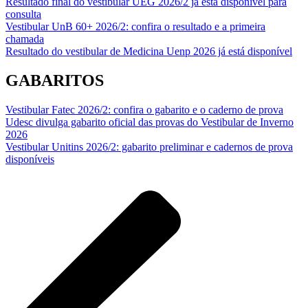
Resultado final do vestibular UEG 2026/2 já está disponível para
consulta
Vestibular UnB 60+ 2026/2: confira o resultado e a primeira
chamada
Resultado do vestibular de Medicina Uenp 2026 já está disponível
GABARITOS
Vestibular Fatec 2026/2: confira o gabarito e o caderno de prova
Udesc divulga gabarito oficial das provas do Vestibular de Inverno
2026
Vestibular Unitins 2026/2: gabarito preliminar e cadernos de prova
disponíveis