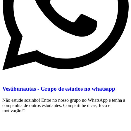
Vestibunautas - Grupo de estudos no whatsapp
Não estude sozinho! Entre no nosso grupo no WhatsApp e tenha a
companhia de outros estudantes. Compartilhe dicas, foco e
motivação!"