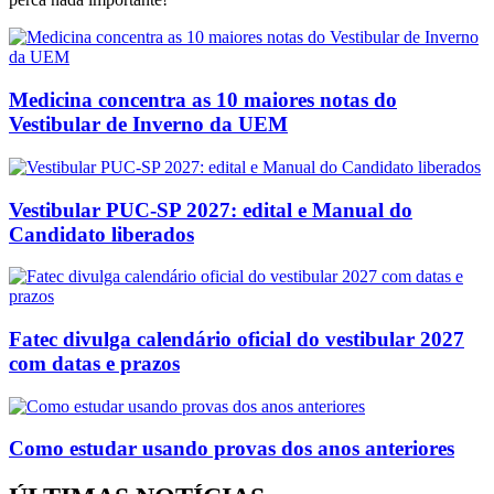
Medicina concentra as 10 maiores notas do
Vestibular de Inverno da UEM
Vestibular PUC-SP 2027: edital e Manual do
Candidato liberados
Fatec divulga calendário oficial do vestibular 2027
com datas e prazos
Como estudar usando provas dos anos anteriores