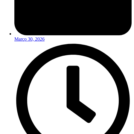
Março 30, 2026