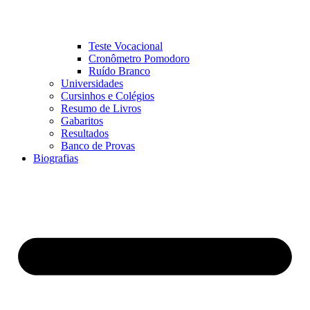
Teste Vocacional
Cronômetro Pomodoro
Ruído Branco
Universidades
Cursinhos e Colégios
Resumo de Livros
Gabaritos
Resultados
Banco de Provas
Biografias