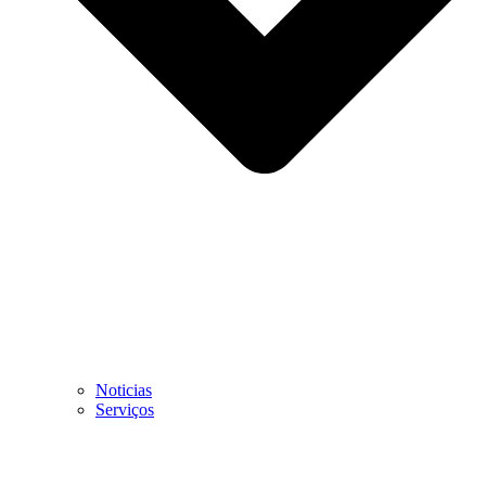
Noticias
Serviços