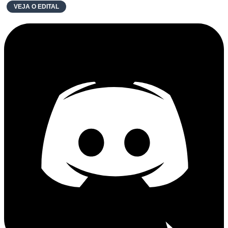
VEJA O EDITAL