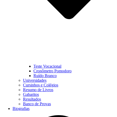
Teste Vocacional
Cronômetro Pomodoro
Ruído Branco
Universidades
Cursinhos e Colégios
Resumo de Livros
Gabaritos
Resultados
Banco de Provas
Biografias