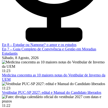
Ep 8 – Estudar ou Namorar? o amor e os estudos
Ep 7 – Guia Completo de Convivência e Gestão em Moradias
Estudantis
Sábado, 8 Agosto, 2026
11:23
Medicina concentra as 10 maiores notas do Vestibular de Inverno da
UEM
11:23
Vestibular PUC-SP 2027: edital e Manual do Candidato liberados
11:22