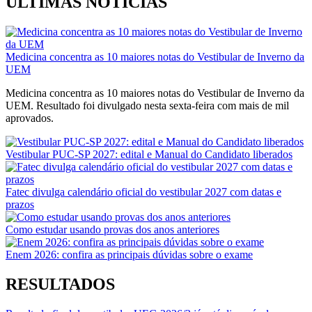
ÚLTIMAS NOTÍCIAS
Medicina concentra as 10 maiores notas do Vestibular de Inverno da
UEM
Medicina concentra as 10 maiores notas do Vestibular de Inverno da
UEM. Resultado foi divulgado nesta sexta-feira com mais de mil
aprovados.
Vestibular PUC-SP 2027: edital e Manual do Candidato liberados
Fatec divulga calendário oficial do vestibular 2027 com datas e
prazos
Como estudar usando provas dos anos anteriores
Enem 2026: confira as principais dúvidas sobre o exame
RESULTADOS