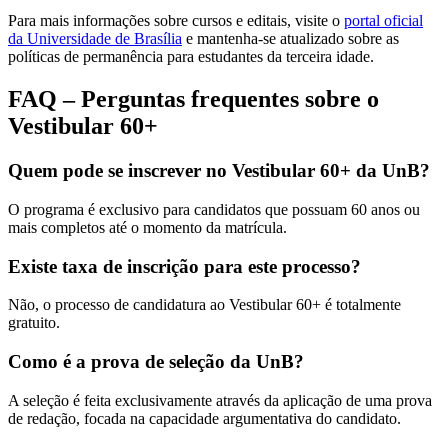
Para mais informações sobre cursos e editais, visite o
portal oficial
da Universidade de Brasília
e mantenha-se atualizado sobre as
políticas de permanência para estudantes da terceira idade.
FAQ – Perguntas frequentes sobre o
Vestibular 60+
Quem pode se inscrever no Vestibular 60+ da UnB?
O programa é exclusivo para candidatos que possuam 60 anos ou
mais completos até o momento da matrícula.
Existe taxa de inscrição para este processo?
Não, o processo de candidatura ao Vestibular 60+ é totalmente
gratuito.
Como é a prova de seleção da UnB?
A seleção é feita exclusivamente através da aplicação de uma prova
de redação, focada na capacidade argumentativa do candidato.