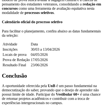
pensamento dos estudantes veteranos, consolidando a
redação em
concursos
como uma ferramenta de avaliação equitativa nesta
modalidade de
processos seletivos
.
Calendário oficial do processo seletivo
Para facilitar o planejamento, confira abaixo as datas fundamentais
da seleção:
Atividade
Data
Inscrições
30/03 a 13/04/2026
Locais de prova
04/05/2026
Prova de Redação
17/05/2026
Resultado Final
23/06/2026
Conclusão
A oportunidade oferecida pela
UnB
é um passo fundamental na
democratização do saber, provando que o desejo de aprender não
possui limite de idade. Participar do
Vestibular 60+
é uma chance
de retomar projetos acadêmicos e contribuir com a troca de
experiências intergeracionais no campus.