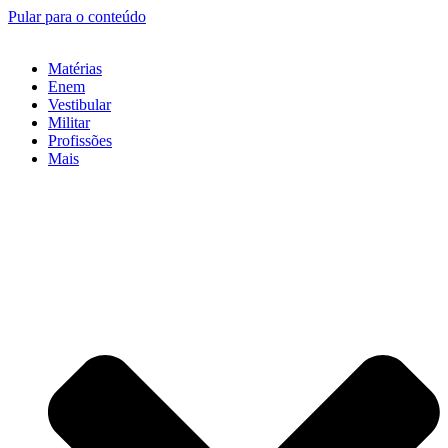
Pular para o conteúdo
Matérias
Enem
Vestibular
Militar
Profissões
Mais