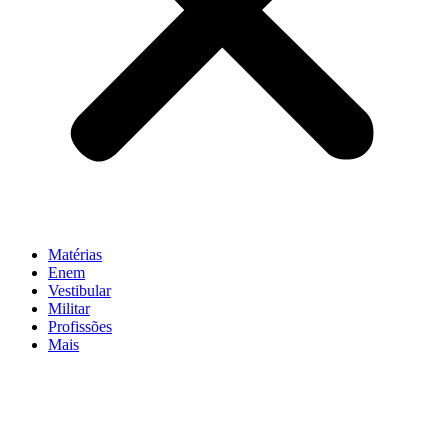
Matérias
Enem
Vestibular
Militar
Profissões
Mais