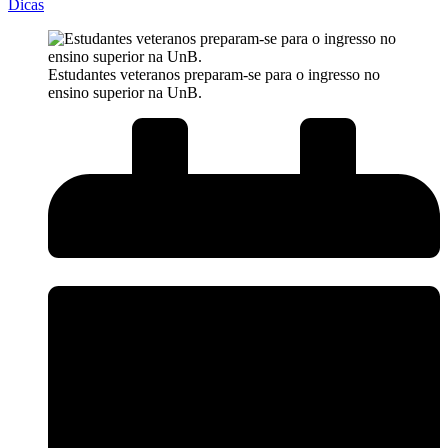
Dicas
Estudantes veteranos preparam-se para o ingresso no
ensino superior na UnB.