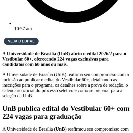
10:57 am
VEJA O EDITAL
A Universidade de Brasília (UnB) abriu o edital 2026/2 para o
Vestibular 60+, oferecendo 224 vagas exclusivas para
candidatos com 60 anos ou mais.
A Universidade de Brasília (UnB) reafirma seu compromisso com a
inclusão ao publicar o edital do Vestibular 60+, detalhando as
inscrições para o programa, os detalhes sobre a prova de redação, o
calendário oficial do processo seletivo e como se preparar para a
seleção da UnB.
UnB publica edital do Vestibular 60+ com
224 vagas para graduação
A Universidade de Brasília (
UnB
) reafirmou seu compromisso com