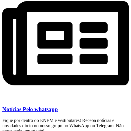
Notícias Pelo whatsapp
Fique por dentro do ENEM e vestibulares! Receba notícias e
novidades direto no nosso grupo no WhatsApp ou Telegram. Não
perca nada importante!