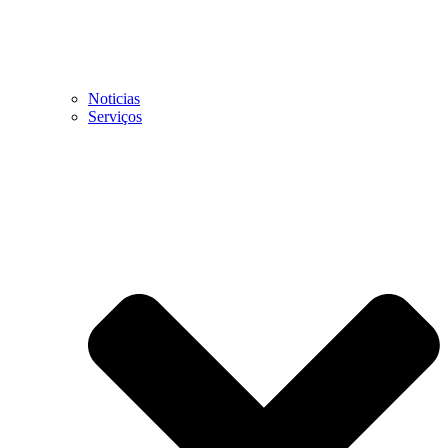
Noticias
Serviços