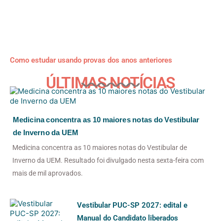
Como estudar usando provas dos anos anteriores
ÚLTIMAS NOTÍCIAS
Medicina concentra as 10 maiores notas do Vestibular
de Inverno da UEM
Medicina concentra as 10 maiores notas do Vestibular de
Inverno da UEM. Resultado foi divulgado nesta sexta-feira com
mais de mil aprovados.
Vestibular PUC-SP 2027: edital e
Manual do Candidato liberados