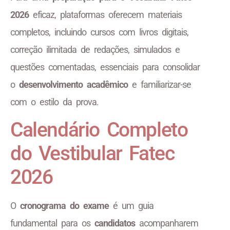
2026
eficaz, plataformas oferecem materiais
completos, incluindo cursos com livros digitais,
correção ilimitada de redações, simulados e
questões comentadas, essenciais para consolidar
o
desenvolvimento acadêmico
e familiarizar-se
com o estilo da prova.
Calendário Completo
do Vestibular Fatec
2026
O
cronograma do exame
é um guia
fundamental para os
candidatos
acompanharem