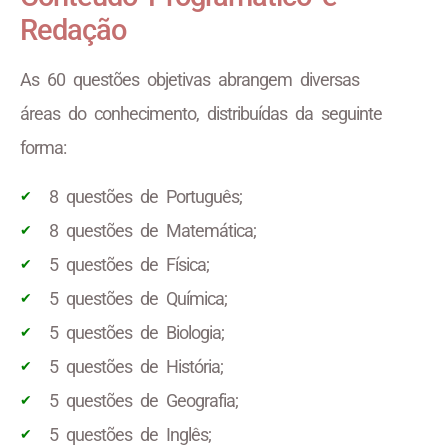
Redação
As 60 questões objetivas abrangem diversas
áreas do conhecimento, distribuídas da seguinte
forma:
8 questões de Português;
8 questões de Matemática;
5 questões de Física;
5 questões de Química;
5 questões de Biologia;
5 questões de História;
5 questões de Geografia;
5 questões de Inglês;