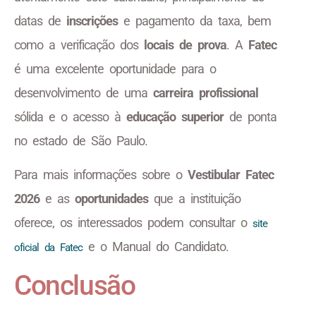
datas de
inscrições
e pagamento da taxa, bem
como a verificação dos
locais de prova
. A
Fatec
é uma excelente oportunidade para o
desenvolvimento de uma
carreira profissional
sólida e o acesso à
educação superior
de ponta
no estado de São Paulo.
Para mais informações sobre o
Vestibular Fatec
2026
e as
oportunidades
que a instituição
oferece, os interessados podem consultar o
site
e o Manual do Candidato.
oficial da Fatec
Conclusão