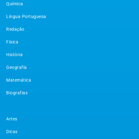
Química
Língua Portuguesa
Redação
Física
História
Geografía
Matemática
Biografias
Matérias
Artes
Dicas