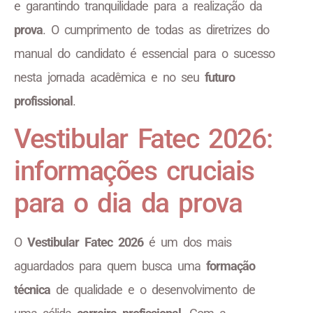
e garantindo tranquilidade para a realização da
prova
. O cumprimento de todas as diretrizes do
manual do candidato é essencial para o sucesso
nesta jornada acadêmica e no seu
futuro
profissional
.
Vestibular Fatec 2026:
informações cruciais
para o dia da prova
O
Vestibular Fatec 2026
é um dos mais
aguardados para quem busca uma
formação
técnica
de qualidade e o desenvolvimento de