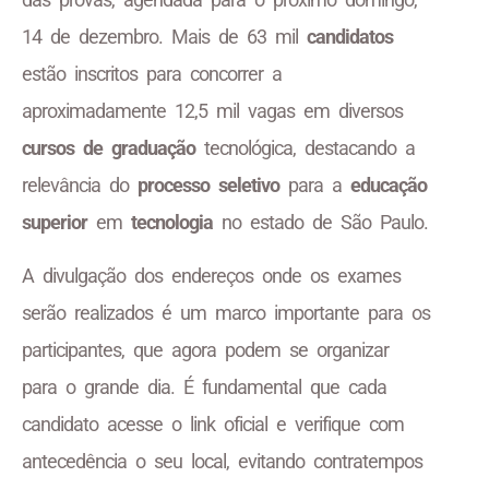
14 de dezembro. Mais de 63 mil
candidatos
estão inscritos para concorrer a
aproximadamente 12,5 mil vagas em diversos
cursos de graduação
tecnológica, destacando a
relevância do
processo seletivo
para a
educação
superior
em
tecnologia
no estado de São Paulo.
A divulgação dos endereços onde os exames
serão realizados é um marco importante para os
participantes, que agora podem se organizar
para o grande dia. É fundamental que cada
candidato acesse o link oficial e verifique com
antecedência o seu local, evitando contratempos