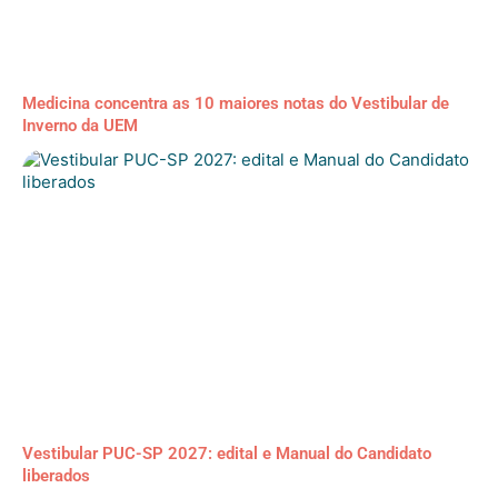
Medicina concentra as 10 maiores notas do Vestibular de
Inverno da UEM
Vestibular PUC-SP 2027: edital e Manual do Candidato
liberados