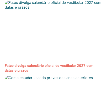
Fatec divulga calendário oficial do vestibular 2027 com
datas e prazos