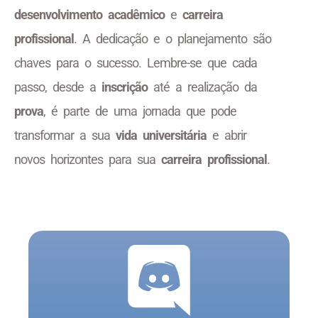
desenvolvimento acadêmico
e
carreira
profissional
. A dedicação e o planejamento são
chaves para o sucesso. Lembre-se que cada
passo, desde a
inscrição
até a realização da
prova
, é parte de uma jornada que pode
transformar a sua
vida universitária
e abrir
novos horizontes para sua
carreira profissional
.