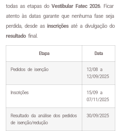
todas as etapas do
Vestibular Fatec 2026
. Ficar
atento às datas garante que nenhuma fase seja
perdida, desde as
inscrições
até a divulgação do
resultado
final.
Etapa
Data
Pedidos de isenção
12/08 a
12/09/2025
Inscrições
15/09 a
07/11/2025
Resultado da análise dos pedidos
30/09/2025
de isenção/redução