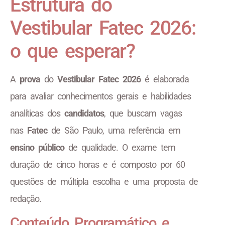
Estrutura do
Vestibular Fatec 2026:
o que esperar?
A
prova
do
Vestibular Fatec 2026
é elaborada
para avaliar conhecimentos gerais e habilidades
analíticas dos
candidatos
, que buscam vagas
nas
Fatec
de São Paulo, uma referência em
ensino público
de qualidade. O exame tem
duração de cinco horas e é composto por 60
questões de múltipla escolha e uma proposta de
redação.
Conteúdo Programático e