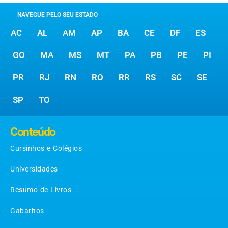
NAVEGUE PELO SEU ESTADO
AC
AL
AM
AP
BA
CE
DF
ES
GO
MA
MS
MT
PA
PB
PE
PI
PR
RJ
RN
RO
RR
RS
SC
SE
SP
TO
Conteúdo
Cursinhos e Colégios
Universidades
Resumo de Livros
Gabaritos