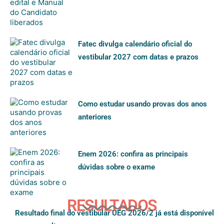
Fatec divulga calendário oficial do
vestibular 2027 com datas e prazos
Como estudar usando provas dos anos
anteriores
Enem 2026: confira as principais
dúvidas sobre o exame
RESULTADOS
Resultado final do vestibular UEG 2026/2 já está disponível