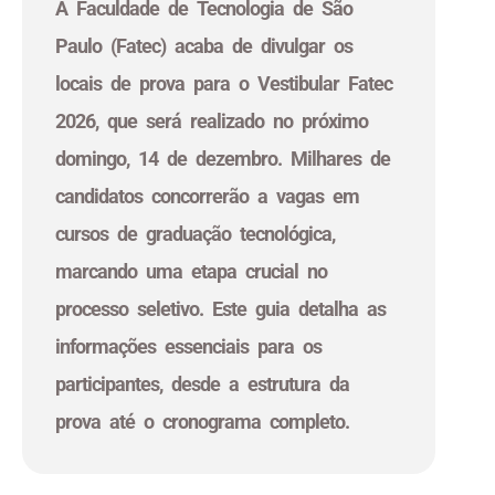
A Faculdade de Tecnologia de São
Paulo (Fatec) acaba de divulgar os
locais de prova para o Vestibular Fatec
2026, que será realizado no próximo
domingo, 14 de dezembro. Milhares de
candidatos concorrerão a vagas em
cursos de graduação tecnológica,
marcando uma etapa crucial no
processo seletivo. Este guia detalha as
informações essenciais para os
participantes, desde a estrutura da
prova até o cronograma completo.