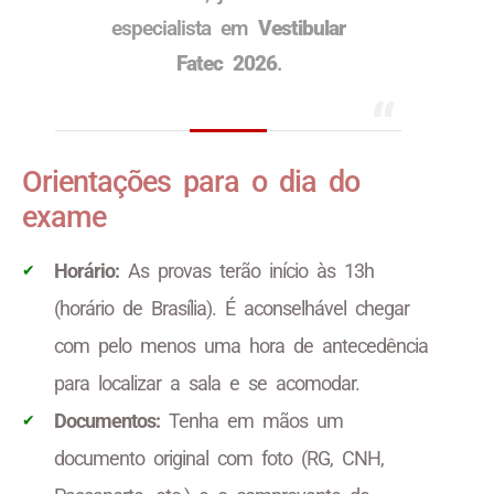
especialista em
Vestibular
Fatec 2026
.
Orientações para o dia do
exame
Horário:
As provas terão início às 13h
(horário de Brasília). É aconselhável chegar
com pelo menos uma hora de antecedência
para localizar a sala e se acomodar.
Documentos:
Tenha em mãos um
documento original com foto (RG, CNH,