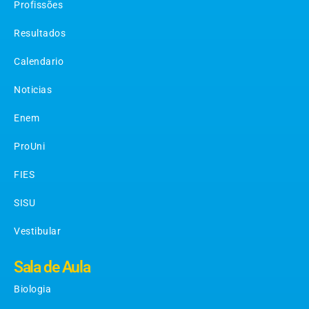
Profissões
Resultados
Calendario
Noticias
Enem
ProUni
FIES
SISU
Vestibular
Sala de Aula
Biologia