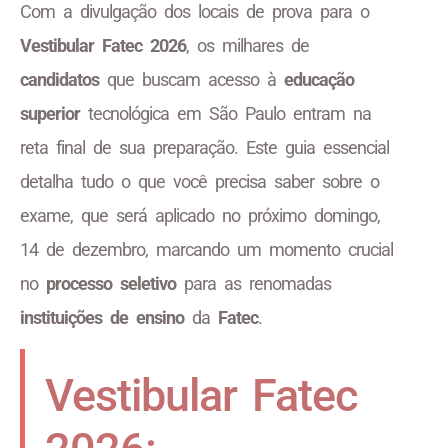
Com a divulgação dos locais de prova para o
Vestibular Fatec 2026
, os milhares de
candidatos
que buscam acesso à
educação
superior
tecnológica em São Paulo entram na
reta final de sua preparação. Este guia essencial
detalha tudo o que você precisa saber sobre o
exame, que será aplicado no próximo domingo,
14 de dezembro, marcando um momento crucial
no
processo seletivo
para as renomadas
instituições de ensino
da
Fatec
.
Vestibular Fatec