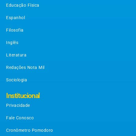
Educação Física
Espanhol
Filosofia
Inglês
Literatura
Redações Nota Mil
Sociologia
Institucional
Privacidade
Fale Conosco
Cronômetro Pomodoro