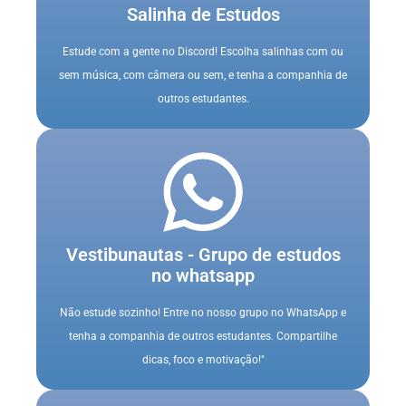
Salinha de Estudos
Estude com a gente no Discord! Escolha salinhas com ou
sem música, com câmera ou sem, e tenha a companhia de
outros estudantes.
Vestibunautas - Grupo de estudos
no whatsapp
Não estude sozinho! Entre no nosso grupo no WhatsApp e
tenha a companhia de outros estudantes. Compartilhe
dicas, foco e motivação!"