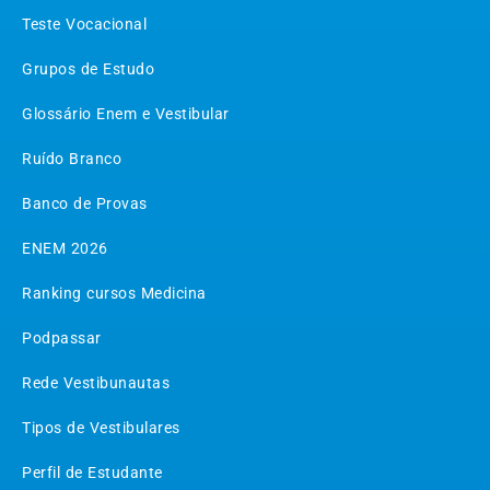
Teste Vocacional
Grupos de Estudo
Glossário Enem e Vestibular
Ruído Branco
Banco de Provas
ENEM 2026
Ranking cursos Medicina
Podpassar
Rede Vestibunautas
Tipos de Vestibulares
Perfil de Estudante