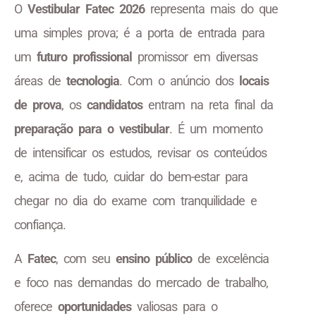
O
Vestibular Fatec 2026
representa mais do que
uma simples prova; é a porta de entrada para
um
futuro profissional
promissor em diversas
áreas de
tecnologia
. Com o anúncio dos
locais
de prova
, os
candidatos
entram na reta final da
preparação para o vestibular
. É um momento
de intensificar os estudos, revisar os conteúdos
e, acima de tudo, cuidar do bem-estar para
chegar no dia do exame com tranquilidade e
confiança.
A
Fatec
, com seu
ensino público
de excelência
e foco nas demandas do mercado de trabalho,
oferece
oportunidades
valiosas para o