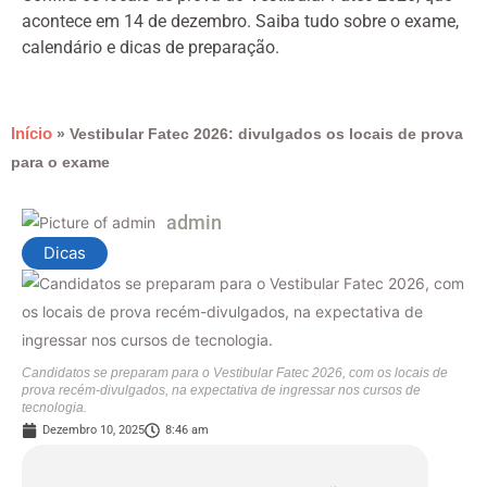
acontece em 14 de dezembro. Saiba tudo sobre o exame,
calendário e dicas de preparação.
Início
»
Vestibular Fatec 2026: divulgados os locais de prova
para o exame
admin
Dicas
Candidatos se preparam para o Vestibular Fatec 2026, com os locais de
prova recém-divulgados, na expectativa de ingressar nos cursos de
tecnologia.
Dezembro 10, 2025
8:46 am