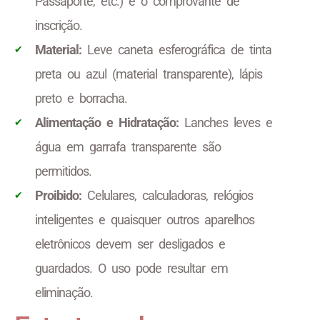
Passaporte, etc.) e o comprovante de
inscrição.
Material:
Leve caneta esferográfica de tinta
preta ou azul (material transparente), lápis
preto e borracha.
Alimentação e Hidratação:
Lanches leves e
água em garrafa transparente são
permitidos.
Proibido:
Celulares, calculadoras, relógios
inteligentes e quaisquer outros aparelhos
eletrônicos devem ser desligados e
guardados. O uso pode resultar em
eliminação.