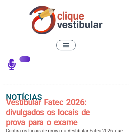
NOTÍCIAS
Vestibular Fatec 2026:
divulgados os locais de
prova para o exame
Confira os locais de prova do Vestibular Fatec 2026, que