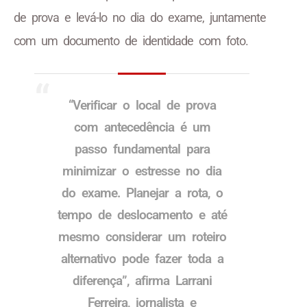
de prova e levá-lo no dia do exame, juntamente
com um documento de identidade com foto.
“Verificar o local de prova
com antecedência é um
passo fundamental para
minimizar o estresse no dia
do exame. Planejar a rota, o
tempo de deslocamento e até
mesmo considerar um roteiro
alternativo pode fazer toda a
diferença”, afirma Larrani
Ferreira, jornalista e