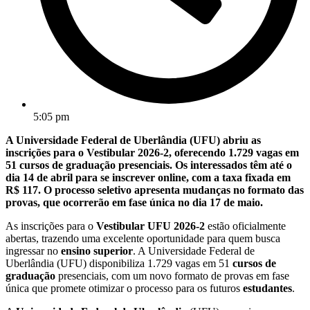
5:05 pm
A Universidade Federal de Uberlândia (UFU) abriu as
inscrições para o Vestibular 2026-2, oferecendo 1.729 vagas em
51 cursos de graduação presenciais. Os interessados têm até o
dia 14 de abril para se inscrever online, com a taxa fixada em
R$ 117. O processo seletivo apresenta mudanças no formato das
provas, que ocorrerão em fase única no dia 17 de maio.
As inscrições para o
Vestibular UFU 2026-2
estão oficialmente
abertas, trazendo uma excelente oportunidade para quem busca
ingressar no
ensino superior
. A Universidade Federal de
Uberlândia (UFU) disponibiliza 1.729 vagas em 51
cursos de
graduação
presenciais, com um novo formato de provas em fase
única que promete otimizar o processo para os futuros
estudantes
.