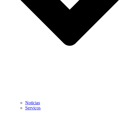
Noticias
Serviços