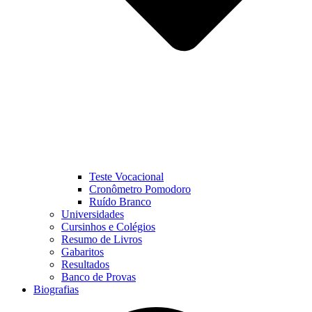
Teste Vocacional
Cronômetro Pomodoro
Ruído Branco
Universidades
Cursinhos e Colégios
Resumo de Livros
Gabaritos
Resultados
Banco de Provas
Biografias