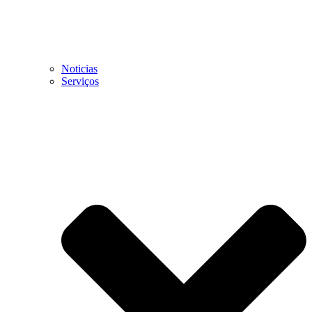
Noticias
Serviços