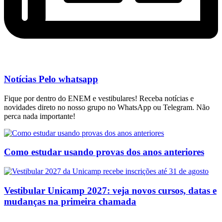
Notícias Pelo whatsapp
Fique por dentro do ENEM e vestibulares! Receba notícias e
novidades direto no nosso grupo no WhatsApp ou Telegram. Não
perca nada importante!
Como estudar usando provas dos anos anteriores
Vestibular Unicamp 2027: veja novos cursos, datas e
mudanças na primeira chamada