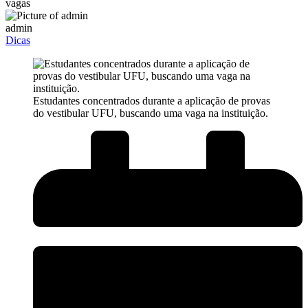
vagas
admin
Dicas
Estudantes concentrados durante a aplicação de provas
do vestibular UFU, buscando uma vaga na instituição.