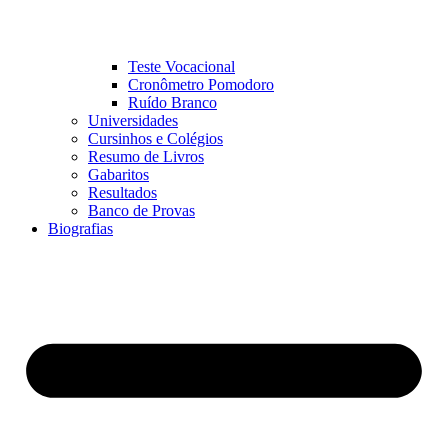
Teste Vocacional
Cronômetro Pomodoro
Ruído Branco
Universidades
Cursinhos e Colégios
Resumo de Livros
Gabaritos
Resultados
Banco de Provas
Biografias