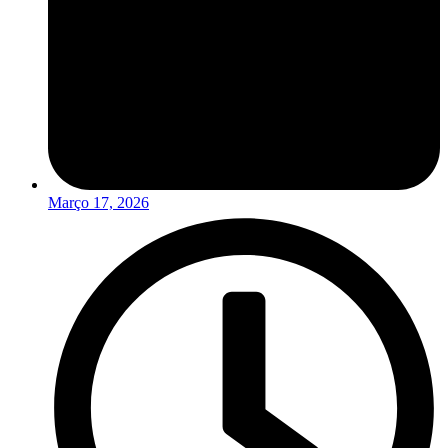
Março 17, 2026