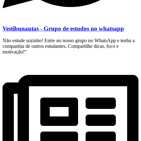
Vestibunautas - Grupo de estudos no whatsapp
Não estude sozinho! Entre no nosso grupo no WhatsApp e tenha a
companhia de outros estudantes. Compartilhe dicas, foco e
motivação!"