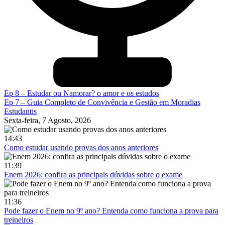
Ep 8 – Estudar ou Namorar? o amor e os estudos
Ep 7 – Guia Completo de Convivência e Gestão em Moradias
Estudantis
Sexta-feira, 7 Agosto, 2026
14:43
Como estudar usando provas dos anos anteriores
11:39
Enem 2026: confira as principais dúvidas sobre o exame
11:36
Pode fazer o Enem no 9º ano? Entenda como funciona a prova para
treineiros