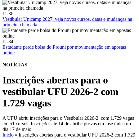
11:36
Vestibular Unicamp 2027: veja novos cursos, datas e mudanças na
primeira chamada
11:34
Estudante perde bolsa do Prouni por movimentação em apostas
online
NOTÍCIAS
Inscrições abertas para o
vestibular UFU 2026-2 com
1.729 vagas
A UFU abriu inscrições para o Vestibular 2026-2, com 1.729 vagas
em 51 cursos. Inscrições até 14 de abril e provas em fase única no
dia 17 de maio.
Início
»
Inscrições abertas para o vestibular UFU 2026-2 com 1.729