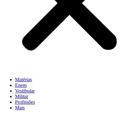
Matérias
Enem
Vestibular
Militar
Profissões
Mais