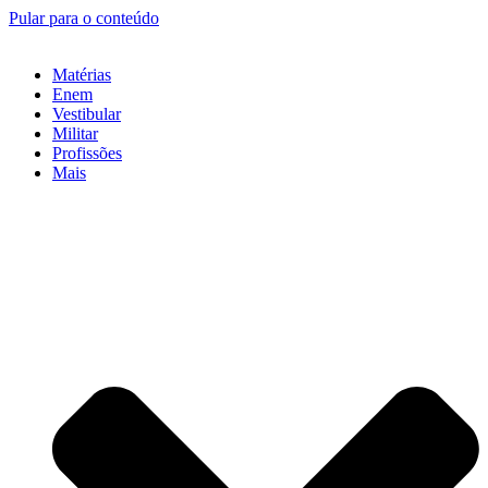
Pular para o conteúdo
Matérias
Enem
Vestibular
Militar
Profissões
Mais