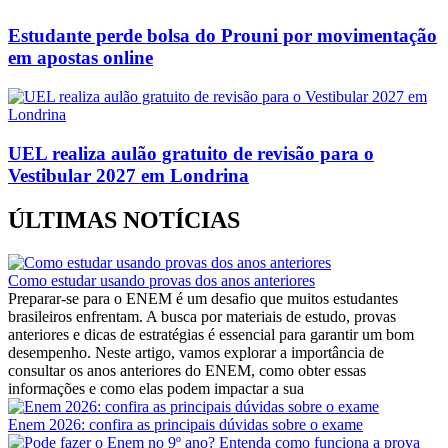
Estudante perde bolsa do Prouni por movimentação
em apostas online
UEL realiza aulão gratuito de revisão para o
Vestibular 2027 em Londrina
ÚLTIMAS NOTÍCIAS
Como estudar usando provas dos anos anteriores
Preparar-se para o ENEM é um desafio que muitos estudantes
brasileiros enfrentam. A busca por materiais de estudo, provas
anteriores e dicas de estratégias é essencial para garantir um bom
desempenho. Neste artigo, vamos explorar a importância de
consultar os anos anteriores do ENEM, como obter essas
informações e como elas podem impactar a sua
Enem 2026: confira as principais dúvidas sobre o exame