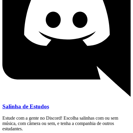
Salinha de Estudos
Estude com a gente no Discord! Escolha salinhas com ou sem
música, com câmera ou sem, e tenha a companhia de outros
estudantes.