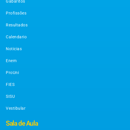
Gabaritos
Profissões
Resultados
Calendario
Noticias
Enem
ProUni
FIES
SISU
Vestibular
Sala de Aula