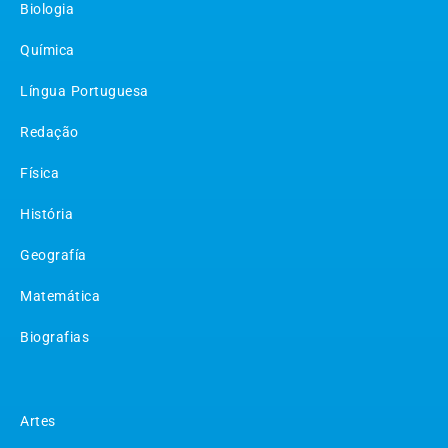
Biologia
Química
Língua Portuguesa
Redação
Física
História
Geografía
Matemática
Biografias
Matérias
Artes