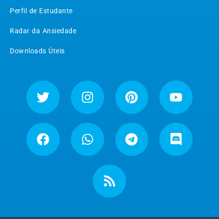
Perfil de Estudante
Radar da Ansiedade
Downloads Úteis