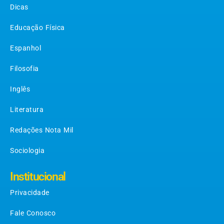
Dicas
Educação Física
Espanhol
Filosofia
Inglês
Literatura
Redações Nota Mil
Sociologia
Institucional
Privacidade
Fale Conosco