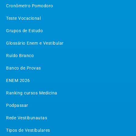
Cronômetro Pomodoro
Teste Vocacional
Grupos de Estudo
Glossário Enem e Vestibular
Ruído Branco
Banco de Provas
ENEM 2026
Ranking cursos Medicina
Podpassar
Rede Vestibunautas
Tipos de Vestibulares