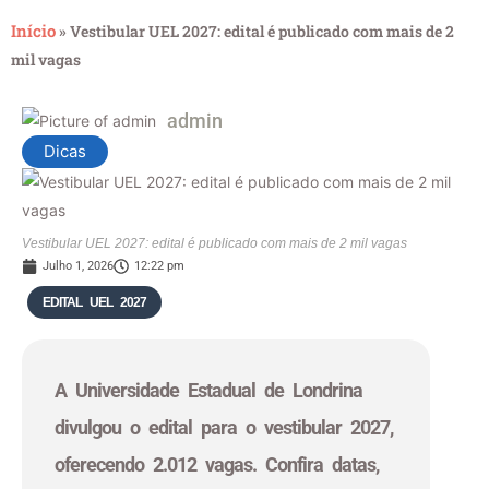
Início
»
Vestibular UEL 2027: edital é publicado com mais de 2
mil vagas
admin
Dicas
Vestibular UEL 2027: edital é publicado com mais de 2 mil vagas
Julho 1, 2026
12:22 pm
EDITAL UEL 2027
A Universidade Estadual de Londrina
divulgou o edital para o vestibular 2027,
oferecendo 2.012 vagas. Confira datas,