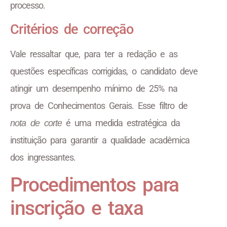
processo.
Critérios de correção
Vale ressaltar que, para ter a redação e as
questões específicas corrigidas, o candidato deve
atingir um desempenho mínimo de 25% na
prova de Conhecimentos Gerais. Esse filtro de
é uma medida estratégica da
nota de corte
instituição para garantir a qualidade acadêmica
dos ingressantes.
Procedimentos para
inscrição e taxa