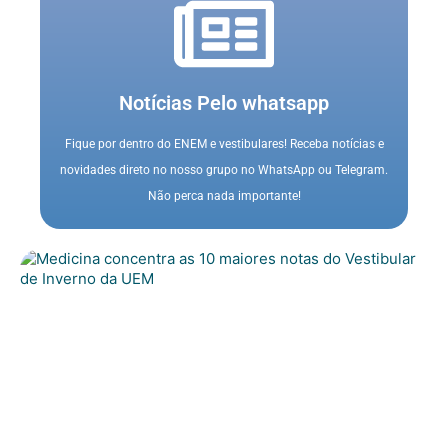
Notícias Pelo whatsapp
Fique por dentro do ENEM e vestibulares! Receba notícias e
novidades direto no nosso grupo no WhatsApp ou Telegram.
Não perca nada importante!