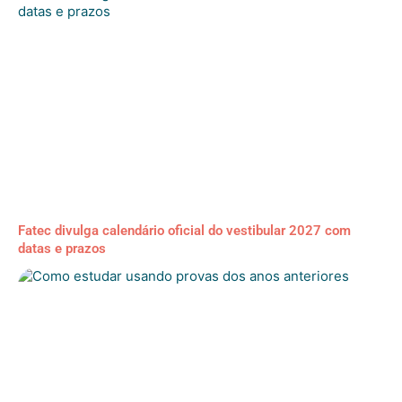
Fatec divulga calendário oficial do vestibular 2027 com
datas e prazos