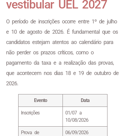
vestibular UEL 2027
O período de inscrições ocorre entre 1º de julho
e 10 de agosto de 2026. É fundamental que os
candidatos estejam atentos ao calendário para
não perder os prazos críticos, como o
pagamento da taxa e a realização das provas,
que acontecem nos dias 18 e 19 de outubro de
2026.
Evento
Data
Inscrições
01/07 a
10/08/2026
Prova de
06/09/2026