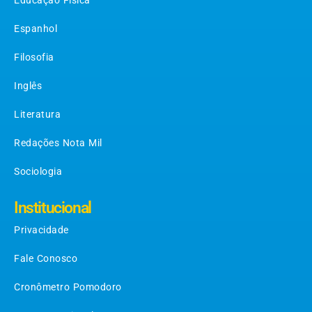
Espanhol
Filosofia
Inglês
Literatura
Redações Nota Mil
Sociologia
Institucional
Privacidade
Fale Conosco
Cronômetro Pomodoro