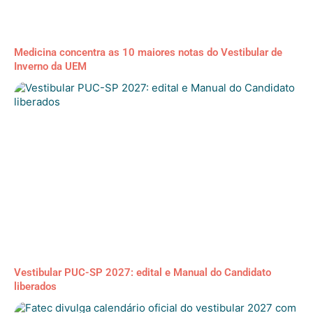
Medicina concentra as 10 maiores notas do Vestibular de
Inverno da UEM
Vestibular PUC-SP 2027: edital e Manual do Candidato
liberados