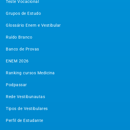
Teste Vocacional
Grupos de Estudo
Glossário Enem e Vestibular
Ruído Branco
Banco de Provas
ENEM 2026
Ranking cursos Medicina
Podpassar
Rede Vestibunautas
Tipos de Vestibulares
Perfil de Estudante