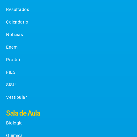
Resultados
Calendario
Noticias
Enem
ProUni
FIES
SISU
Vestibular
Sala de Aula
Biologia
Química