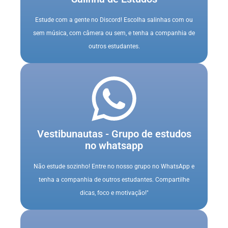
Estude com a gente no Discord! Escolha salinhas com ou
sem música, com câmera ou sem, e tenha a companhia de
outros estudantes.
Vestibunautas - Grupo de estudos
no whatsapp
Não estude sozinho! Entre no nosso grupo no WhatsApp e
tenha a companhia de outros estudantes. Compartilhe
dicas, foco e motivação!"