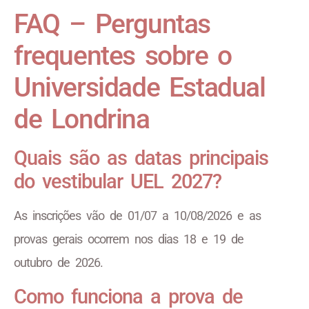
FAQ – Perguntas
frequentes sobre o
Universidade Estadual
de Londrina
Quais são as datas principais
do vestibular UEL 2027?
As inscrições vão de 01/07 a 10/08/2026 e as
provas gerais ocorrem nos dias 18 e 19 de
outubro de 2026.
Como funciona a prova de