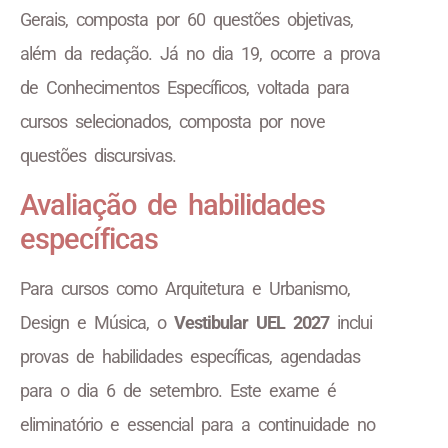
Gerais, composta por 60 questões objetivas,
além da redação. Já no dia 19, ocorre a prova
de Conhecimentos Específicos, voltada para
cursos selecionados, composta por nove
questões discursivas.
Avaliação de habilidades
específicas
Para cursos como Arquitetura e Urbanismo,
Design e Música, o
Vestibular UEL 2027
inclui
provas de habilidades específicas, agendadas
para o dia 6 de setembro. Este exame é
eliminatório e essencial para a continuidade no