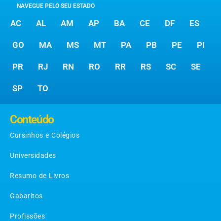
NAVEGUE PELO SEU ESTADO
AC
AL
AM
AP
BA
CE
DF
ES
GO
MA
MS
MT
PA
PB
PE
PI
PR
RJ
RN
RO
RR
RS
SC
SE
SP
TO
Conteúdo
Cursinhos e Colégios
Universidades
Resumo de Livros
Gabaritos
Profissões