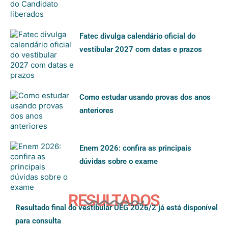
Fatec divulga calendário oficial do
vestibular 2027 com datas e prazos
Como estudar usando provas dos anos
anteriores
Enem 2026: confira as principais
dúvidas sobre o exame
RESULTADOS
Resultado final do vestibular UEG 2026/2 já está disponível
para consulta