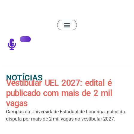
NOTÍCIAS
Vestibular UEL 2027: edital é
publicado com mais de 2 mil
vagas
Campus da Universidade Estadual de Londrina, palco da
disputa por mais de 2 mil vagas no vestibular 2027.