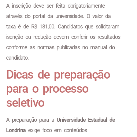
A inscrição deve ser feita obrigatoriamente
através do portal da universidade. O valor da
taxa é de R$ 181,00. Candidatos que solicitaram
isenção ou redução devem conferir os resultados
conforme as normas publicadas no manual do
candidato.
Dicas de preparação
para o processo
seletivo
A preparação para a
Universidade Estadual de
Londrina
exige foco em conteúdos