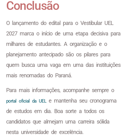
Conclusão
O lançamento do edital para o Vestibular UEL
2027 marca o início de uma etapa decisiva para
milhares de estudantes. A organização e o
planejamento antecipado são os pilares para
quem busca uma vaga em uma das instituições
mais renomadas do Paraná.
Para mais informações, acompanhe sempre o
e mantenha seu cronograma
portal oficial da UEL
de estudos em dia. Boa sorte a todos os
candidatos que almejam uma carreira sólida
nesta universidade de excelência.