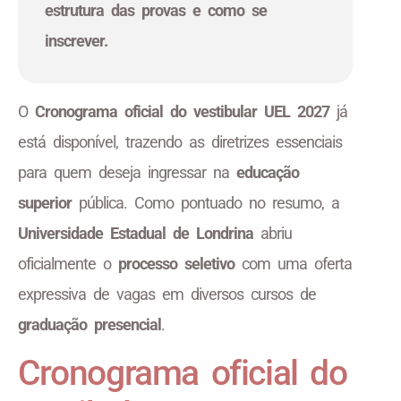
estrutura das provas e como se
inscrever.
O
Cronograma oficial do vestibular UEL 2027
já
está disponível, trazendo as diretrizes essenciais
para quem deseja ingressar na
educação
superior
pública. Como pontuado no resumo, a
Universidade Estadual de Londrina
abriu
oficialmente o
processo seletivo
com uma oferta
expressiva de vagas em diversos cursos de
graduação presencial
.
Cronograma oficial do