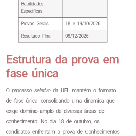
Habilidades
Específicas
Provas Gerais
18 e 19/10/2026
Resultado Final
08/12/2026
Estrutura da prova em
fase única
O
da UEL mantém o formato
processo seletivo
de fase única, consolidando uma dinâmica que
exige domínio amplo de diversas áreas do
conhecimento. No dia 18 de outubro, os
candidatos enfrentam a prova de Conhecimentos