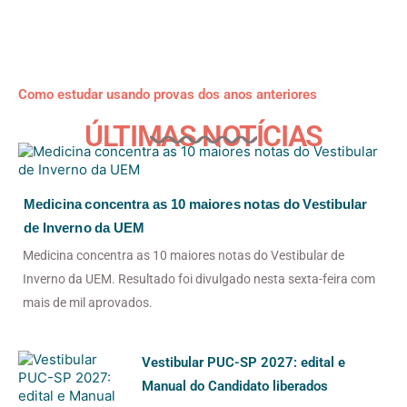
Como estudar usando provas dos anos anteriores
ÚLTIMAS NOTÍCIAS
Medicina concentra as 10 maiores notas do Vestibular
de Inverno da UEM
Medicina concentra as 10 maiores notas do Vestibular de
Inverno da UEM. Resultado foi divulgado nesta sexta-feira com
mais de mil aprovados.
Vestibular PUC-SP 2027: edital e
Manual do Candidato liberados