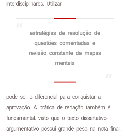
interdisciplinares. Utilizar
estratégias de resolução de
questões comentadas e
revisão constante de mapas
mentais
pode ser o diferencial para conquistar a
aprovação. A prática de redação também é
fundamental, visto que o texto dissertativo-
argumentativo possui grande peso na nota final.