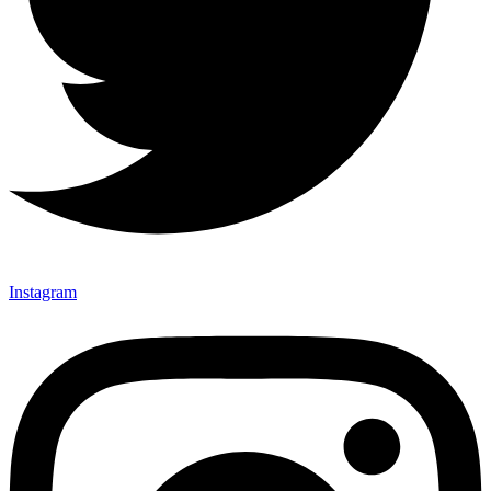
Instagram