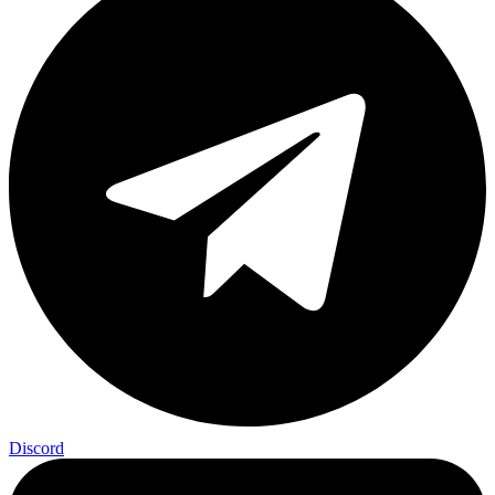
Discord