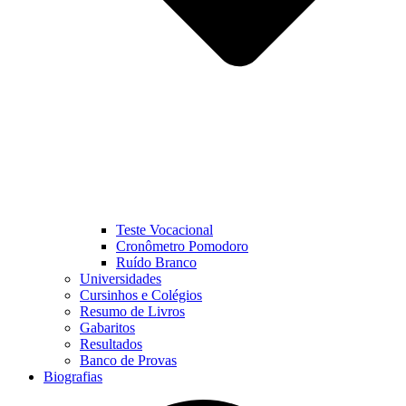
Teste Vocacional
Cronômetro Pomodoro
Ruído Branco
Universidades
Cursinhos e Colégios
Resumo de Livros
Gabaritos
Resultados
Banco de Provas
Biografias