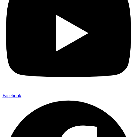
Facebook