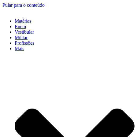
Pular para o conteúdo
Matérias
Enem
Vestibular
Militar
Profissões
Mais