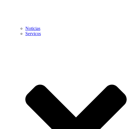
Noticias
Serviços