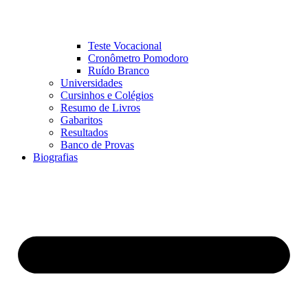
Teste Vocacional
Cronômetro Pomodoro
Ruído Branco
Universidades
Cursinhos e Colégios
Resumo de Livros
Gabaritos
Resultados
Banco de Provas
Biografias