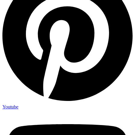
Youtube