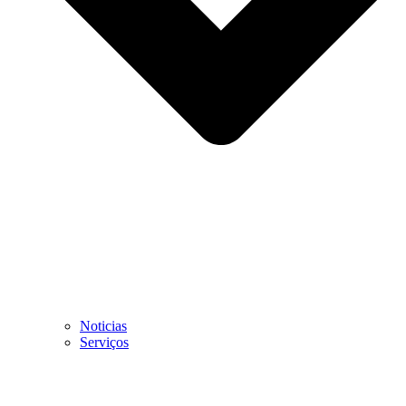
Noticias
Serviços