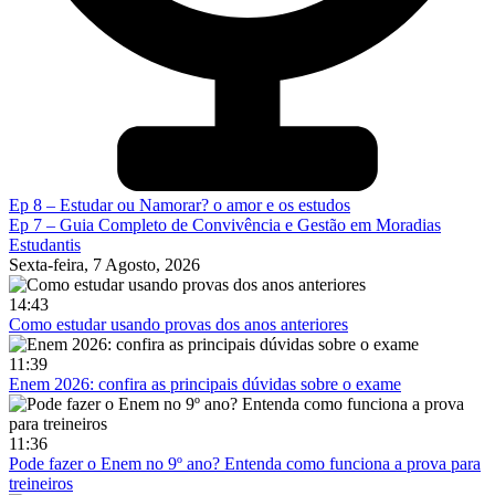
Ep 8 – Estudar ou Namorar? o amor e os estudos
Ep 7 – Guia Completo de Convivência e Gestão em Moradias
Estudantis
Sexta-feira, 7 Agosto, 2026
14:43
Como estudar usando provas dos anos anteriores
11:39
Enem 2026: confira as principais dúvidas sobre o exame
11:36
Pode fazer o Enem no 9º ano? Entenda como funciona a prova para
treineiros