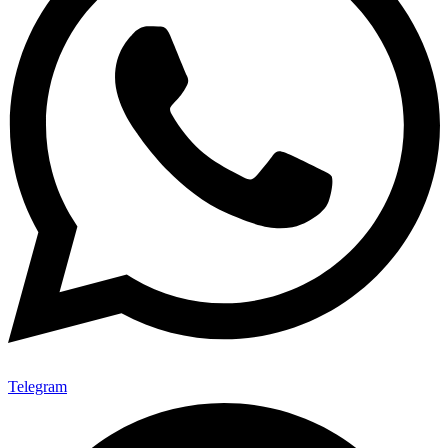
Telegram