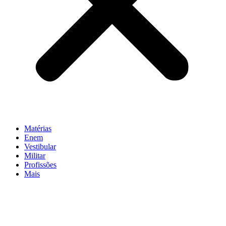
Matérias
Enem
Vestibular
Militar
Profissões
Mais