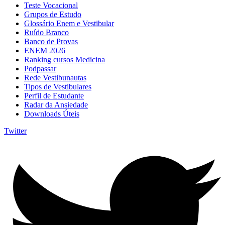
Teste Vocacional
Grupos de Estudo
Glossário Enem e Vestibular
Ruído Branco
Banco de Provas
ENEM 2026
Ranking cursos Medicina
Podpassar
Rede Vestibunautas
Tipos de Vestibulares
Perfil de Estudante
Radar da Ansiedade
Downloads Úteis
Twitter