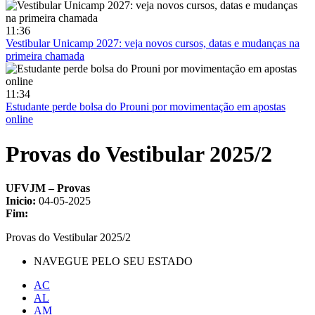
11:36
Vestibular Unicamp 2027: veja novos cursos, datas e mudanças na
primeira chamada
11:34
Estudante perde bolsa do Prouni por movimentação em apostas
online
Provas do Vestibular 2025/2
UFVJM – Provas
Inicio:
04-05-2025
Fim:
Provas do Vestibular 2025/2
NAVEGUE PELO SEU ESTADO
AC
AL
AM