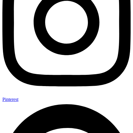
Pinterest