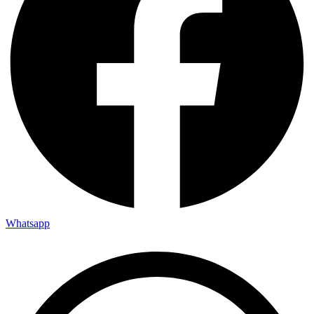
Whatsapp