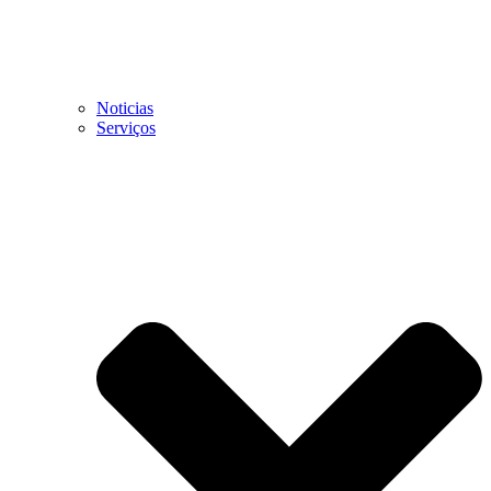
Noticias
Serviços