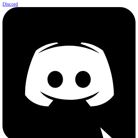
Discord