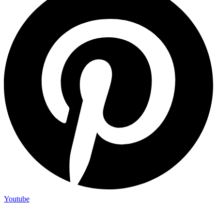
Youtube