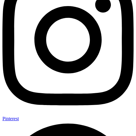
Pinterest