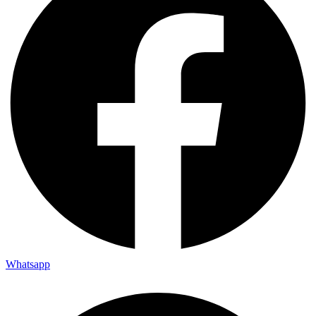
Whatsapp