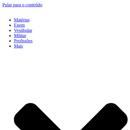
Pular para o conteúdo
Matérias
Enem
Vestibular
Militar
Profissões
Mais