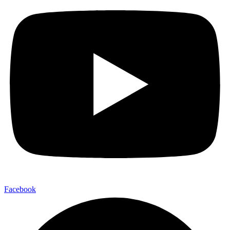
Facebook