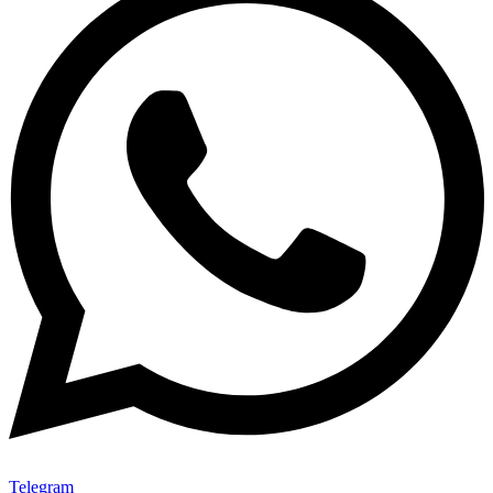
Telegram