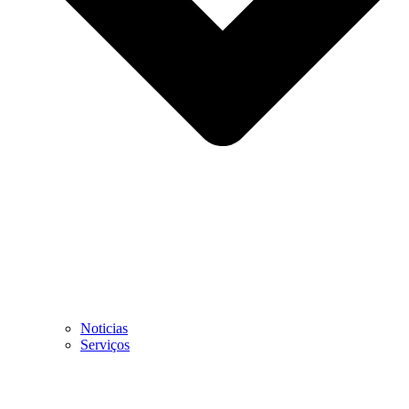
Noticias
Serviços