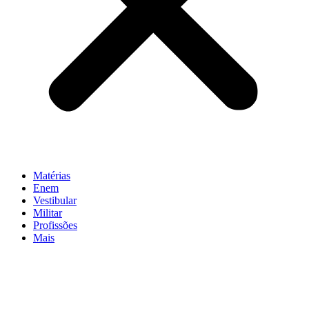
Matérias
Enem
Vestibular
Militar
Profissões
Mais