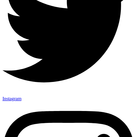
Instagram