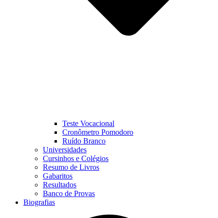
Teste Vocacional
Cronômetro Pomodoro
Ruído Branco
Universidades
Cursinhos e Colégios
Resumo de Livros
Gabaritos
Resultados
Banco de Provas
Biografias