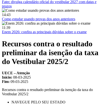
Fatec divulga calendário oficial do vestibular 2027 com datas e
prazos
14:43
Como estudar usando provas dos anos anteriores
11:39
Enem 2026: confira as principais dúvidas sobre o exame
Recursos contra o resultado
preliminar da isenção da taxa
do Vestibular 2025/2
UECE – Atenção
Inicio:
08-03-2025
Fim:
09-03-2025
Recursos contra o resultado preliminar da isenção da taxa do
Vestibular 2025/2
NAVEGUE PELO SEU ESTADO