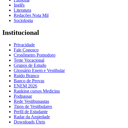
Inglês
Literatura
Redações Nota Mil
Sociologia
Institucional
Privacidade
Fale Conosco
Cronômetro Pomodoro
Teste Vocacional
Grupos de Estudo
Glossário Enem e Vestibular
Ruído Branco
Banco de Provas
ENEM 2026
Ranking cursos Medicina
Podpassar
Rede Vestibunautas
Tipos de Vestibulares
Perfil de Estudante
Radar da Ansiedade
Downloads Úteis