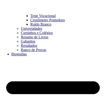
Teste Vocacional
Cronômetro Pomodoro
Ruído Branco
Universidades
Cursinhos e Colégios
Resumo de Livros
Gabaritos
Resultados
Banco de Provas
Biografias