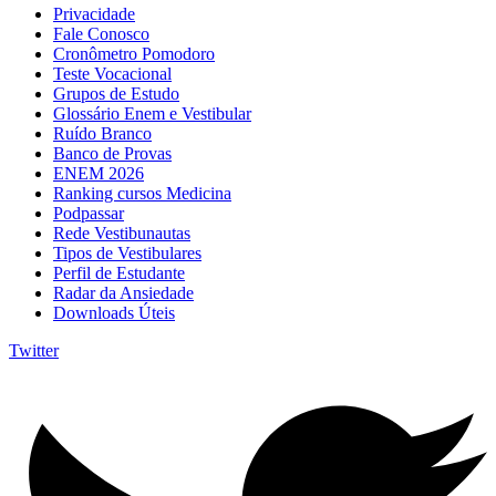
Privacidade
Fale Conosco
Cronômetro Pomodoro
Teste Vocacional
Grupos de Estudo
Glossário Enem e Vestibular
Ruído Branco
Banco de Provas
ENEM 2026
Ranking cursos Medicina
Podpassar
Rede Vestibunautas
Tipos de Vestibulares
Perfil de Estudante
Radar da Ansiedade
Downloads Úteis
Twitter