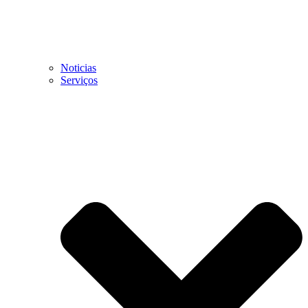
Noticias
Serviços