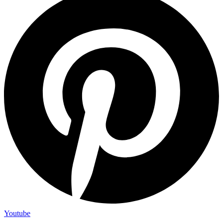
Youtube