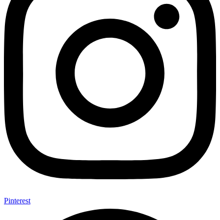
Pinterest