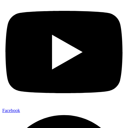
Facebook