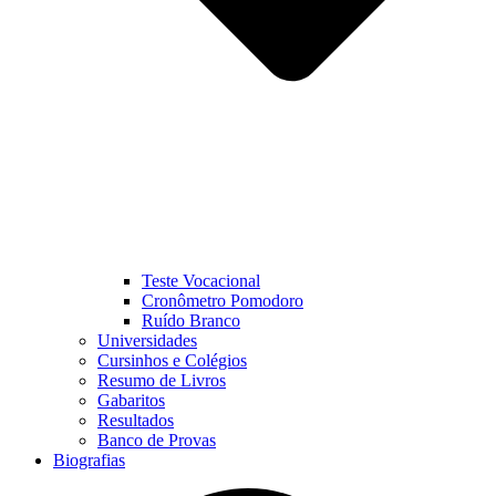
Teste Vocacional
Cronômetro Pomodoro
Ruído Branco
Universidades
Cursinhos e Colégios
Resumo de Livros
Gabaritos
Resultados
Banco de Provas
Biografias