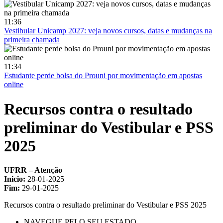
11:36
Vestibular Unicamp 2027: veja novos cursos, datas e mudanças na
primeira chamada
11:34
Estudante perde bolsa do Prouni por movimentação em apostas
online
Recursos contra o resultado
preliminar do Vestibular e PSS
2025
UFRR – Atenção
Inicio:
28-01-2025
Fim:
29-01-2025
Recursos contra o resultado preliminar do Vestibular e PSS 2025
NAVEGUE PELO SEU ESTADO