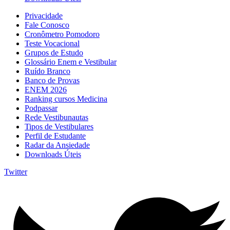
Privacidade
Fale Conosco
Cronômetro Pomodoro
Teste Vocacional
Grupos de Estudo
Glossário Enem e Vestibular
Ruído Branco
Banco de Provas
ENEM 2026
Ranking cursos Medicina
Podpassar
Rede Vestibunautas
Tipos de Vestibulares
Perfil de Estudante
Radar da Ansiedade
Downloads Úteis
Twitter