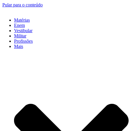
Pular para o conteúdo
Matérias
Enem
Vestibular
Militar
Profissões
Mais