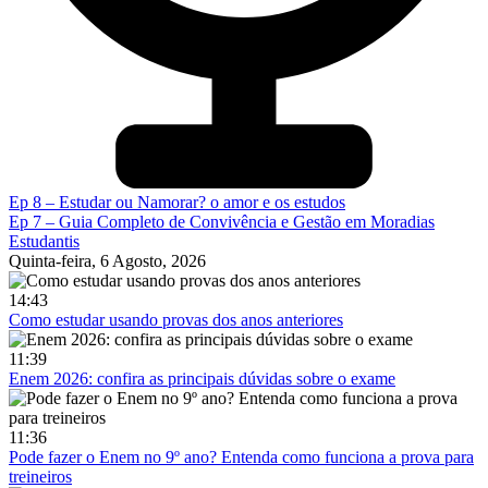
Ep 8 – Estudar ou Namorar? o amor e os estudos
Ep 7 – Guia Completo de Convivência e Gestão em Moradias
Estudantis
Quinta-feira, 6 Agosto, 2026
14:43
Como estudar usando provas dos anos anteriores
11:39
Enem 2026: confira as principais dúvidas sobre o exame
11:36
Pode fazer o Enem no 9º ano? Entenda como funciona a prova para
treineiros