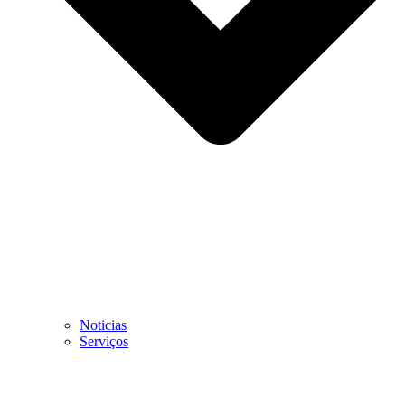
Noticias
Serviços