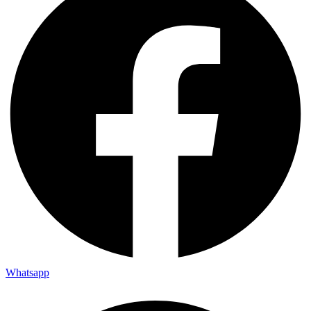
Whatsapp