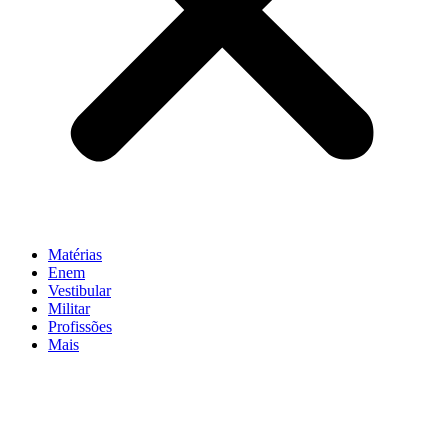
Matérias
Enem
Vestibular
Militar
Profissões
Mais