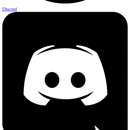
Discord