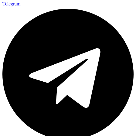
Telegram