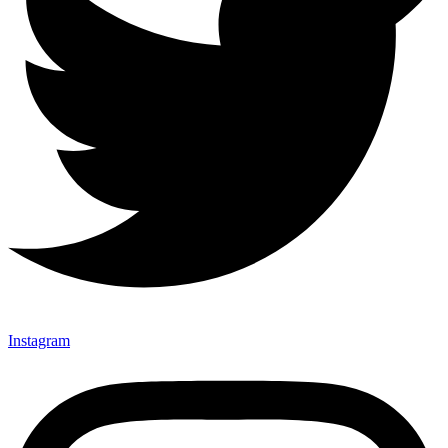
Instagram