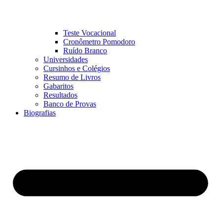
Teste Vocacional
Cronômetro Pomodoro
Ruído Branco
Universidades
Cursinhos e Colégios
Resumo de Livros
Gabaritos
Resultados
Banco de Provas
Biografias