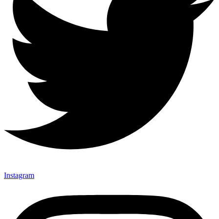
Instagram