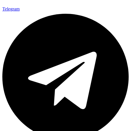
Telegram