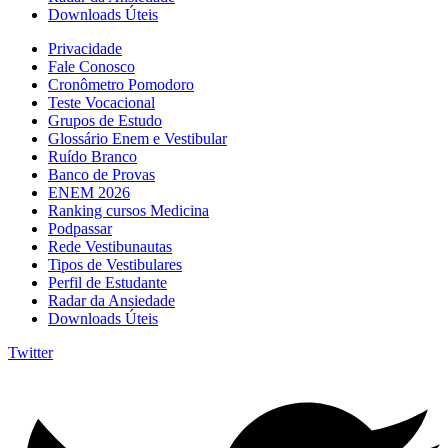
Downloads Úteis
Privacidade
Fale Conosco
Cronômetro Pomodoro
Teste Vocacional
Grupos de Estudo
Glossário Enem e Vestibular
Ruído Branco
Banco de Provas
ENEM 2026
Ranking cursos Medicina
Podpassar
Rede Vestibunautas
Tipos de Vestibulares
Perfil de Estudante
Radar da Ansiedade
Downloads Úteis
Twitter