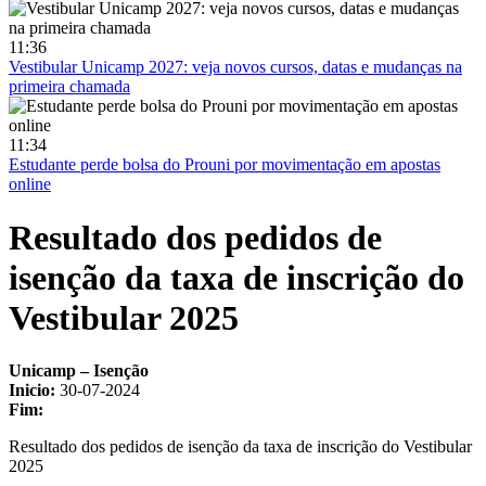
11:36
Vestibular Unicamp 2027: veja novos cursos, datas e mudanças na
primeira chamada
11:34
Estudante perde bolsa do Prouni por movimentação em apostas
online
Resultado dos pedidos de
isenção da taxa de inscrição do
Vestibular 2025
Unicamp – Isenção
Inicio:
30-07-2024
Fim:
Resultado dos pedidos de isenção da taxa de inscrição do Vestibular
2025