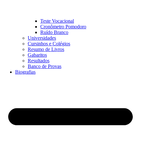
Teste Vocacional
Cronômetro Pomodoro
Ruído Branco
Universidades
Cursinhos e Colégios
Resumo de Livros
Gabaritos
Resultados
Banco de Provas
Biografias