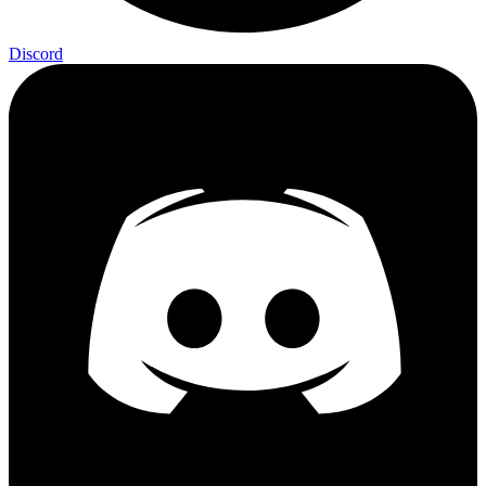
Discord