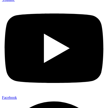
Facebook