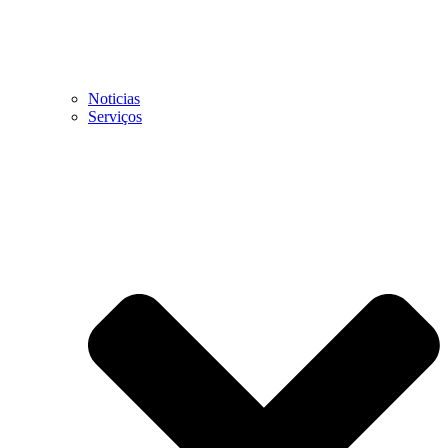
Noticias
Serviços