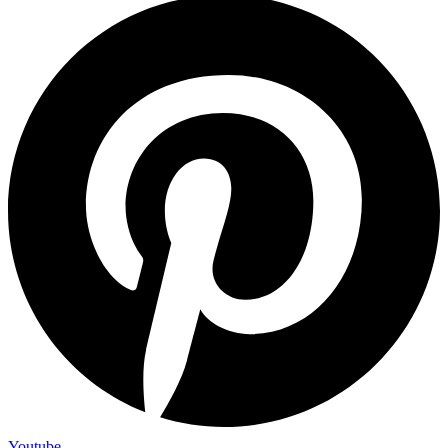
Youtube