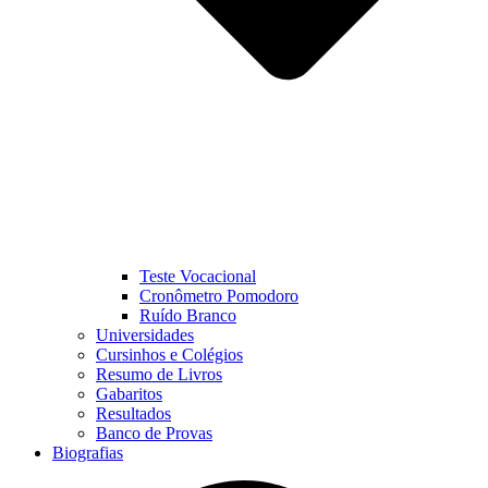
Teste Vocacional
Cronômetro Pomodoro
Ruído Branco
Universidades
Cursinhos e Colégios
Resumo de Livros
Gabaritos
Resultados
Banco de Provas
Biografias