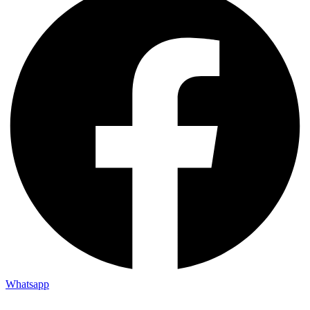
Whatsapp