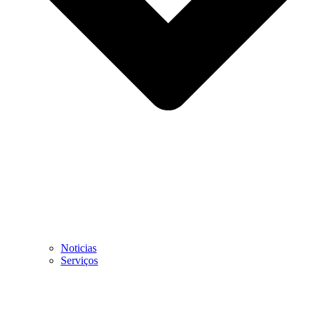
Noticias
Serviços