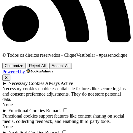
© Todos os direitos reservados - CliqueVestibular - #passenoclique
Customize
Reject All
Accept All
Powered by
✖
►
Necessary Cookies
Always Active
Necessary cookies enable essential site features like secure log-ins
and consent preference adjustments. They do not store personal
data.
None
►
Functional Cookies
Remark
Functional cookies support features like content sharing on social
media, collecting feedback, and enabling third-party tools.
None
►
Analytical Cookies
Remark