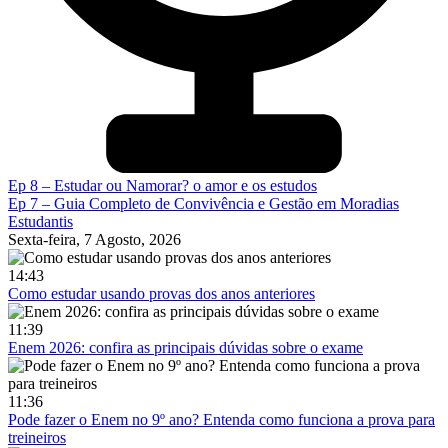
Ep 8 – Estudar ou Namorar? o amor e os estudos
Ep 7 – Guia Completo de Convivência e Gestão em Moradias
Estudantis
Sexta-feira, 7 Agosto, 2026
14:43
Como estudar usando provas dos anos anteriores
11:39
Enem 2026: confira as principais dúvidas sobre o exame
11:36
Pode fazer o Enem no 9º ano? Entenda como funciona a prova para
treineiros