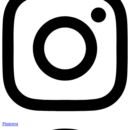
Pinterest