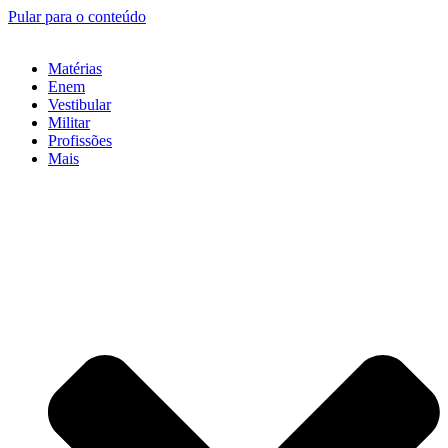
Pular para o conteúdo
Matérias
Enem
Vestibular
Militar
Profissões
Mais