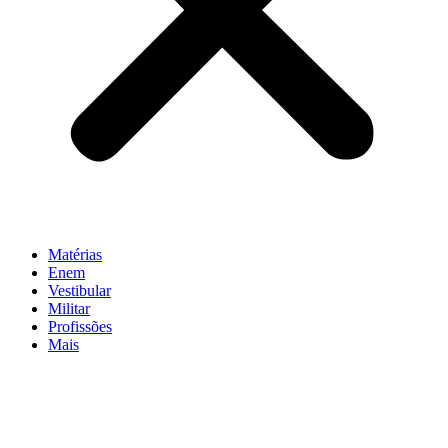
Matérias
Enem
Vestibular
Militar
Profissões
Mais