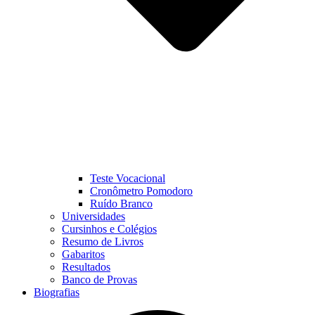
Teste Vocacional
Cronômetro Pomodoro
Ruído Branco
Universidades
Cursinhos e Colégios
Resumo de Livros
Gabaritos
Resultados
Banco de Provas
Biografias