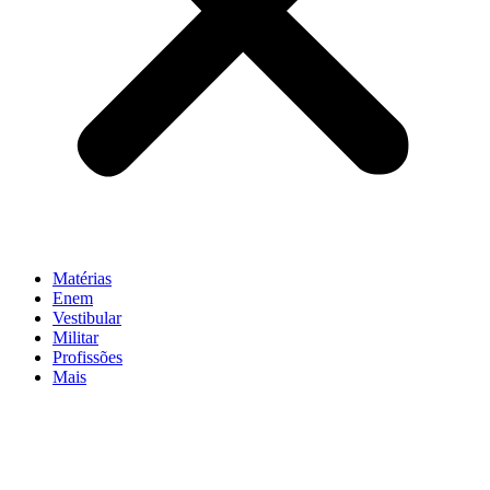
Matérias
Enem
Vestibular
Militar
Profissões
Mais