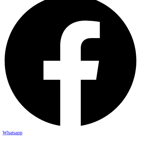
Whatsapp