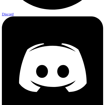
Discord