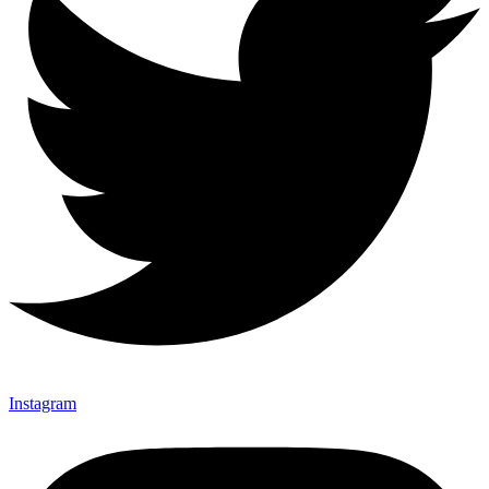
Instagram