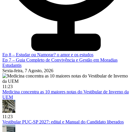
Ep 8 – Estudar ou Namorar? o amor e os estudos
Ep 7 – Guia Completo de Convivência e Gestão em Moradias
Estudantis
Sexta-feira, 7 Agosto, 2026
11:23
Medicina concentra as 10 maiores notas do Vestibular de Inverno da
UEM
11:23
Vestibular PUC-SP 2027: edital e Manual do Candidato liberados