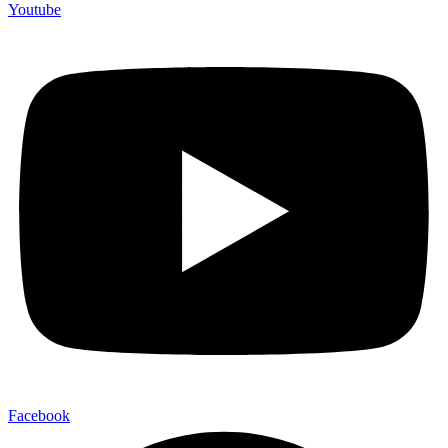
Youtube
Facebook