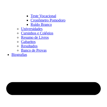
Teste Vocacional
Cronômetro Pomodoro
Ruído Branco
Universidades
Cursinhos e Colégios
Resumo de Livros
Gabaritos
Resultados
Banco de Provas
Biografias