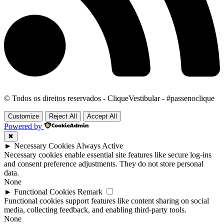
© Todos os direitos reservados - CliqueVestibular - #passenoclique
Customize
Reject All
Accept All
Powered by
✖
►
Necessary Cookies
Always Active
Necessary cookies enable essential site features like secure log-ins
and consent preference adjustments. They do not store personal
data.
None
►
Functional Cookies
Remark
Functional cookies support features like content sharing on social
media, collecting feedback, and enabling third-party tools.
None