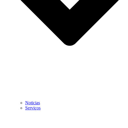
Noticias
Serviços