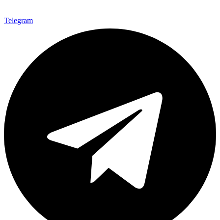
Telegram