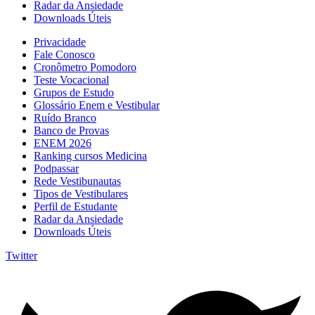
Radar da Ansiedade
Downloads Úteis
Privacidade
Fale Conosco
Cronômetro Pomodoro
Teste Vocacional
Grupos de Estudo
Glossário Enem e Vestibular
Ruído Branco
Banco de Provas
ENEM 2026
Ranking cursos Medicina
Podpassar
Rede Vestibunautas
Tipos de Vestibulares
Perfil de Estudante
Radar da Ansiedade
Downloads Úteis
Twitter