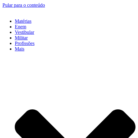
Pular para o conteúdo
Matérias
Enem
Vestibular
Militar
Profissões
Mais