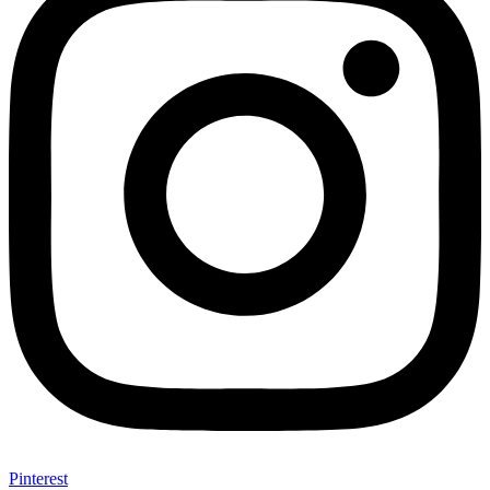
Pinterest