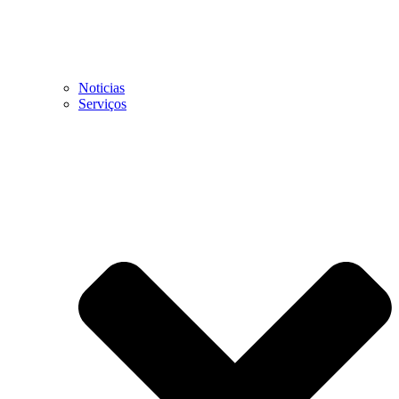
Noticias
Serviços