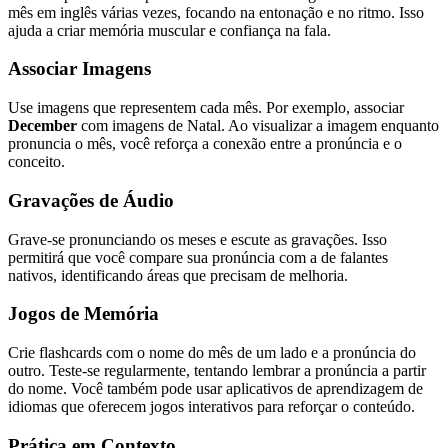
mês em inglês várias vezes, focando na entonação e no ritmo. Isso
ajuda a criar memória muscular e confiança na fala.
Associar Imagens
Use imagens que representem cada mês. Por exemplo, associar
December
com imagens de Natal. Ao visualizar a imagem enquanto
pronuncia o mês, você reforça a conexão entre a pronúncia e o
conceito.
Gravações de Áudio
Grave-se pronunciando os meses e escute as gravações. Isso
permitirá que você compare sua pronúncia com a de falantes
nativos, identificando áreas que precisam de melhoria.
Jogos de Memória
Crie flashcards com o nome do mês de um lado e a pronúncia do
outro. Teste-se regularmente, tentando lembrar a pronúncia a partir
do nome. Você também pode usar aplicativos de aprendizagem de
idiomas que oferecem jogos interativos para reforçar o conteúdo.
Prática em Contexto