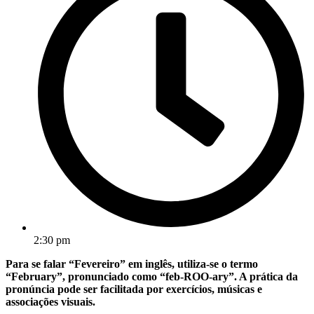
2:30 pm
Para se falar “Fevereiro” em inglês, utiliza-se o termo
“February”, pronunciado como “feb-ROO-ary”. A prática da
pronúncia pode ser facilitada por exercícios, músicas e
associações visuais.