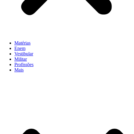
Matérias
Enem
Vestibular
Militar
Profissões
Mais