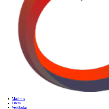
Matérias
Enem
Vestibular