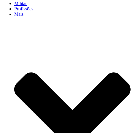
Militar
Profissões
Mais