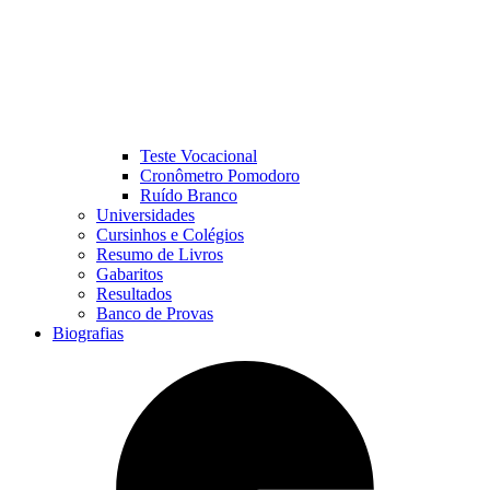
Teste Vocacional
Cronômetro Pomodoro
Ruído Branco
Universidades
Cursinhos e Colégios
Resumo de Livros
Gabaritos
Resultados
Banco de Provas
Biografias