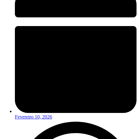
Fevereiro 10, 2026