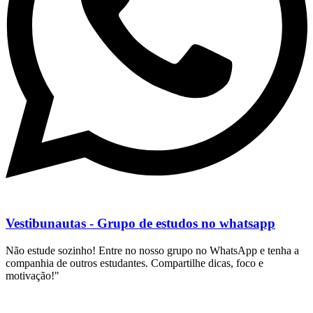
Vestibunautas - Grupo de estudos no whatsapp
Não estude sozinho! Entre no nosso grupo no WhatsApp e tenha a
companhia de outros estudantes. Compartilhe dicas, foco e
motivação!"