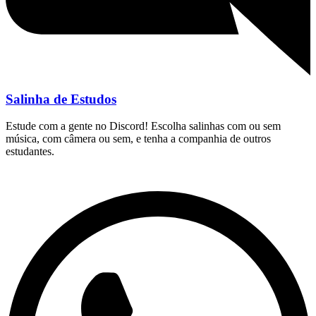
Salinha de Estudos
Estude com a gente no Discord! Escolha salinhas com ou sem
música, com câmera ou sem, e tenha a companhia de outros
estudantes.