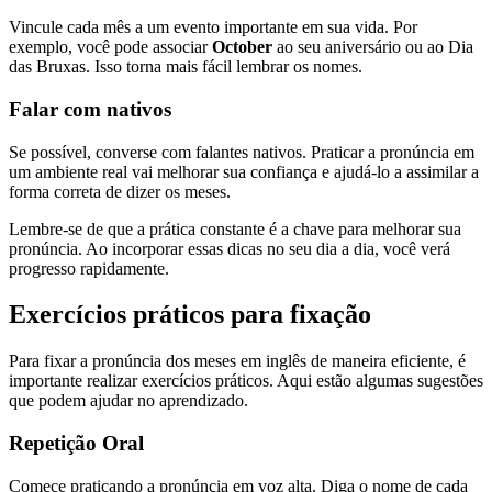
Vincule cada mês a um evento importante em sua vida. Por
exemplo, você pode associar
October
ao seu aniversário ou ao Dia
das Bruxas. Isso torna mais fácil lembrar os nomes.
Falar com nativos
Se possível, converse com falantes nativos. Praticar a pronúncia em
um ambiente real vai melhorar sua confiança e ajudá-lo a assimilar a
forma correta de dizer os meses.
Lembre-se de que a prática constante é a chave para melhorar sua
pronúncia. Ao incorporar essas dicas no seu dia a dia, você verá
progresso rapidamente.
Exercícios práticos para fixação
Para fixar a pronúncia dos meses em inglês de maneira eficiente, é
importante realizar exercícios práticos. Aqui estão algumas sugestões
que podem ajudar no aprendizado.
Repetição Oral
Comece praticando a pronúncia em voz alta. Diga o nome de cada