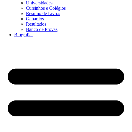
Universidades
Cursinhos e Colégios
Resumo de Livros
Gabaritos
Resultados
Banco de Provas
Biografias