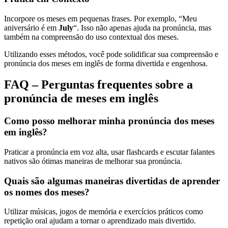
Incorpore os meses em pequenas frases. Por exemplo, “Meu
aniversário é em
July
“. Isso não apenas ajuda na pronúncia, mas
também na compreensão do uso contextual dos meses.
Utilizando esses métodos, você pode solidificar sua compreensão e
pronúncia dos meses em inglês de forma divertida e engenhosa.
FAQ – Perguntas frequentes sobre a
pronúncia de meses em inglês
Como posso melhorar minha pronúncia dos meses
em inglês?
Praticar a pronúncia em voz alta, usar flashcards e escutar falantes
nativos são ótimas maneiras de melhorar sua pronúncia.
Quais são algumas maneiras divertidas de aprender
os nomes dos meses?
Utilizar músicas, jogos de memória e exercícios práticos como
repetição oral ajudam a tornar o aprendizado mais divertido.