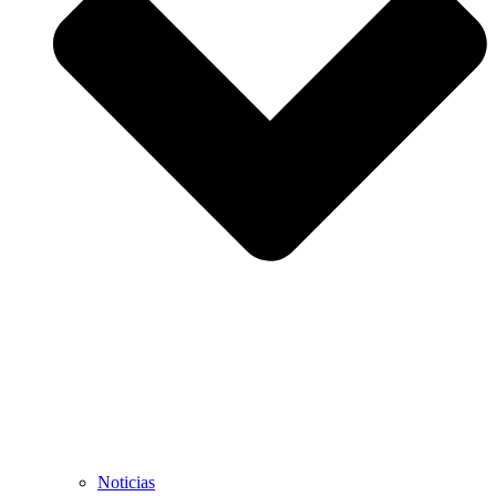
Noticias