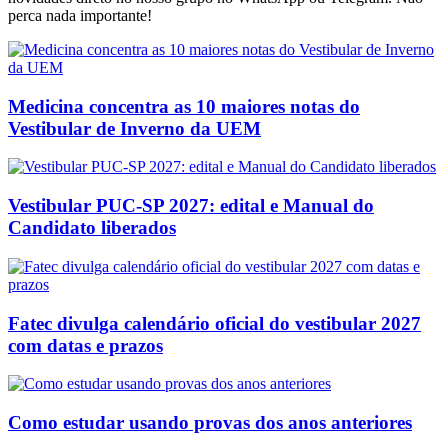
perca nada importante!
Medicina concentra as 10 maiores notas do
Vestibular de Inverno da UEM
Vestibular PUC-SP 2027: edital e Manual do
Candidato liberados
Fatec divulga calendário oficial do vestibular 2027
com datas e prazos
Como estudar usando provas dos anos anteriores