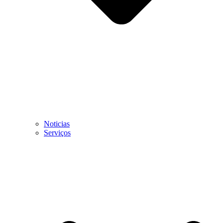
Noticias
Serviços