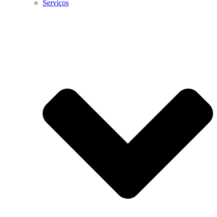
Serviços