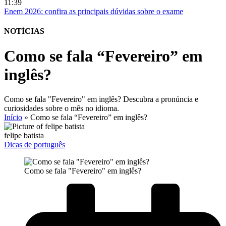
11:39
Enem 2026: confira as principais dúvidas sobre o exame
NOTÍCIAS
Como se fala “Fevereiro” em
inglês?
Como se fala "Fevereiro" em inglês? Descubra a pronúncia e
curiosidades sobre o mês no idioma.
Início
»
Como se fala “Fevereiro” em inglês?
felipe batista
Dicas de português
Como se fala "Fevereiro" em inglês?