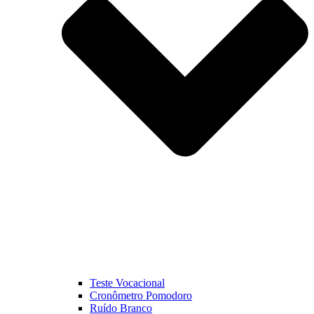
Teste Vocacional
Cronômetro Pomodoro
Ruído Branco