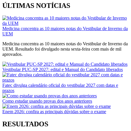
ÚLTIMAS NOTÍCIAS
Medicina concentra as 10 maiores notas do Vestibular de Inverno da
UEM
Medicina concentra as 10 maiores notas do Vestibular de Inverno da
UEM. Resultado foi divulgado nesta sexta-feira com mais de mil
aprovados.
Vestibular PUC-SP 2027: edital e Manual do Candidato liberados
Fatec divulga calendário oficial do vestibular 2027 com datas e
prazos
Como estudar usando provas dos anos anteriores
Enem 2026: confira as principais dúvidas sobre o exame
RESULTADOS