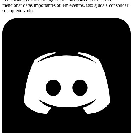
mencionar datas importantes ou em eventos, isso ajuda a consolidar
seu aprendizado.