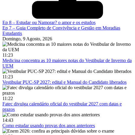
Ep 8 – Estudar ou Namorar? o amor e os estudos
Ep 7 – Guia Completo de Convivência e Gestão em Moradias
Estudantis
Domingo, 9 Agosto, 2026
11:23
Medicina concentra as 10 maiores notas do Vestibular de Inverno da
UEM
11:23
Vestibular PUC-SP 2027: edital e Manual do Candidato liberados
11:22
Fatec divulga calendário oficial do vestibular 2027 com datas e
prazos
14:43
Como estudar usando provas dos anos anteriores