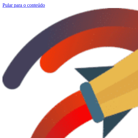
Pular para o conteúdo