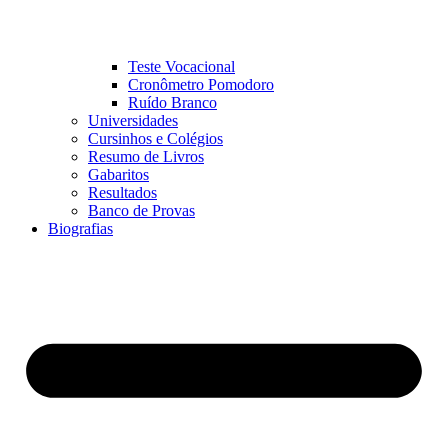
Teste Vocacional
Cronômetro Pomodoro
Ruído Branco
Universidades
Cursinhos e Colégios
Resumo de Livros
Gabaritos
Resultados
Banco de Provas
Biografias