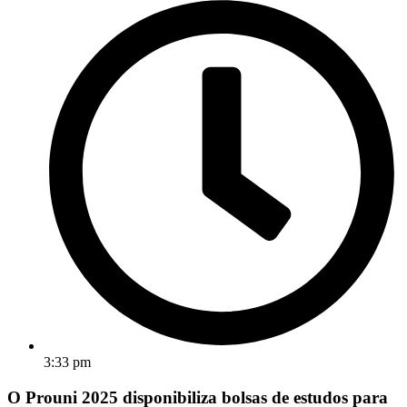
3:33 pm
O Prouni 2025 disponibiliza bolsas de estudos para