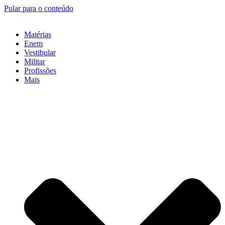
Pular para o conteúdo
Matérias
Enem
Vestibular
Militar
Profissões
Mais