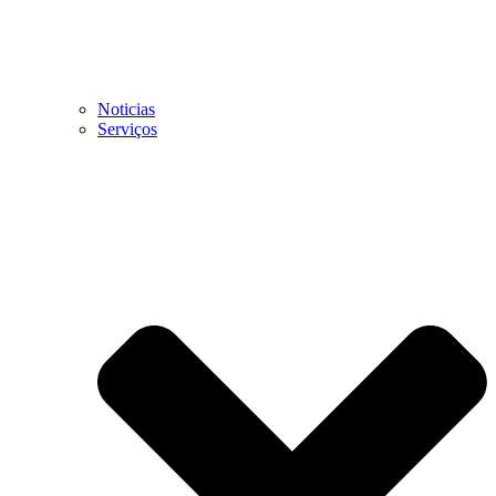
Noticias
Serviços