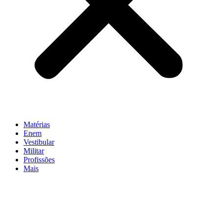
Matérias
Enem
Vestibular
Militar
Profissões
Mais