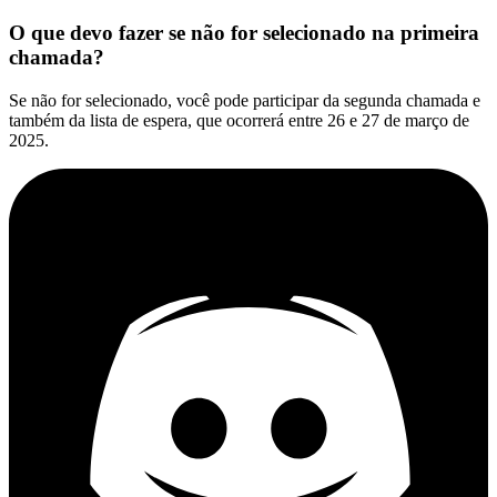
O que devo fazer se não for selecionado na primeira
chamada?
Se não for selecionado, você pode participar da segunda chamada e
também da lista de espera, que ocorrerá entre 26 e 27 de março de
2025.