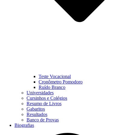
Teste Vocacional
Cronômetro Pomodoro
Ruído Branco
Universidades
Cursinhos e Colégios
Resumo de Livros
Gabaritos
Resultados
Banco de Provas
Biografias