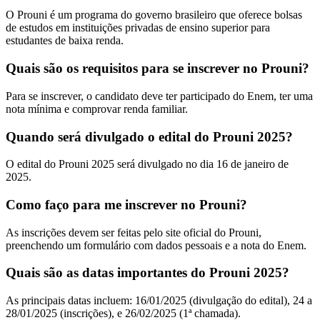
O Prouni é um programa do governo brasileiro que oferece bolsas
de estudos em instituições privadas de ensino superior para
estudantes de baixa renda.
Quais são os requisitos para se inscrever no Prouni?
Para se inscrever, o candidato deve ter participado do Enem, ter uma
nota mínima e comprovar renda familiar.
Quando será divulgado o edital do Prouni 2025?
O edital do Prouni 2025 será divulgado no dia 16 de janeiro de
2025.
Como faço para me inscrever no Prouni?
As inscrições devem ser feitas pelo site oficial do Prouni,
preenchendo um formulário com dados pessoais e a nota do Enem.
Quais são as datas importantes do Prouni 2025?
As principais datas incluem: 16/01/2025 (divulgação do edital), 24 a
28/01/2025 (inscrições), e 26/02/2025 (1ª chamada).