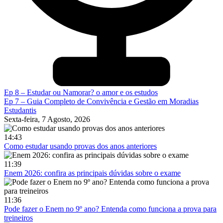
Ep 8 – Estudar ou Namorar? o amor e os estudos
Ep 7 – Guia Completo de Convivência e Gestão em Moradias
Estudantis
Sexta-feira, 7 Agosto, 2026
14:43
Como estudar usando provas dos anos anteriores
11:39
Enem 2026: confira as principais dúvidas sobre o exame
11:36
Pode fazer o Enem no 9º ano? Entenda como funciona a prova para
treineiros