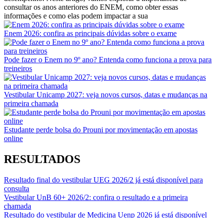
consultar os anos anteriores do ENEM, como obter essas
informações e como elas podem impactar a sua
Enem 2026: confira as principais dúvidas sobre o exame
Pode fazer o Enem no 9º ano? Entenda como funciona a prova para
treineiros
Vestibular Unicamp 2027: veja novos cursos, datas e mudanças na
primeira chamada
Estudante perde bolsa do Prouni por movimentação em apostas
online
RESULTADOS
Resultado final do vestibular UEG 2026/2 já está disponível para
consulta
Vestibular UnB 60+ 2026/2: confira o resultado e a primeira
chamada
Resultado do vestibular de Medicina Uenp 2026 já está disponível