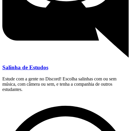
Salinha de Estudos
Estude com a gente no Discord! Escolha salinhas com ou sem
música, com câmera ou sem, e tenha a companhia de outros
estudantes.