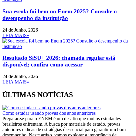
Sua escola foi bem no Enem 2025? Consulte o
desempenho da instituição
24 de Junho, 2026
LEIA MAIS»
Resultado SiSU+ 2026: chamada regular está
disponível; confira como acessar
24 de Junho, 2026
LEIA MAIS»
ÚLTIMAS NOTÍCIAS
Como estudar usando provas dos anos anteriores
Preparar-se para o ENEM é um desafio que muitos estudantes
brasileiros enfrentam. A busca por materiais de estudo, provas
anteriores e dicas de estratégias é essencial para garantir um bom
desempenho. Neste artigo, vamos explorar a importância de