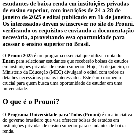
estudantes de baixa renda em instituições privadas
de ensino superior, com inscrições de 24 a 28 de
janeiro de 2025 e edital publicado em 16 de janeiro.
Os interessados devem se inscrever no site do Prouni,
verificando os requisitos e enviando a documentação
necessária, aproveitando essa oportunidade para
acessar o ensino superior no Brasil.
O
Prouni 2025
é um programa essencial que utiliza a nota do
Enem
para selecionar estudantes que receberão bolsas de estudos
em instituições privadas de ensino superior. Hoje, 16 de janeiro, o
Ministério da Educação (MEC) divulgará o edital com todos os
detalhes necessários para os interessados. Este é um momento
crucial para quem busca uma oportunidade de estudar em uma
universidade.
O que é o Prouni?
O
Programa Universidade para Todos (Prouni)
é uma iniciativa
do governo brasileiro que visa oferecer bolsas de estudos em
instituições privadas de ensino superior para estudantes de baixa
renda.