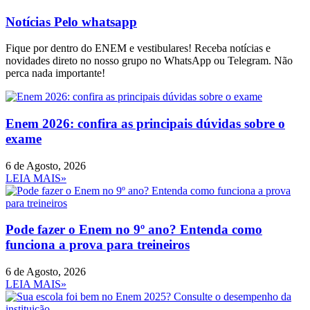
Notícias Pelo whatsapp
Fique por dentro do ENEM e vestibulares! Receba notícias e
novidades direto no nosso grupo no WhatsApp ou Telegram. Não
perca nada importante!
Enem 2026: confira as principais dúvidas sobre o
exame
6 de Agosto, 2026
LEIA MAIS»
Pode fazer o Enem no 9º ano? Entenda como
funciona a prova para treineiros
6 de Agosto, 2026
LEIA MAIS»