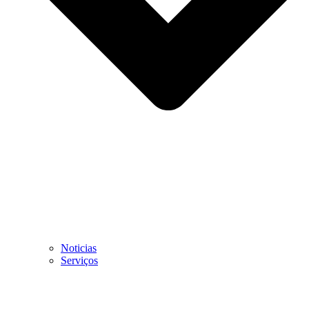
Noticias
Serviços