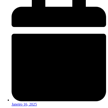
Janeiro 16, 2025