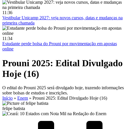
11:36
Vestibular Unicamp 2027: veja novos cursos, datas e mudanças na
primeira chamada
11:34
Estudante perde bolsa do Prouni por movimentação em apostas
online
Prouni 2025: Edital Divulgado
Hoje (16)
O edital do Prouni 2025 será divulgado hoje, trazendo informações
sobre bolsas de estudos e inscrições.
Início
»
Enem
»
Prouni 2025: Edital Divulgado Hoje (16)
felipe batista