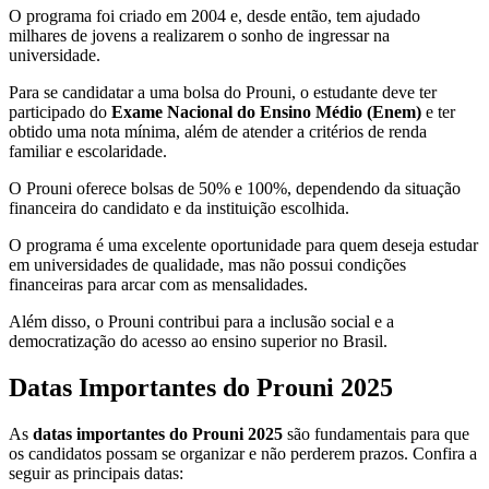
O programa foi criado em 2004 e, desde então, tem ajudado
milhares de jovens a realizarem o sonho de ingressar na
universidade.
Para se candidatar a uma bolsa do Prouni, o estudante deve ter
participado do
Exame Nacional do Ensino Médio (Enem)
e ter
obtido uma nota mínima, além de atender a critérios de renda
familiar e escolaridade.
O Prouni oferece bolsas de 50% e 100%, dependendo da situação
financeira do candidato e da instituição escolhida.
O programa é uma excelente oportunidade para quem deseja estudar
em universidades de qualidade, mas não possui condições
financeiras para arcar com as mensalidades.
Além disso, o Prouni contribui para a inclusão social e a
democratização do acesso ao ensino superior no Brasil.
Datas Importantes do Prouni 2025
As
datas importantes do Prouni 2025
são fundamentais para que
os candidatos possam se organizar e não perderem prazos. Confira a
seguir as principais datas: