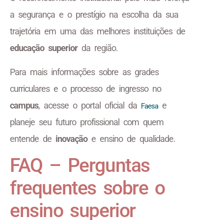
a segurança e o prestígio na escolha da sua
trajetória em uma das melhores instituições de
educação superior
da região.
Para mais informações sobre as grades
curriculares e o processo de ingresso no
campus
, acesse o portal oficial da
e
Faesa
planeje seu futuro profissional com quem
entende de
inovação
e ensino de qualidade.
FAQ – Perguntas
frequentes sobre o
ensino superior