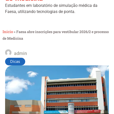
Estudantes em laboratório de simulação médica da
Faesa, utilizando tecnologias de ponta.
Início
»
Faesa abre inscrições para vestibular 2026/2 e processo
de Medicina
admin
Dicas