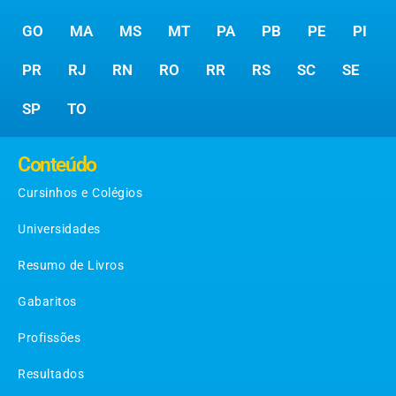
GO
MA
MS
MT
PA
PB
PE
PI
PR
RJ
RN
RO
RR
RS
SC
SE
SP
TO
Conteúdo
Cursinhos e Colégios
Universidades
Resumo de Livros
Gabaritos
Profissões
Resultados