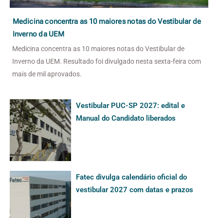
Medicina concentra as 10 maiores notas do Vestibular de
Inverno da UEM
Medicina concentra as 10 maiores notas do Vestibular de
Inverno da UEM. Resultado foi divulgado nesta sexta-feira com
mais de mil aprovados.
Vestibular PUC-SP 2027: edital e
Manual do Candidato liberados
Fatec divulga calendário oficial do
vestibular 2027 com datas e prazos