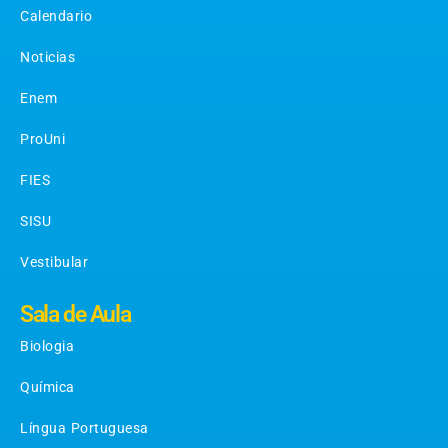
Calendario
Noticias
Enem
ProUni
FIES
SISU
Vestibular
Sala de Aula
Biologia
Química
Língua Portuguesa