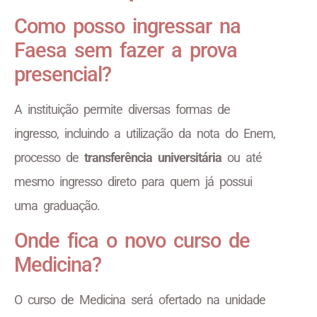
Como posso ingressar na
Faesa sem fazer a prova
presencial?
A instituição permite diversas formas de
ingresso, incluindo a utilização da nota do Enem,
processo de
transferência universitária
ou até
mesmo ingresso direto para quem já possui
uma graduação.
Onde fica o novo curso de
Medicina?
O curso de Medicina será ofertado na unidade