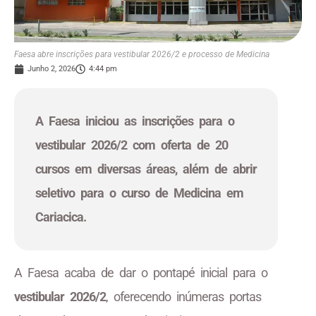
Faesa abre inscrições para vestibular 2026/2 e processo de Medicina
Junho 2, 2026
4:44 pm
A Faesa iniciou as inscrições para o
vestibular 2026/2 com oferta de 20
cursos em diversas áreas, além de abrir
seletivo para o curso de Medicina em
Cariacica.
A Faesa acaba de dar o pontapé inicial para o
vestibular 2026/2
, oferecendo inúmeras portas