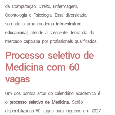
da Computação, Direito, Enfermagem,
Odontologia e Psicologia. Essa diversidade,
somada a uma moderna
infraestrutura
educacional
, atende à crescente demanda do
mercado capixaba por profissionais qualificados.
Processo seletivo de
Medicina com 60
vagas
Um dos pontos altos do calendário acadêmico é
o
processo seletivo de Medicina
. Serão
disponibilizadas 60 vagas para ingresso em 2027