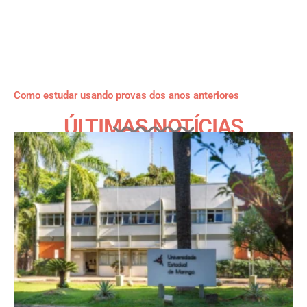
Como estudar usando provas dos anos anteriores
ÚLTIMAS NOTÍCIAS