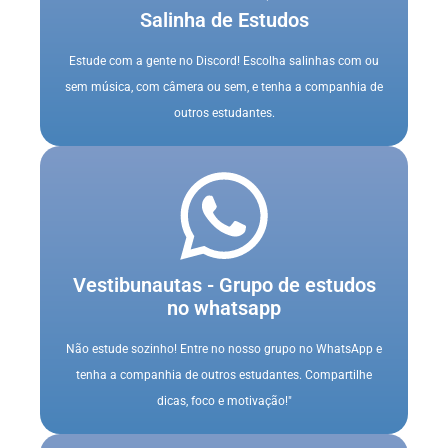
Salinha de Estudos
Estude com a gente no Discord! Escolha salinhas com ou
sem música, com câmera ou sem, e tenha a companhia de
outros estudantes.
Vestibunautas - Grupo de estudos
no whatsapp
Não estude sozinho! Entre no nosso grupo no WhatsApp e
tenha a companhia de outros estudantes. Compartilhe
dicas, foco e motivação!"