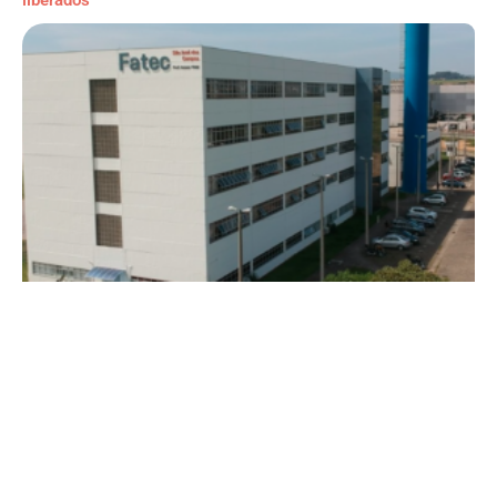
liberados