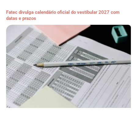
Fatec divulga calendário oficial do vestibular 2027 com
datas e prazos