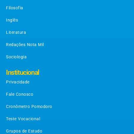
Filosofia
Inglês
Literatura
Redações Nota Mil
Sociologia
Institucional
Privacidade
Fale Conosco
Cronômetro Pomodoro
Teste Vocacional
Grupos de Estudo