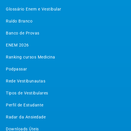
Glossário Enem e Vestibular
Ruído Branco
Banco de Provas
ENEM 2026
Ranking cursos Medicina
Podpassar
Rede Vestibunautas
Tipos de Vestibulares
Perfil de Estudante
Radar da Ansiedade
Downloads Úteis