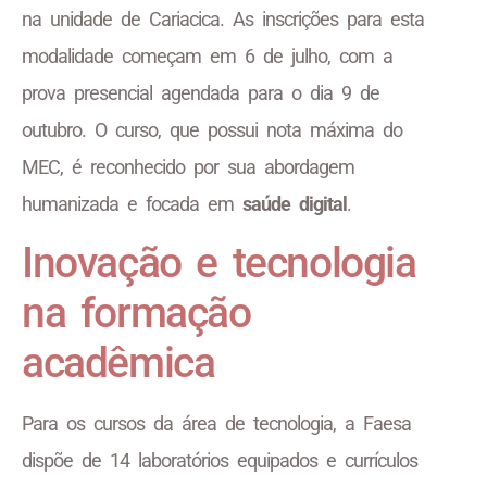
na unidade de Cariacica. As inscrições para esta
modalidade começam em 6 de julho, com a
prova presencial agendada para o dia 9 de
outubro. O curso, que possui nota máxima do
MEC, é reconhecido por sua abordagem
humanizada e focada em
saúde digital
.
Inovação e tecnologia
na formação
acadêmica
Para os cursos da área de tecnologia, a Faesa
dispõe de 14 laboratórios equipados e currículos