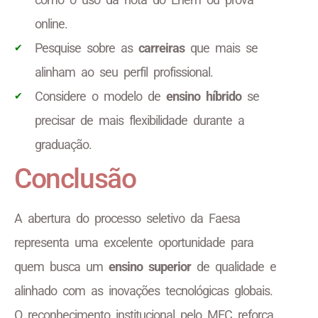
online.
Pesquise sobre as
carreiras
que mais se
alinham ao seu perfil profissional.
Considere o modelo de
ensino híbrido
se
precisar de mais flexibilidade durante a
graduação.
Conclusão
A abertura do processo seletivo da Faesa
representa uma excelente oportunidade para
quem busca um
ensino superior
de qualidade e
alinhado com as inovações tecnológicas globais.
O reconhecimento institucional pelo MEC reforça