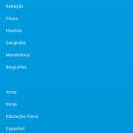
Redação
Física
História
Geografía
Matemática
Biografias
Matérias
Artes
Dicas
Educação Física
Espanhol