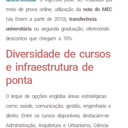
meio de prova online, utilização da
nota do MEC
(via Enem a partir de 2010),
transferência
universitária
ou segunda graduação, oferecendo
descontos que chegam a 70%.
Diversidade de cursos
e infraestrutura de
ponta
O leque de opções engloba áreas estratégicas
como saúde, comunicação, gestão, engenharia e
direito. Entre os cursos disponíveis, destacam-se
Administração, Arquitetura e Urbanismo, Ciência