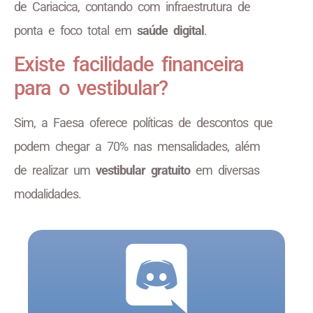
de Cariacica, contando com infraestrutura de
ponta e foco total em
saúde digital
.
Existe facilidade financeira
para o vestibular?
Sim, a Faesa oferece políticas de descontos que
podem chegar a 70% nas mensalidades, além
de realizar um
vestibular gratuito
em diversas
modalidades.