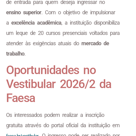
de entrada para quem deseja ingressar no
ensino superior
. Com o objetivo de impulsionar
a
excelência acadêmica
, a instituição disponibiliza
um leque de 20 cursos presenciais voltados para
atender às exigências atuais do
mercado de
trabalho
.
Oportunidades no
Vestibular 2026/2 da
Faesa
Os interessados podem realizar a inscrição
gratuita através do portal oficial da instituição em
. O ingresso pode ser realizado por
faesa.br/vestibular