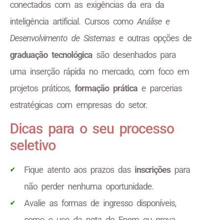
conectados com as exigências da era da
inteligência artificial. Cursos como
Análise e
Desenvolvimento de Sistemas
e outras opções de
graduação tecnológica
são desenhados para
uma inserção rápida no mercado, com foco em
projetos práticos,
formação prática
e parcerias
estratégicas com empresas do setor.
Dicas para o seu processo
seletivo
Fique atento aos prazos das
inscrições
para
não perder nenhuma oportunidade.
Avalie as formas de ingresso disponíveis,
como o uso da nota do Enem ou prova