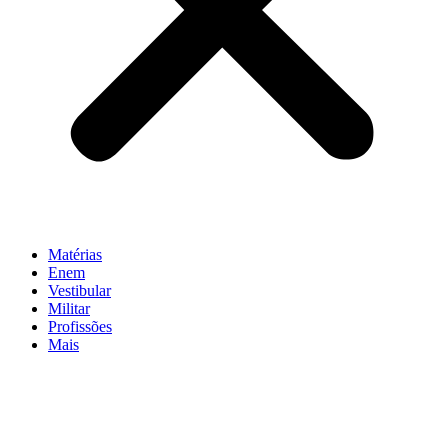
Matérias
Enem
Vestibular
Militar
Profissões
Mais