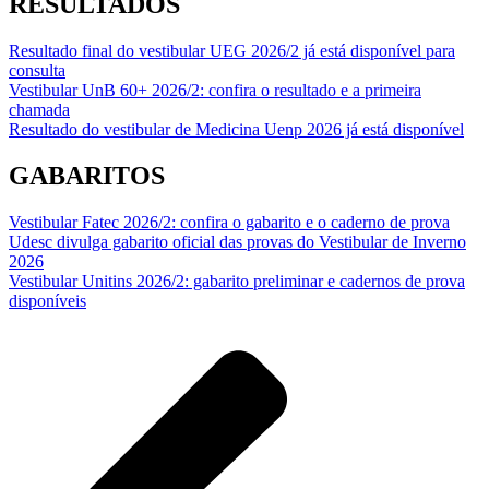
RESULTADOS
Resultado final do vestibular UEG 2026/2 já está disponível para
consulta
Vestibular UnB 60+ 2026/2: confira o resultado e a primeira
chamada
Resultado do vestibular de Medicina Uenp 2026 já está disponível
GABARITOS
Vestibular Fatec 2026/2: confira o gabarito e o caderno de prova
Udesc divulga gabarito oficial das provas do Vestibular de Inverno
2026
Vestibular Unitins 2026/2: gabarito preliminar e cadernos de prova
disponíveis