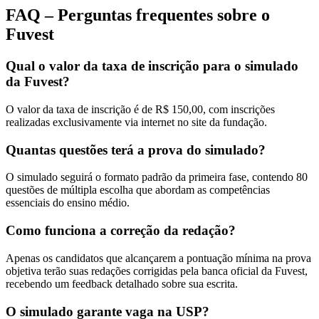
FAQ – Perguntas frequentes sobre o
Fuvest
Qual o valor da taxa de inscrição para o simulado
da Fuvest?
O valor da taxa de inscrição é de R$ 150,00, com inscrições
realizadas exclusivamente via internet no site da fundação.
Quantas questões terá a prova do simulado?
O simulado seguirá o formato padrão da primeira fase, contendo 80
questões de múltipla escolha que abordam as competências
essenciais do ensino médio.
Como funciona a correção da redação?
Apenas os candidatos que alcançarem a pontuação mínima na prova
objetiva terão suas redações corrigidas pela banca oficial da Fuvest,
recebendo um feedback detalhado sobre sua escrita.
O simulado garante vaga na USP?