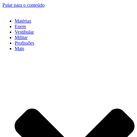
Pular para o conteúdo
Matérias
Enem
Vestibular
Militar
Profissões
Mais