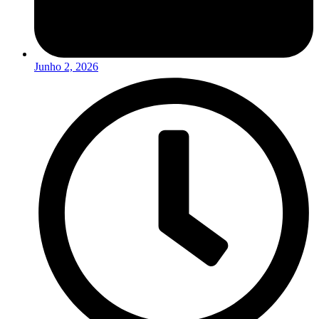
Junho 2, 2026