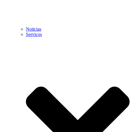
Noticias
Serviços