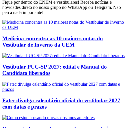
Fique por dentro do ENEM e vestibulares! Receba notícias e
novidades direto no nosso grupo no WhatsApp ou Telegram. Não
perca nada importante!
Medicina concentra as 10 maiores notas do
Vestibular de Inverno da UEM
Vestibular PUC-SP 2027: edital e Manual do
Candidato liberados
Fatec divulga calendário oficial do vestibular 2027
com datas e prazos