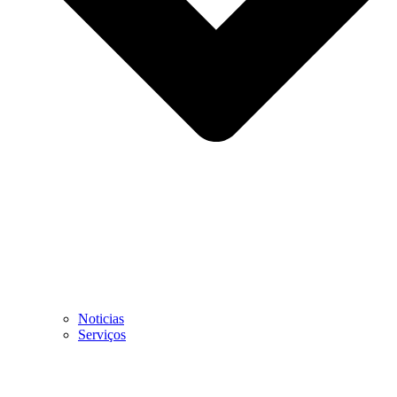
Noticias
Serviços