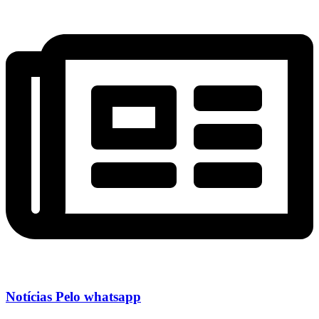
Notícias Pelo whatsapp