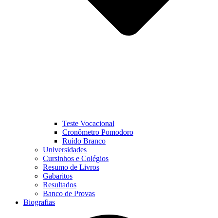
Teste Vocacional
Cronômetro Pomodoro
Ruído Branco
Universidades
Cursinhos e Colégios
Resumo de Livros
Gabaritos
Resultados
Banco de Provas
Biografias