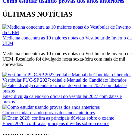
Como estudar usando provas dos anos anteriores
ÚLTIMAS NOTÍCIAS
Medicina concentra as 10 maiores notas do Vestibular de Inverno da
UEM
Medicina concentra as 10 maiores notas do Vestibular de Inverno da
UEM. Resultado foi divulgado nesta sexta-feira com mais de mil
aprovados.
Vestibular PUC-SP 2027: edital e Manual do Candidato liberados
Fatec divulga calendário oficial do vestibular 2027 com datas e
prazos
Como estudar usando provas dos anos anteriores
Enem 2026: confira as principais dúvidas sobre o exame