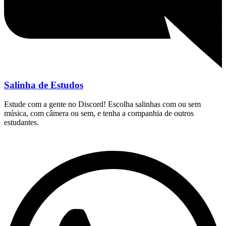
Salinha de Estudos
Estude com a gente no Discord! Escolha salinhas com ou sem
música, com câmera ou sem, e tenha a companhia de outros
estudantes.