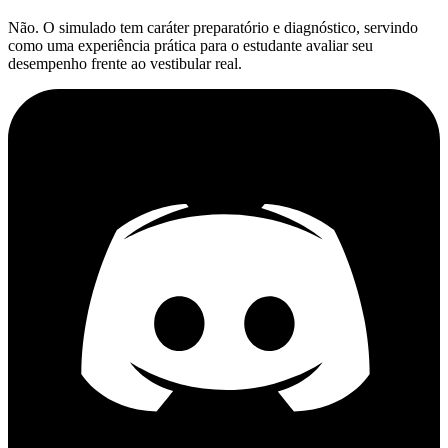
Não. O simulado tem caráter preparatório e diagnóstico, servindo
como uma experiência prática para o estudante avaliar seu
desempenho frente ao vestibular real.