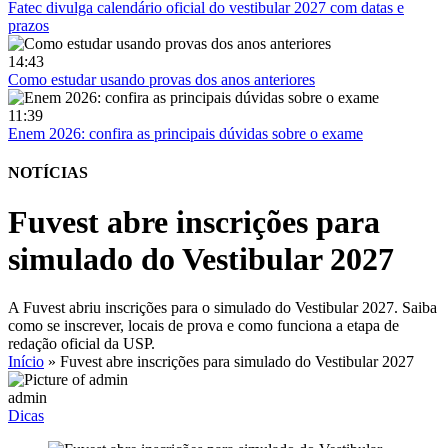
Fatec divulga calendário oficial do vestibular 2027 com datas e
prazos
14:43
Como estudar usando provas dos anos anteriores
11:39
Enem 2026: confira as principais dúvidas sobre o exame
NOTÍCIAS
Fuvest abre inscrições para
simulado do Vestibular 2027
A Fuvest abriu inscrições para o simulado do Vestibular 2027. Saiba
como se inscrever, locais de prova e como funciona a etapa de
redação oficial da USP.
Início
»
Fuvest abre inscrições para simulado do Vestibular 2027
admin
Dicas