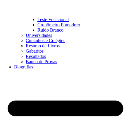
Teste Vocacional
Cronômetro Pomodoro
Ruído Branco
Universidades
Cursinhos e Colégios
Resumo de Livros
Gabaritos
Resultados
Banco de Provas
Biografias