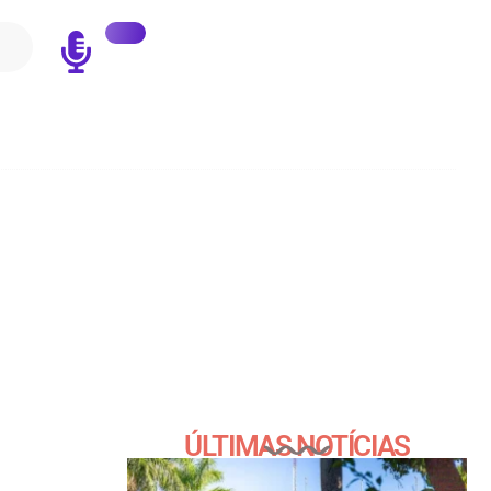
ÚLTIMAS NOTÍCIAS