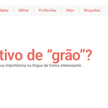
ibular
Militar
Profissões
Mais
Biografias
tivo de “grão”?
sua importância na língua de forma interessante.