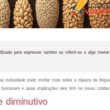
ilizada para expressar carinho ou referir-se a algo menor
sa curiosidade pode revelar mais sobre a riqueza da língua
 funcionam e quais implicações eles têm no nosso cotidian
 diminutivo