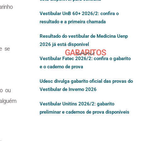
rinho
Vestibular UnB 60+ 2026/2: confira o
resultado e a primeira chamada
Resultado do vestibular de Medicina Uenp
2026 já está disponível
de se
GABARITOS
Vestibular Fatec 2026/2: confira o gabarito
e o caderno de prova
Udesc divulga gabarito oficial das provas do
Vestibular de Inverno 2026
ão ou
 alguém
Vestibular Unitins 2026/2: gabarito
preliminar e cadernos de prova disponíveis