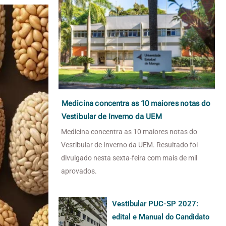
Medicina concentra as 10 maiores notas do
Vestibular de Inverno da UEM
Medicina concentra as 10 maiores notas do
Vestibular de Inverno da UEM. Resultado foi
divulgado nesta sexta-feira com mais de mil
aprovados.
Vestibular PUC-SP 2027:
edital e Manual do Candidato