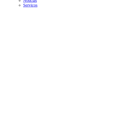
Noticias
Serviços