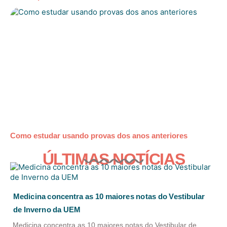
Como estudar usando provas dos anos anteriores
ÚLTIMAS NOTÍCIAS
Medicina concentra as 10 maiores notas do Vestibular
de Inverno da UEM
Medicina concentra as 10 maiores notas do Vestibular de