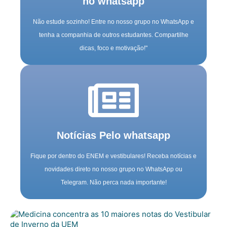
no whatsapp
Não estude sozinho! Entre no nosso grupo no WhatsApp e
tenha a companhia de outros estudantes. Compartilhe
dicas, foco e motivação!"
Notícias Pelo whatsapp
Fique por dentro do ENEM e vestibulares! Receba notícias e
novidades direto no nosso grupo no WhatsApp ou
Telegram. Não perca nada importante!