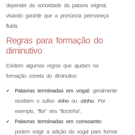
depender da sonoridade da palavra original,
visando garantir que a pronúncia permaneça
fluida.
Regras para formação do
diminutivo
Existem algumas regras que ajudam na
formação correta do diminutivo:
Palavras terminadas em vogal:
geralmente
recebem o sufixo
-inho
ou
-zinho
. Por
exemplo, “flor” vira “florzinha”.
Palavras terminadas em consoante:
podem exigir a adição da vogal para formar