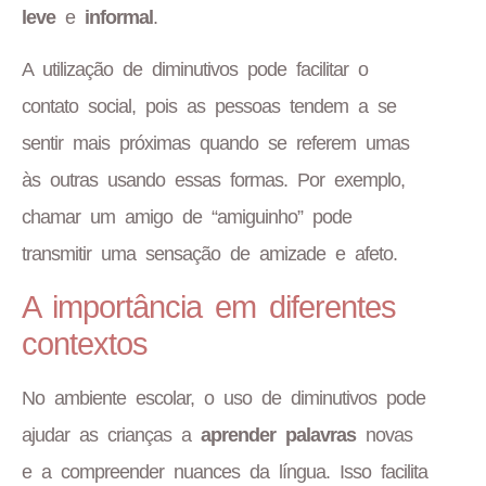
leve
e
informal
.
A utilização de diminutivos pode facilitar o
contato social, pois as pessoas tendem a se
sentir mais próximas quando se referem umas
às outras usando essas formas. Por exemplo,
chamar um amigo de “amiguinho” pode
transmitir uma sensação de amizade e afeto.
A importância em diferentes
contextos
No ambiente escolar, o uso de diminutivos pode
ajudar as crianças a
aprender palavras
novas
e a compreender nuances da língua. Isso facilita