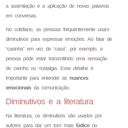
a assimilação e a aplicação de novas palavras
em conversas.
No cotidiano, as pessoas frequentemente usam
diminutivos para expressar emoções. Ao falar de
“casinha” em vez de “casa”, por exemplo, a
pessoa pode estar transmitindo uma sensação
de carinho ou nostalgia. Esse detalhe é
importante para entender as
nuances
emocionais
da comunicação.
Diminutivos e a literatura
Na literatura, os diminutivos são usados por
autores para dar um tom mais
lúdico
ou