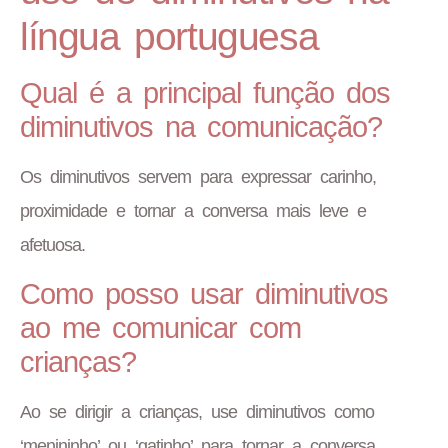
língua portuguesa
Qual é a principal função dos
diminutivos na comunicação?
Os diminutivos servem para expressar carinho,
proximidade e tornar a conversa mais leve e
afetuosa.
Como posso usar diminutivos
ao me comunicar com
crianças?
Ao se dirigir a crianças, use diminutivos como
‘menininho’ ou ‘gatinho’ para tornar a conversa