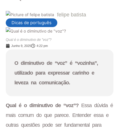
felipe batista
Dicas de português
Qual é o diminutivo de "voz"?
Junho 9, 2025
4:22 pm
O diminutivo de “voz” é “vozinha”,
utilizado para expressar carinho e
leveza na comunicação.
Qual é o diminutivo de “voz”?
Essa dúvida é
mais comum do que parece. Entender essa e
outras questões pode ser fundamental para