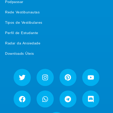
Podpassar
Rede Vestibunautas
Tipos de Vestibulares
Perfil de Estudante
Radar da Ansiedade
Downloads Úteis