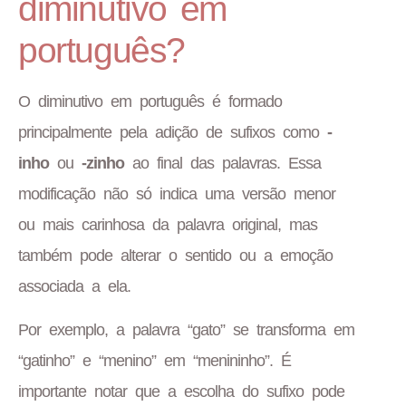
diminutivo em
português?
O diminutivo em português é formado
principalmente pela adição de sufixos como
-
inho
ou
-zinho
ao final das palavras. Essa
modificação não só indica uma versão menor
ou mais carinhosa da palavra original, mas
também pode alterar o sentido ou a emoção
associada a ela.
Por exemplo, a palavra “gato” se transforma em
“gatinho” e “menino” em “menininho”. É
importante notar que a escolha do sufixo pode