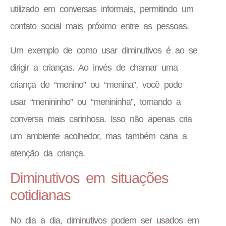
utilizado em conversas informais, permitindo um
contato social mais próximo entre as pessoas.
Um exemplo de como usar diminutivos é ao se
dirigir a crianças. Ao invés de chamar uma
criança de “menino” ou “menina”, você pode
usar “menininho” ou “menininha”, tornando a
conversa mais carinhosa. Isso não apenas cria
um ambiente acolhedor, mas também cana a
atenção da criança.
Diminutivos em situações
cotidianas
No dia a dia, diminutivos podem ser usados em