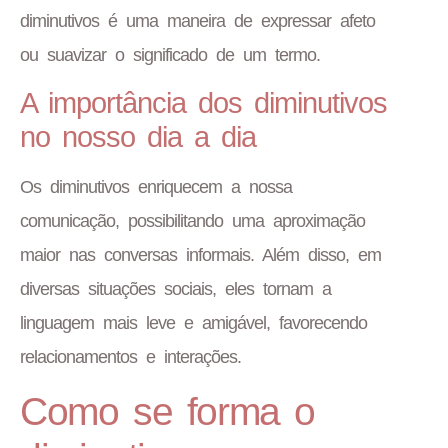
diminutivos é uma maneira de expressar afeto
ou suavizar o significado de um termo.
A importância dos diminutivos
no nosso dia a dia
Os diminutivos enriquecem a nossa
comunicação, possibilitando uma aproximação
maior nas conversas informais. Além disso, em
diversas situações sociais, eles tornam a
linguagem mais leve e amigável, favorecendo
relacionamentos e interações.
Como se forma o