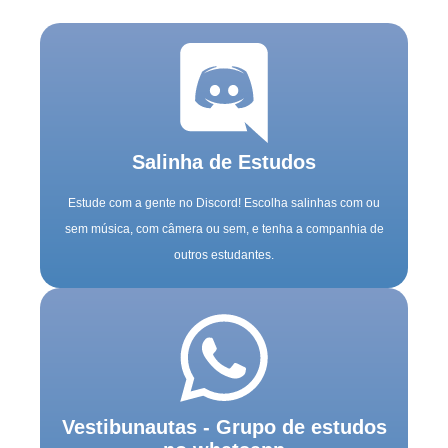
Salinha de Estudos
Estude com a gente no Discord! Escolha salinhas com ou
sem música, com câmera ou sem, e tenha a companhia de
outros estudantes.
Vestibunautas - Grupo de estudos