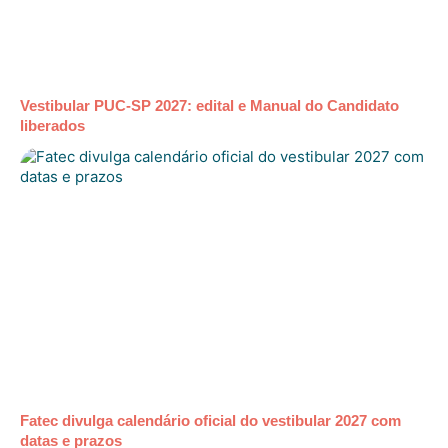
Vestibular PUC-SP 2027: edital e Manual do Candidato
liberados
Fatec divulga calendário oficial do vestibular 2027 com
datas e prazos