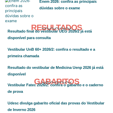
Enem 2026: confira as principais
dúvidas sobre o exame
RESULTADOS
Resultado final do vestibular UEG 2026/2 já está
disponível para consulta
Vestibular UnB 60+ 2026/2: confira o resultado e a
primeira chamada
Resultado do vestibular de Medicina Uenp 2026 já está
disponível
GABARITOS
Vestibular Fatec 2026/2: confira o gabarito e o caderno
de prova
Udesc divulga gabarito oficial das provas do Vestibular
de Inverno 2026