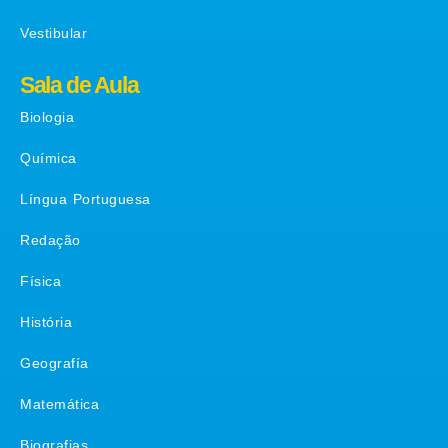
Vestibular
Sala de Aula
Biologia
Química
Língua Portuguesa
Redação
Física
História
Geografía
Matemática
Biografias