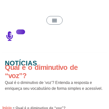
NOTÍCIAS
Qual é o diminutivo de
“voz”?
Qual é o diminutivo de 'voz'? Entenda a resposta e
enriqueça seu vocabulário de forma simples e acessível.
Início
»
Qual é o diminutivo de “voz”?