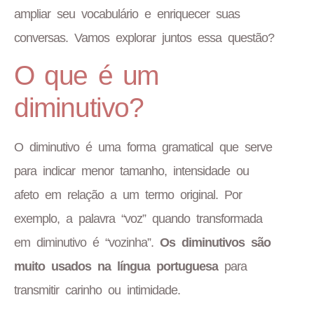
ampliar seu vocabulário e enriquecer suas
conversas. Vamos explorar juntos essa questão?
O que é um
diminutivo?
O diminutivo é uma forma gramatical que serve
para indicar menor tamanho, intensidade ou
afeto em relação a um termo original. Por
exemplo, a palavra “voz” quando transformada
em diminutivo é “vozinha”.
Os diminutivos são
muito usados na língua portuguesa
para
transmitir carinho ou intimidade.