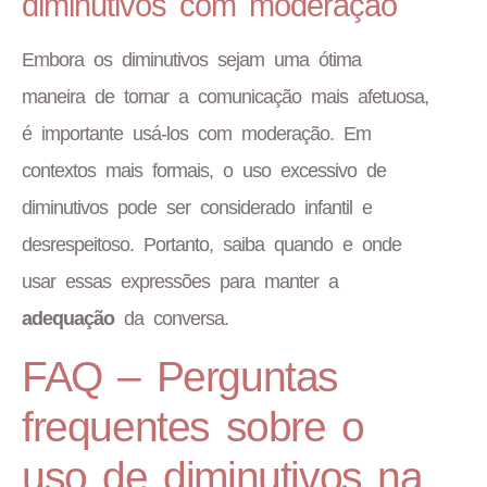
diminutivos com moderação
Embora os diminutivos sejam uma ótima
maneira de tornar a comunicação mais afetuosa,
é importante usá-los com moderação. Em
contextos mais formais, o uso excessivo de
diminutivos pode ser considerado infantil e
desrespeitoso. Portanto, saiba quando e onde
usar essas expressões para manter a
adequação
da conversa.
FAQ – Perguntas
frequentes sobre o
uso de diminutivos na