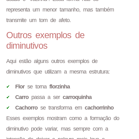
representa um menor tamanho, mas também
transmite um tom de afeto.
Outros exemplos de
diminutivos
Aqui estão alguns outros exemplos de
diminutivos que utilizam a mesma estrutura:
Flor
se torna
florzinha
Carro
passa a ser
carroquinha
Cachorro
se transforma em
cachorrinho
Esses exemplos mostram como a formação do
diminutivo pode variar, mas sempre com a