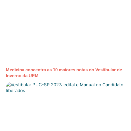
Medicina concentra as 10 maiores notas do Vestibular de
Inverno da UEM