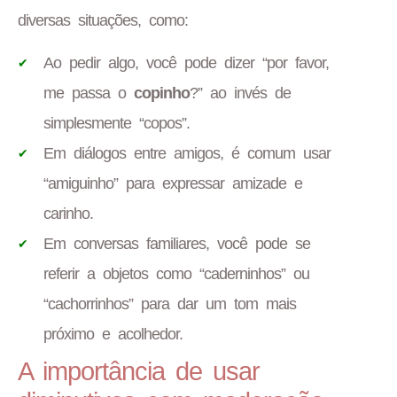
diversas situações, como:
Ao pedir algo, você pode dizer “por favor,
me passa o
copinho
?” ao invés de
simplesmente “copos”.
Em diálogos entre amigos, é comum usar
“amiguinho” para expressar amizade e
carinho.
Em conversas familiares, você pode se
referir a objetos como “caderninhos” ou
“cachorrinhos” para dar um tom mais
próximo e acolhedor.
A importância de usar