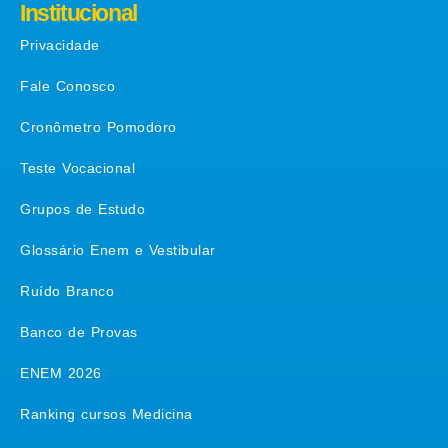
Institucional
Privacidade
Fale Conosco
Cronômetro Pomodoro
Teste Vocacional
Grupos de Estudo
Glossário Enem e Vestibular
Ruído Branco
Banco de Provas
ENEM 2026
Ranking cursos Medicina