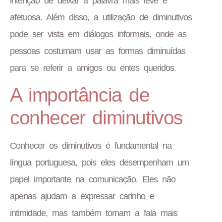
intenção de deixar a palavra mais leve e
afetuosa. Além disso, a utilização de diminutivos
pode ser vista em diálogos informais, onde as
pessoas costumam usar as formas diminuídas
para se referir a amigos ou entes queridos.
A importância de
conhecer diminutivos
Conhecer os diminutivos é fundamental na
língua portuguesa, pois eles desempenham um
papel importante na comunicação. Eles não
apenas ajudam a expressar carinho e
intimidade, mas também tornam a fala mais