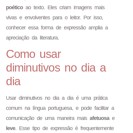
poético
ao texto. Eles criam imagens mais
vivas e envolventes para o leitor. Por isso,
conhecer essa forma de expressão amplia a
apreciação da literatura.
Como usar
diminutivos no dia a
dia
Usar diminutivos no dia a dia é uma prática
comum na língua portuguesa, e pode facilitar a
comunicação de uma maneira mais
afetuosa
e
leve
. Esse tipo de expressão é frequentemente