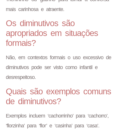
mais carinhosa e atraente.
Os diminutivos são
apropriados em situações
formais?
Não, em contextos formais o uso excessivo de
diminutivos pode ser visto como infantil e
desrespeitoso.
Quais são exemplos comuns
de diminutivos?
Exemplos incluem ‘cachorrinho’ para ‘cachorro’,
‘florzinha’ para ‘flor’ e ‘casinha’ para ‘casa’.