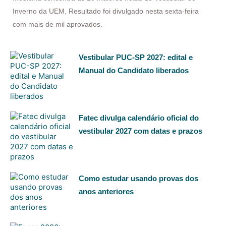
Inverno da UEM. Resultado foi divulgado nesta sexta-feira
com mais de mil aprovados.
Vestibular PUC-SP 2027: edital e
Manual do Candidato liberados
Fatec divulga calendário oficial do
vestibular 2027 com datas e prazos
Como estudar usando provas dos
anos anteriores