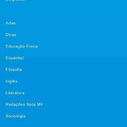
Matérias
Artes
Dicas
Educação Física
Espanhol
Filosofia
Inglês
Literatura
Redações Nota Mil
Sociologia