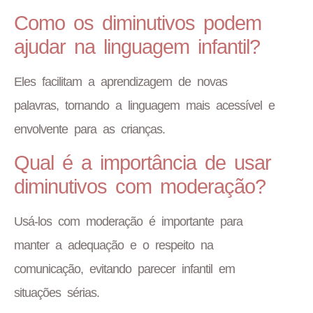
Como os diminutivos podem
ajudar na linguagem infantil?
Eles facilitam a aprendizagem de novas
palavras, tornando a linguagem mais acessível e
envolvente para as crianças.
Qual é a importância de usar
diminutivos com moderação?
Usá-los com moderação é importante para
manter a adequação e o respeito na
comunicação, evitando parecer infantil em
situações sérias.