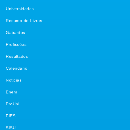
Universidades
Resumo de Livros
Gabaritos
Profissões
Resultados
Calendario
Noticias
Enem
ProUni
FIES
SISU