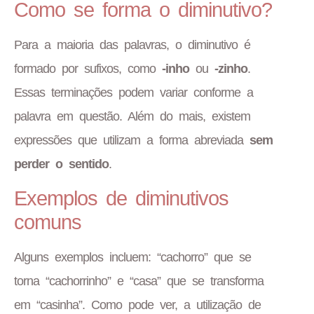
Como se forma o diminutivo?
Para a maioria das palavras, o diminutivo é
formado por sufixos, como
-inho
ou
-zinho
.
Essas terminações podem variar conforme a
palavra em questão. Além do mais, existem
expressões que utilizam a forma abreviada
sem
perder o sentido
.
Exemplos de diminutivos
comuns
Alguns exemplos incluem: “cachorro” que se
torna “cachorrinho” e “casa” que se transforma
em “casinha”. Como pode ver, a utilização de