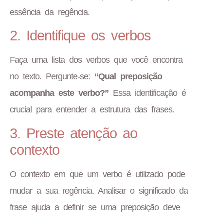
essência da regência.
2. Identifique os verbos
Faça uma lista dos verbos que você encontra
no texto. Pergunte-se:
“Qual preposição
acompanha este verbo?”
Essa identificação é
crucial para entender a estrutura das frases.
3. Preste atenção ao
contexto
O contexto em que um verbo é utilizado pode
mudar a sua regência. Analisar o significado da
frase ajuda a definir se uma preposição deve