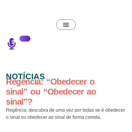
NOTÍCIAS
Regência: “Obedecer o
sinal” ou “Obedecer ao
sinal”?
Regência: descubra de uma vez por todas se é obedecer
o sinal ou obedecer ao sinal de forma correta.