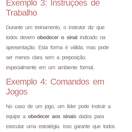
Exemplo 3: Instruções de
Trabalho
Durante um treinamento, o instrutor diz que
todos devem
obedecer o sinal
indicado na
apresentação. Esta forma é válida, mas pode
ser menos clara sem a preposição,
especialmente em um ambiente formal.
Exemplo 4: Comandos em
Jogos
No caso de um jogo, um líder pode instruir a
equipe a
obedecer aos sinais
dados para
executar uma estratégia. Isso garante que todos