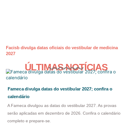
Facisb divulga datas oficiais do vestibular de medicina
2027
ÚLTIMAS NOTÍCIAS
Fameca divulga datas do vestibular 2027; confira o
calendário
A Fameca divulgou as datas do vestibular 2027. As provas
serão aplicadas em dezembro de 2026. Confira o calendário
completo e prepare-se.