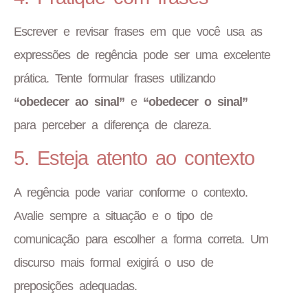
Escrever e revisar frases em que você usa as
expressões de regência pode ser uma excelente
prática. Tente formular frases utilizando
“obedecer ao sinal”
e
“obedecer o sinal”
para perceber a diferença de clareza.
5. Esteja atento ao contexto
A regência pode variar conforme o contexto.
Avalie sempre a situação e o tipo de
comunicação para escolher a forma correta. Um
discurso mais formal exigirá o uso de
preposições adequadas.