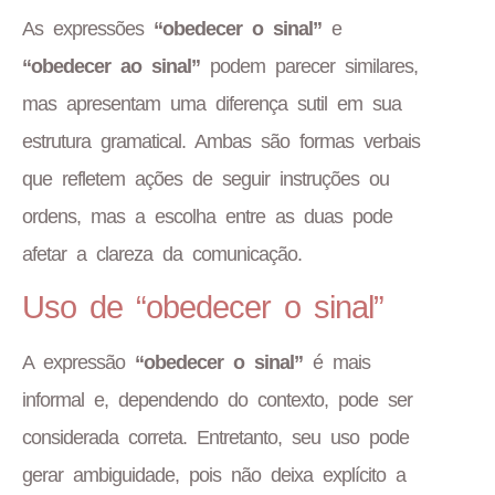
As expressões
“obedecer o sinal”
e
“obedecer ao sinal”
podem parecer similares,
mas apresentam uma diferença sutil em sua
estrutura gramatical. Ambas são formas verbais
que refletem ações de seguir instruções ou
ordens, mas a escolha entre as duas pode
afetar a clareza da comunicação.
Uso de “obedecer o sinal”
A expressão
“obedecer o sinal”
é mais
informal e, dependendo do contexto, pode ser
considerada correta. Entretanto, seu uso pode
gerar ambiguidade, pois não deixa explícito a