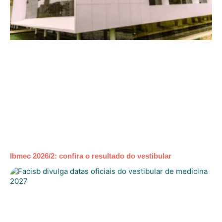
Ibmec 2026/2: confira o resultado do vestibular