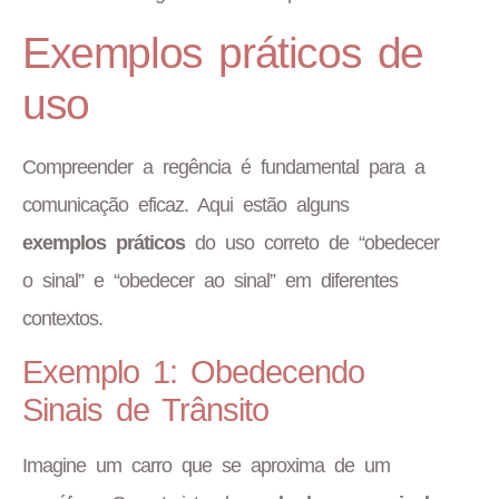
Exemplos práticos de
uso
Compreender a regência é fundamental para a
comunicação eficaz. Aqui estão alguns
exemplos práticos
do uso correto de “obedecer
o sinal” e “obedecer ao sinal” em diferentes
contextos.
Exemplo 1: Obedecendo
Sinais de Trânsito
Imagine um carro que se aproxima de um