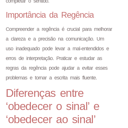
completar o sentido.
Importância da Regência
Compreender a regência é crucial para melhorar
a clareza e a precisão na comunicação. Um
uso inadequado pode levar a mal-entendidos e
erros de interpretação. Praticar e estudar as
regras da regência pode ajudar a evitar esses
problemas e tornar a escrita mais fluente.
Diferenças entre
‘obedecer o sinal’ e
‘obedecer ao sinal’