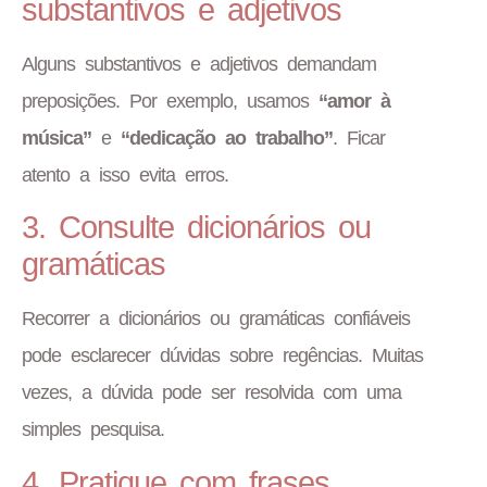
substantivos e adjetivos
Alguns substantivos e adjetivos demandam
preposições. Por exemplo, usamos
“amor à
música”
e
“dedicação ao trabalho”
. Ficar
atento a isso evita erros.
3. Consulte dicionários ou
gramáticas
Recorrer a dicionários ou gramáticas confiáveis
pode esclarecer dúvidas sobre regências. Muitas
vezes, a dúvida pode ser resolvida com uma
simples pesquisa.
4. Pratique com frases