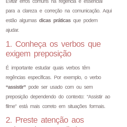
Evitar erros comuns na regência é essencial
para a clareza e correção na comunicação. Aqui
estão algumas
dicas práticas
que podem
ajudar.
1. Conheça os verbos que
exigem preposição
É importante estudar quais verbos têm
regências específicas. Por exemplo, o verbo
“assistir”
pode ser usado com ou sem
preposição dependendo do contexto: “Assistir ao
filme” está mais correto em situações formais.
2. Preste atenção aos