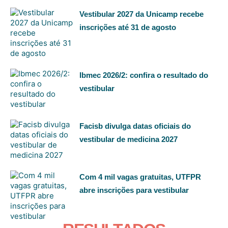
Vestibular 2027 da Unicamp recebe
inscrições até 31 de agosto
Ibmec 2026/2: confira o resultado do
vestibular
Facisb divulga datas oficiais do
vestibular de medicina 2027
Com 4 mil vagas gratuitas, UTFPR
abre inscrições para vestibular