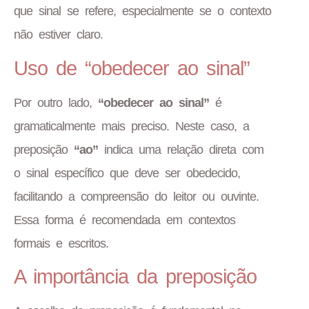
que sinal se refere, especialmente se o contexto
não estiver claro.
Uso de “obedecer ao sinal”
Por outro lado,
“obedecer ao sinal”
é
gramaticalmente mais preciso. Neste caso, a
preposição
“ao”
indica uma relação direta com
o sinal específico que deve ser obedecido,
facilitando a compreensão do leitor ou ouvinte.
Essa forma é recomendada em contextos
formais e escritos.
A importância da preposição