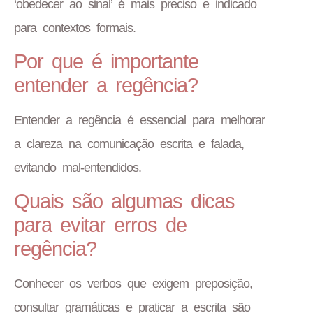
‘obedecer ao sinal’ é mais preciso e indicado
para contextos formais.
Por que é importante
entender a regência?
Entender a regência é essencial para melhorar
a clareza na comunicação escrita e falada,
evitando mal-entendidos.
Quais são algumas dicas
para evitar erros de
regência?
Conhecer os verbos que exigem preposição,
consultar gramáticas e praticar a escrita são