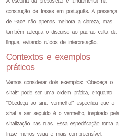
A escolha da preposição é fundamental na
construção de frases em português. A presença
de
“ao”
não apenas melhora a clareza, mas
também adequa o discurso ao padrão culta da
língua, evitando ruídos de interpretação.
Contextos e exemplos
práticos
Vamos considerar dois exemplos: “Obedeça o
sinal!” pode ser uma ordem prática, enquanto
“Obedeça ao sinal vermelho!” especifica que o
sinal a ser seguido é o vermelho, inspirado pela
sinalização nas ruas. Essa especificação torna a
frase menos vaga e mais compreensível.