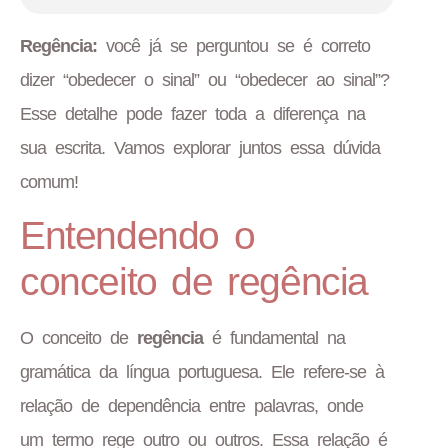
Regência:
você já se perguntou se é correto
dizer “obedecer o sinal” ou “obedecer ao sinal”?
Esse detalhe pode fazer toda a diferença na
sua escrita. Vamos explorar juntos essa dúvida
comum!
Entendendo o
conceito de regência
O conceito de
regência
é fundamental na
gramática da língua portuguesa. Ele refere-se à
relação de dependência entre palavras, onde
um termo rege outro ou outros. Essa relação é