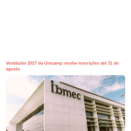
Vestibular 2027 da Unicamp recebe inscrições até 31 de
agosto