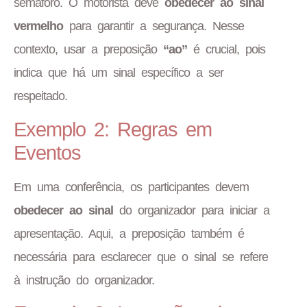
semáforo. O motorista deve
obedecer ao sinal
vermelho
para garantir a segurança. Nesse
contexto, usar a preposição
“ao”
é crucial, pois
indica que há um sinal específico a ser
respeitado.
Exemplo 2: Regras em
Eventos
Em uma conferência, os participantes devem
obedecer ao sinal
do organizador para iniciar a
apresentação. Aqui, a preposição também é
necessária para esclarecer que o sinal se refere
à instrução do organizador.