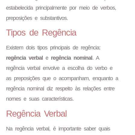
estabelecida principalmente por meio de verbos,
preposições e substantivos.
Tipos de Regência
Existem dois tipos principais de regência:
regência verbal
e
regência nominal
. A
regência verbal envolve a escolha do verbo e
as preposições que o acompanham, enquanto a
regência nominal diz respeito às relações entre
nomes e suas características.
Regência Verbal
Na regência verbal, é importante saber quais