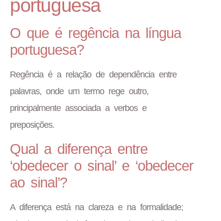
portuguesa
O que é regência na língua
portuguesa?
Regência é a relação de dependência entre
palavras, onde um termo rege outro,
principalmente associada a verbos e
preposições.
Qual a diferença entre
‘obedecer o sinal’ e ‘obedecer
ao sinal’?
A diferença está na clareza e na formalidade;