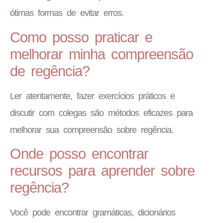
ótimas formas de evitar erros.
Como posso praticar e
melhorar minha compreensão
de regência?
Ler atentamente, fazer exercícios práticos e
discutir com colegas são métodos eficazes para
melhorar sua compreensão sobre regência.
Onde posso encontrar
recursos para aprender sobre
regência?
Você pode encontrar gramáticas, dicionários