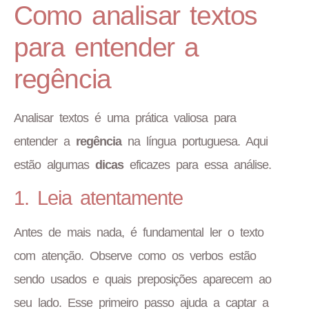
Como analisar textos
para entender a
regência
Analisar textos é uma prática valiosa para
entender a
regência
na língua portuguesa. Aqui
estão algumas
dicas
eficazes para essa análise.
1. Leia atentamente
Antes de mais nada, é fundamental ler o texto
com atenção. Observe como os verbos estão
sendo usados e quais preposições aparecem ao
seu lado. Esse primeiro passo ajuda a captar a