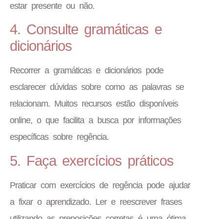
estar presente ou não.
4. Consulte gramáticas e
dicionários
Recorrer a gramáticas e dicionários pode
esclarecer dúvidas sobre como as palavras se
relacionam. Muitos recursos estão disponíveis
online, o que facilita a busca por informações
específicas sobre regência.
5. Faça exercícios práticos
Praticar com exercícios de regência pode ajudar
a fixar o aprendizado. Ler e reescrever frases
utilizando as preposições corretas é uma ótima