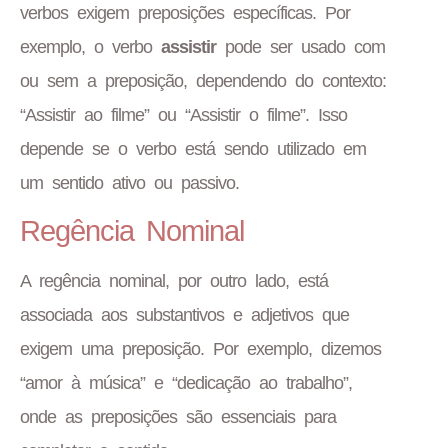
verbos exigem preposições específicas. Por
exemplo, o verbo
assistir
pode ser usado com
ou sem a preposição, dependendo do contexto:
“Assistir ao filme” ou “Assistir o filme”. Isso
depende se o verbo está sendo utilizado em
um sentido ativo ou passivo.
Regência Nominal
A regência nominal, por outro lado, está
associada aos substantivos e adjetivos que
exigem uma preposição. Por exemplo, dizemos
“amor à música” e “dedicação ao trabalho”,
onde as preposições são essenciais para