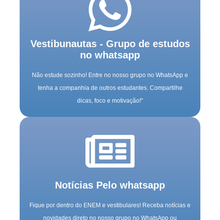
Vestibunautas - Grupo de estudos
no whatsapp
Não estude sozinho! Entre no nosso grupo no WhatsApp e
tenha a companhia de outros estudantes. Compartilhe
dicas, foco e motivação!"
Notícias Pelo whatsapp
Fique por dentro do ENEM e vestibulares! Receba notícias e
novidades direto no nosso grupo no WhatsApp ou