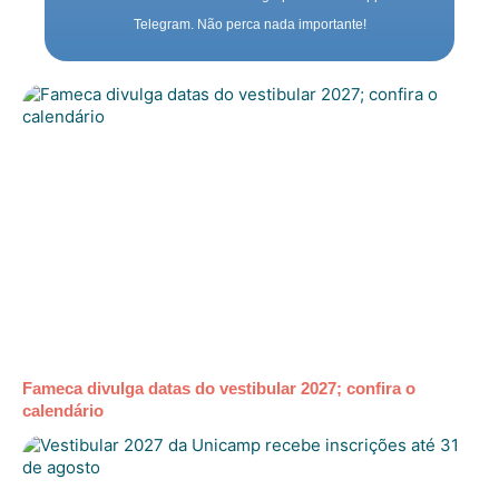
Telegram. Não perca nada importante!
Fameca divulga datas do vestibular 2027; confira o
calendário