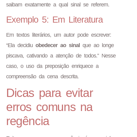
saibam exatamente a qual sinal se referem.
Exemplo 5: Em Literatura
Em textos literários, um autor pode escrever:
“Ela decidiu
obedecer ao sinal
que ao longe
piscava, cativando a atenção de todos.” Nesse
caso, o uso da preposição enriquece a
compreensão da cena descrita.
Dicas para evitar
erros comuns na
regência