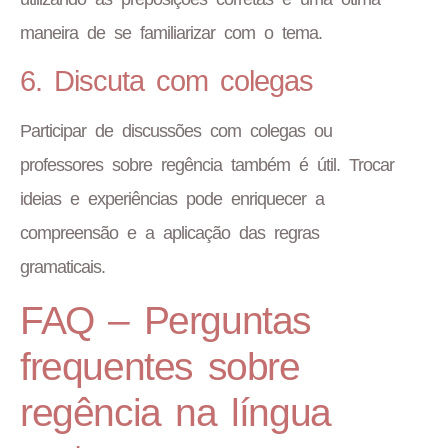
maneira de se familiarizar com o tema.
6. Discuta com colegas
Participar de discussões com colegas ou
professores sobre regência também é útil. Trocar
ideias e experiências pode enriquecer a
compreensão e a aplicação das regras
gramaticais.
FAQ – Perguntas
frequentes sobre
regência na língua