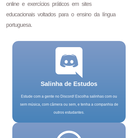
online e exercícios práticos em sites
educacionais voltados para o ensino da língua
portuguesa.
Salinha de Estudos
Estude com a gente no Discord! Escolha salinhas com ou
sem música, com câmera ou sem, e tenha a companhia de
outros estudantes.