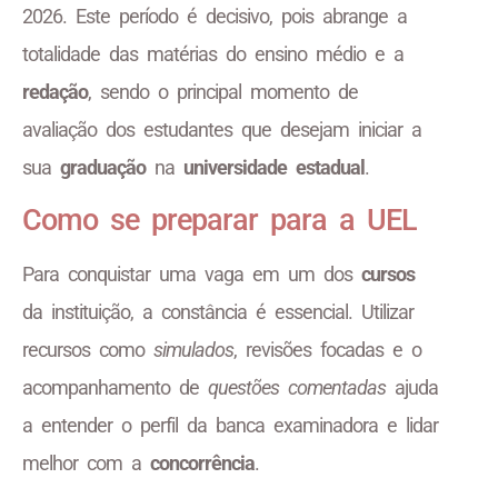
2026. Este período é decisivo, pois abrange a
totalidade das matérias do ensino médio e a
redação
, sendo o principal momento de
avaliação dos estudantes que desejam iniciar a
sua
graduação
na
universidade estadual
.
Como se preparar para a UEL
Para conquistar uma vaga em um dos
cursos
da instituição, a constância é essencial. Utilizar
recursos como
simulados
, revisões focadas e o
acompanhamento de
questões comentadas
ajuda
a entender o perfil da banca examinadora e lidar
melhor com a
concorrência
.