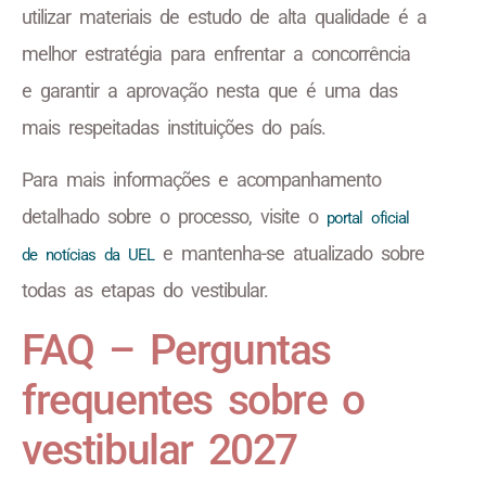
utilizar materiais de estudo de alta qualidade é a
melhor estratégia para enfrentar a concorrência
e garantir a aprovação nesta que é uma das
mais respeitadas instituições do país.
Para mais informações e acompanhamento
detalhado sobre o processo, visite o
portal oficial
e mantenha-se atualizado sobre
de notícias da UEL
todas as etapas do vestibular.
FAQ – Perguntas
frequentes sobre o
vestibular 2027