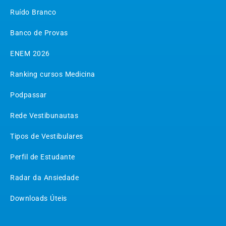
Ruído Branco
Banco de Provas
ENEM 2026
Ranking cursos Medicina
Podpassar
Rede Vestibunautas
Tipos de Vestibulares
Perfil de Estudante
Radar da Ansiedade
Downloads Úteis