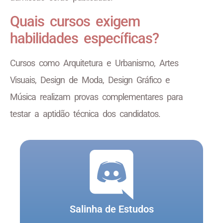
Quais cursos exigem
habilidades específicas?
Cursos como Arquitetura e Urbanismo, Artes
Visuais, Design de Moda, Design Gráfico e
Música realizam provas complementares para
testar a aptidão técnica dos candidatos.
Salinha de Estudos