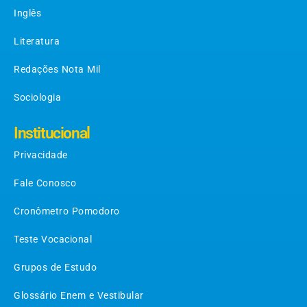
Inglês
Literatura
Redações Nota Mil
Sociologia
Institucional
Privacidade
Fale Conosco
Cronômetro Pomodoro
Teste Vocacional
Grupos de Estudo
Glossário Enem e Vestibular