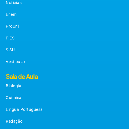
Noticias
Enem
ProUni
FIES
SISU
Vestibular
Sala de Aula
Biologia
Química
Língua Portuguesa
Redação