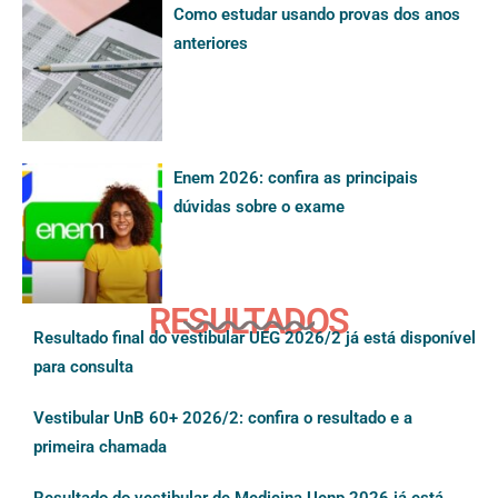
Como estudar usando provas dos anos
anteriores
Enem 2026: confira as principais
dúvidas sobre o exame
RESULTADOS
Resultado final do vestibular UEG 2026/2 já está disponível
para consulta
Vestibular UnB 60+ 2026/2: confira o resultado e a
primeira chamada