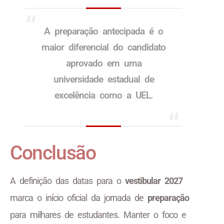
A preparação antecipada é o
maior diferencial do candidato
aprovado em uma
universidade estadual de
excelência como a UEL.
Conclusão
A definição das datas para o
vestibular 2027
marca o início oficial da jornada de
preparação
para milhares de estudantes. Manter o foco e