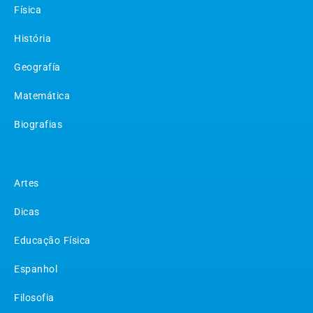
Física
História
Geografía
Matemática
Biografias
Matérias
Artes
Dicas
Educação Física
Espanhol
Filosofia