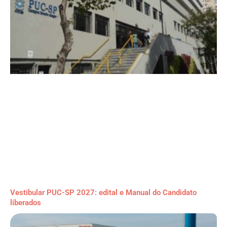
Vestibular PUC-SP 2027: edital e Manual do Candidato
liberados