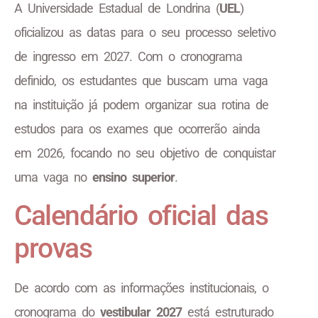
A Universidade Estadual de Londrina (
UEL
)
oficializou as datas para o seu processo seletivo
de ingresso em 2027. Com o cronograma
definido, os estudantes que buscam uma vaga
na instituição já podem organizar sua rotina de
estudos para os exames que ocorrerão ainda
em 2026, focando no seu objetivo de conquistar
uma vaga no
ensino superior
.
Calendário oficial das
provas
De acordo com as informações institucionais, o
cronograma do
vestibular 2027
está estruturado