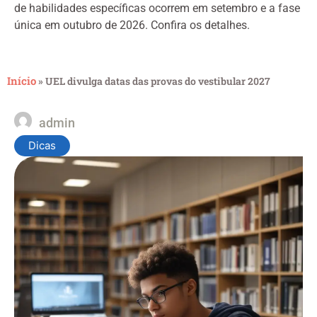
de habilidades específicas ocorrem em setembro e a fase
única em outubro de 2026. Confira os detalhes.
Início
»
UEL divulga datas das provas do vestibular 2027
admin
Dicas