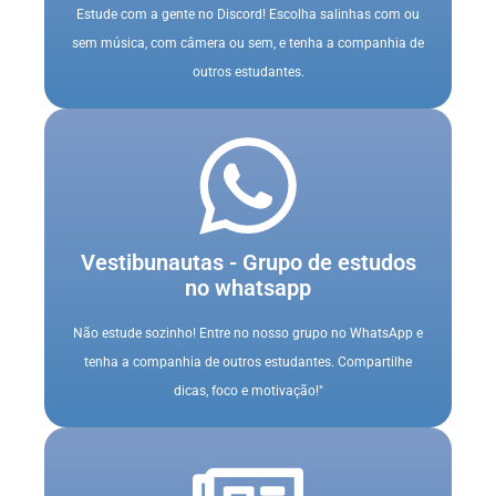
Estude com a gente no Discord! Escolha salinhas com ou
sem música, com câmera ou sem, e tenha a companhia de
outros estudantes.
Vestibunautas - Grupo de estudos
no whatsapp
Não estude sozinho! Entre no nosso grupo no WhatsApp e
tenha a companhia de outros estudantes. Compartilhe
dicas, foco e motivação!"