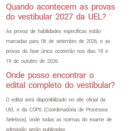
Quando acontecem as provas
do vestibular 2027 da UEL?
As provas de habilidades específicas estão
marcadas para 06 de setembro de 2026, e as
provas da fase única ocorrerão nos dias 18 e
19 de outubro de 2026.
Onde posso encontrar o
edital completo do vestibular?
O edital será disponibilizado no site oficial da
UEL e da COPS (Coordenadoria de Processos
Seletivos), onde todas as normas do exame de
admissão serão publicadas.