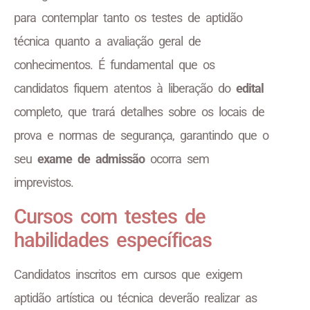
para contemplar tanto os testes de aptidão
técnica quanto a avaliação geral de
conhecimentos. É fundamental que os
candidatos fiquem atentos à liberação do
edital
completo, que trará detalhes sobre os locais de
prova e normas de segurança, garantindo que o
seu
exame de admissão
ocorra sem
imprevistos.
Cursos com testes de
habilidades específicas
Candidatos inscritos em cursos que exigem
aptidão artística ou técnica deverão realizar as