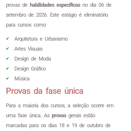
provas de
habilidades específicas
no dia 06 de
setembro de 2026. Este estágio é eliminatório
para cursos como:
Arquitetura e Urbanismo
Artes Visuais
Design de Moda
Design Gráfico
Música
Provas da fase única
Para a maioria dos cursos, a seleção ocorre em
uma fase única. As
provas
gerais estão
marcadas para os dias 18 e 19 de outubro de