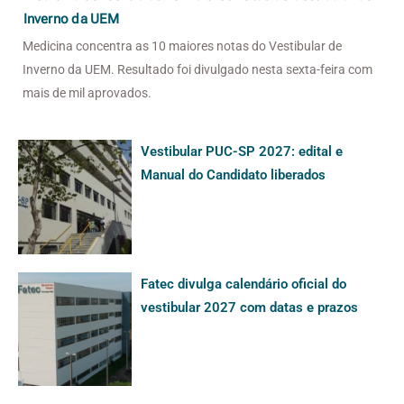
Inverno da UEM
Medicina concentra as 10 maiores notas do Vestibular de
Inverno da UEM. Resultado foi divulgado nesta sexta-feira com
mais de mil aprovados.
Vestibular PUC-SP 2027: edital e
Manual do Candidato liberados
Fatec divulga calendário oficial do
vestibular 2027 com datas e prazos