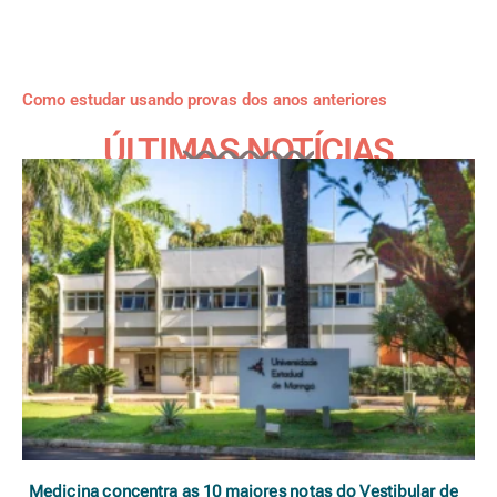
Como estudar usando provas dos anos anteriores
ÚLTIMAS NOTÍCIAS
Medicina concentra as 10 maiores notas do Vestibular de