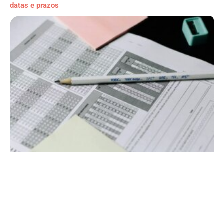
datas e prazos