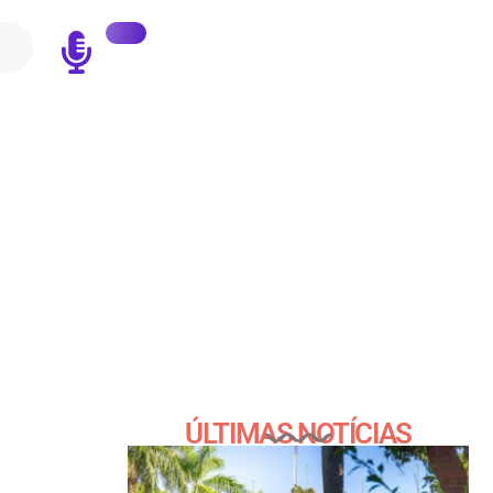
ÚLTIMAS NOTÍCIAS