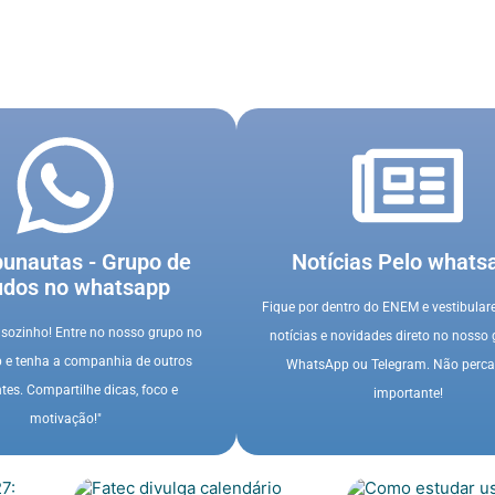
bunautas - Grupo de
Notícias Pelo whats
udos no whatsapp
Fique por dentro do ENEM e vestibular
sozinho! Entre no nosso grupo no
notícias e novidades direto no nosso
e tenha a companhia de outros
WhatsApp ou Telegram. Não perc
tes. Compartilhe dicas, foco e
importante!
motivação!"