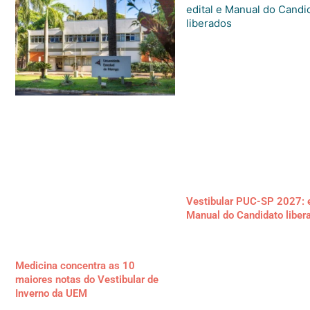
Vestibular PUC-SP 2027: e
Manual do Candidato liber
Medicina concentra as 10
maiores notas do Vestibular de
Inverno da UEM