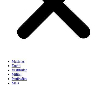
Matérias
Enem
Vestibular
Militar
Profissões
Mais