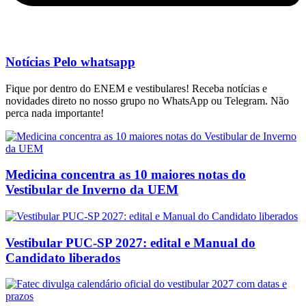
Notícias Pelo whatsapp
Fique por dentro do ENEM e vestibulares! Receba notícias e
novidades direto no nosso grupo no WhatsApp ou Telegram. Não
perca nada importante!
Medicina concentra as 10 maiores notas do
Vestibular de Inverno da UEM
Vestibular PUC-SP 2027: edital e Manual do
Candidato liberados