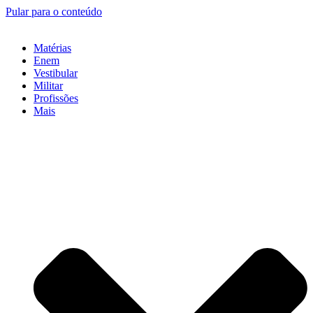
Pular para o conteúdo
Matérias
Enem
Vestibular
Militar
Profissões
Mais