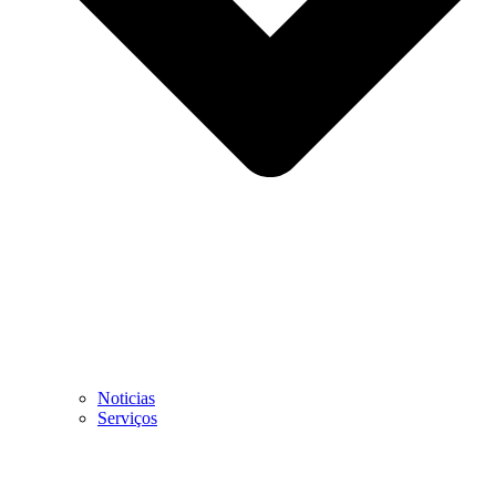
Noticias
Serviços