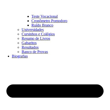
Teste Vocacional
Cronômetro Pomodoro
Ruído Branco
Universidades
Cursinhos e Colégios
Resumo de Livros
Gabaritos
Resultados
Banco de Provas
Biografias