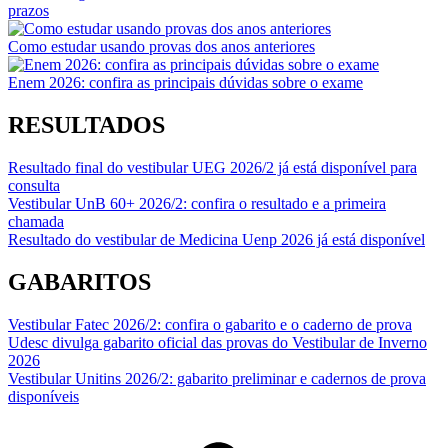
prazos
Como estudar usando provas dos anos anteriores
Enem 2026: confira as principais dúvidas sobre o exame
RESULTADOS
Resultado final do vestibular UEG 2026/2 já está disponível para
consulta
Vestibular UnB 60+ 2026/2: confira o resultado e a primeira
chamada
Resultado do vestibular de Medicina Uenp 2026 já está disponível
GABARITOS
Vestibular Fatec 2026/2: confira o gabarito e o caderno de prova
Udesc divulga gabarito oficial das provas do Vestibular de Inverno
2026
Vestibular Unitins 2026/2: gabarito preliminar e cadernos de prova
disponíveis