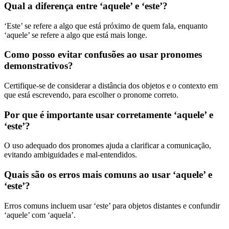
Qual a diferença entre ‘aquele’ e ‘este’?
‘Este’ se refere a algo que está próximo de quem fala, enquanto
‘aquele’ se refere a algo que está mais longe.
Como posso evitar confusões ao usar pronomes
demonstrativos?
Certifique-se de considerar a distância dos objetos e o contexto em
que está escrevendo, para escolher o pronome correto.
Por que é importante usar corretamente ‘aquele’ e
‘este’?
O uso adequado dos pronomes ajuda a clarificar a comunicação,
evitando ambiguidades e mal-entendidos.
Quais são os erros mais comuns ao usar ‘aquele’ e
‘este’?
Erros comuns incluem usar ‘este’ para objetos distantes e confundir
‘aquele’ com ‘aquela’.