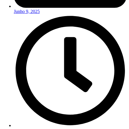
Junho 9, 2025