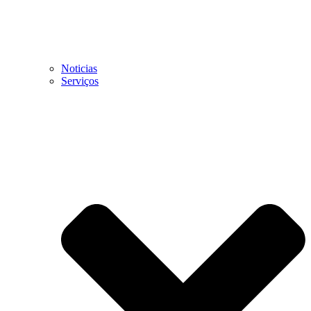
Noticias
Serviços