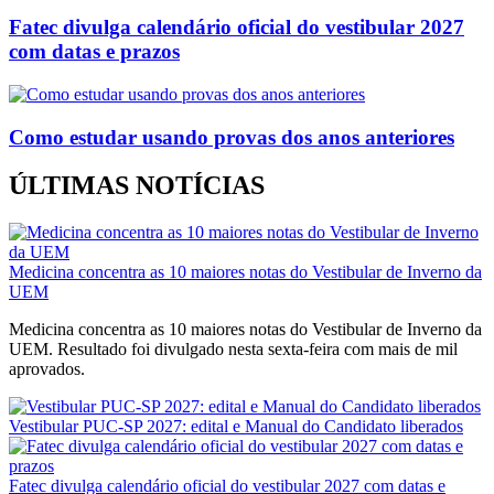
Fatec divulga calendário oficial do vestibular 2027
com datas e prazos
Como estudar usando provas dos anos anteriores
ÚLTIMAS NOTÍCIAS
Medicina concentra as 10 maiores notas do Vestibular de Inverno da
UEM
Medicina concentra as 10 maiores notas do Vestibular de Inverno da
UEM. Resultado foi divulgado nesta sexta-feira com mais de mil
aprovados.
Vestibular PUC-SP 2027: edital e Manual do Candidato liberados
Fatec divulga calendário oficial do vestibular 2027 com datas e