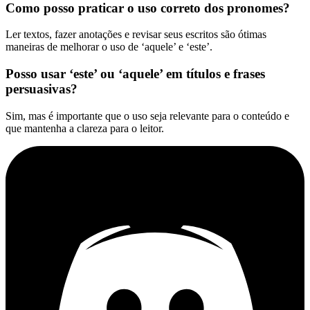
Como posso praticar o uso correto dos pronomes?
Ler textos, fazer anotações e revisar seus escritos são ótimas
maneiras de melhorar o uso de ‘aquele’ e ‘este’.
Posso usar ‘este’ ou ‘aquele’ em títulos e frases
persuasivas?
Sim, mas é importante que o uso seja relevante para o conteúdo e
que mantenha a clareza para o leitor.