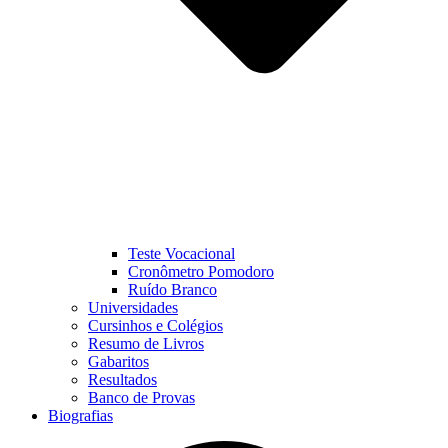
Teste Vocacional
Cronômetro Pomodoro
Ruído Branco
Universidades
Cursinhos e Colégios
Resumo de Livros
Gabaritos
Resultados
Banco de Provas
Biografias