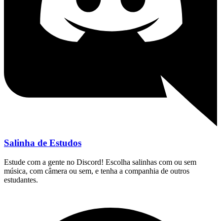
Salinha de Estudos
Estude com a gente no Discord! Escolha salinhas com ou sem
música, com câmera ou sem, e tenha a companhia de outros
estudantes.