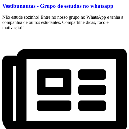
Vestibunautas - Grupo de estudos no whatsapp
Não estude sozinho! Entre no nosso grupo no WhatsApp e tenha a
companhia de outros estudantes. Compartilhe dicas, foco e
motivação!"