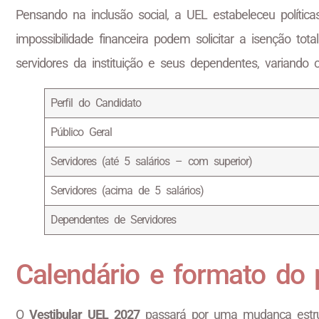
Pensando na inclusão social, a UEL estabeleceu polític
impossibilidade financeira podem solicitar a isenção tot
servidores da instituição e seus dependentes, variando c
Perfil do Candidato
Público Geral
Servidores (até 5 salários – com superior)
Servidores (acima de 5 salários)
Dependentes de Servidores
Calendário e formato do 
O
Vestibular UEL 2027
passará por uma mudança estrutu