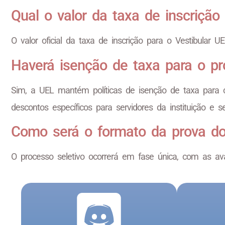
Qual o valor da taxa de inscrição
O valor oficial da taxa de inscrição para o Vestibular 
Haverá isenção de taxa para o pr
Sim, a UEL mantém políticas de isenção de taxa para c
descontos específicos para servidores da instituição e 
Como será o formato da prova do
O processo seletivo ocorrerá em fase única, com as av