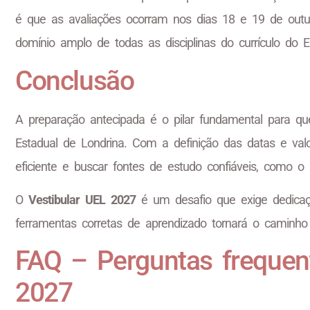
é que as avaliações ocorram nos dias 18 e 19 de out
domínio amplo de todas as disciplinas do currículo do
Conclusão
A preparação antecipada é o pilar fundamental para q
Estadual de Londrina. Com a definição das datas e val
eficiente e buscar fontes de estudo confiáveis, como o
O
Vestibular UEL 2027
é um desafio que exige dedicação 
ferramentas corretas de aprendizado tornará o caminho
FAQ – Perguntas frequent
2027