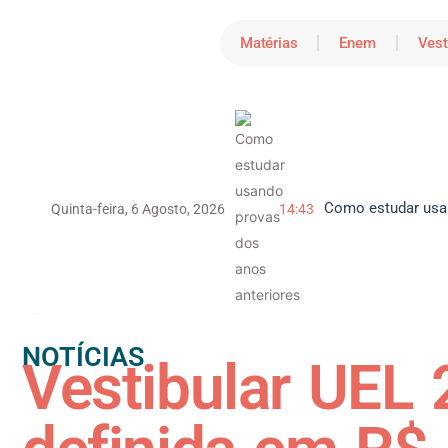
Matérias
Enem
Vest
Como estudar usan
Quinta-feira, 6 Agosto, 2026
14:43
NOTÍCIAS
Vestibular UEL 