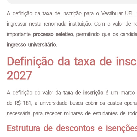
A definição da taxa de inscrição para o Vestibular U
ingressar nesta renomada instituição. Com o valor de R$
importante
processo seletivo
, permitindo que os candid
ingresso universitário
.
Definição da taxa de insc
2027
A definição do valor da
taxa de inscrição
é um marco 
de R$ 181, a universidade busca cobrir os custos oper
necessária para receber milhares de estudantes de t
Estrutura de descontos e isençõe