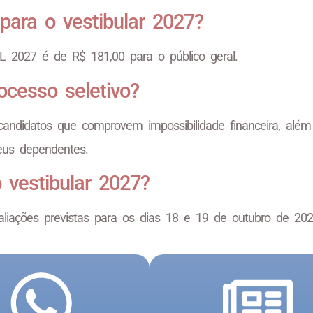
 para o vestibular 2027?
UEL 2027 é de R$ 181,00 para o público geral.
ocesso seletivo?
andidatos que comprovem impossibilidade financeira, além
seus dependentes.
 vestibular 2027?
aliações previstas para os dias 18 e 19 de outubro de 202