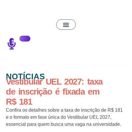
NOTÍCIAS
Vestibular UEL 2027: taxa
de inscrição é fixada em
R$ 181
Confira os detalhes sobre a taxa de inscrição de R$ 181
e o formato em fase única do Vestibular UEL 2027,
essencial para quem busca uma vaga na universidade.