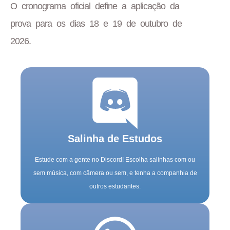
O cronograma oficial define a aplicação da
prova para os dias 18 e 19 de outubro de
2026.
Salinha de Estudos
Estude com a gente no Discord! Escolha salinhas com ou
sem música, com câmera ou sem, e tenha a companhia de
outros estudantes.