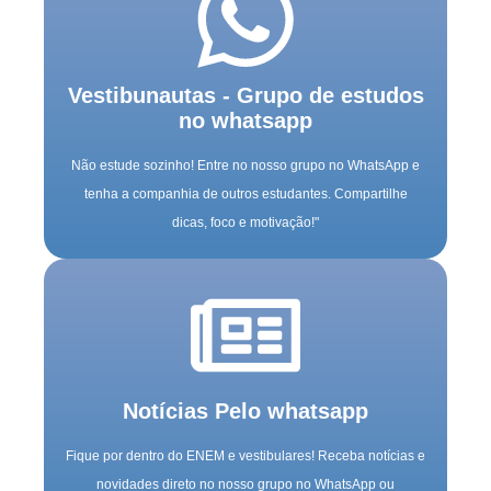
Vestibunautas - Grupo de estudos
no whatsapp
Não estude sozinho! Entre no nosso grupo no WhatsApp e
tenha a companhia de outros estudantes. Compartilhe
dicas, foco e motivação!"
Notícias Pelo whatsapp
Fique por dentro do ENEM e vestibulares! Receba notícias e
novidades direto no nosso grupo no WhatsApp ou