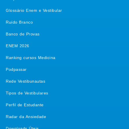
Glossário Enem e Vestibular
Ruído Branco
Banco de Provas
ENEM 2026
Ranking cursos Medicina
Podpassar
Rede Vestibunautas
Tipos de Vestibulares
Perfil de Estudante
Radar da Ansiedade
Downloads Úteis