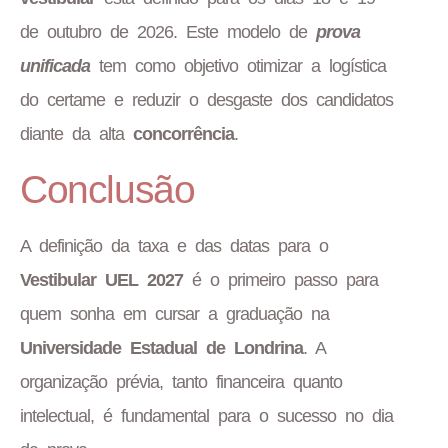
de outubro de 2026. Este modelo de
prova
unificada
tem como objetivo otimizar a logística
do certame e reduzir o desgaste dos candidatos
diante da alta
concorrência
.
Conclusão
A definição da taxa e das datas para o
Vestibular UEL 2027
é o primeiro passo para
quem sonha em cursar a graduação na
Universidade Estadual de Londrina
. A
organização prévia, tanto financeira quanto
intelectual, é fundamental para o sucesso no dia