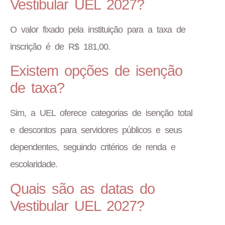
Vestibular UEL 2027?
O valor fixado pela instituição para a taxa de
inscrição é de R$ 181,00.
Existem opções de isenção
de taxa?
Sim, a UEL oferece categorias de isenção total
e descontos para servidores públicos e seus
dependentes, seguindo critérios de renda e
escolaridade.
Quais são as datas do
Vestibular UEL 2027?