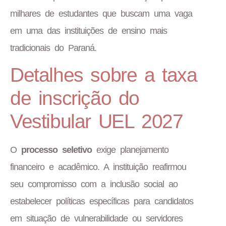
milhares de estudantes que buscam uma vaga
em uma das instituições de ensino mais
tradicionais do Paraná.
Detalhes sobre a taxa
de inscrição do
Vestibular UEL 2027
O
processo seletivo
exige planejamento
financeiro e acadêmico. A instituição reafirmou
seu compromisso com a inclusão social ao
estabelecer políticas específicas para candidatos
em situação de vulnerabilidade ou servidores