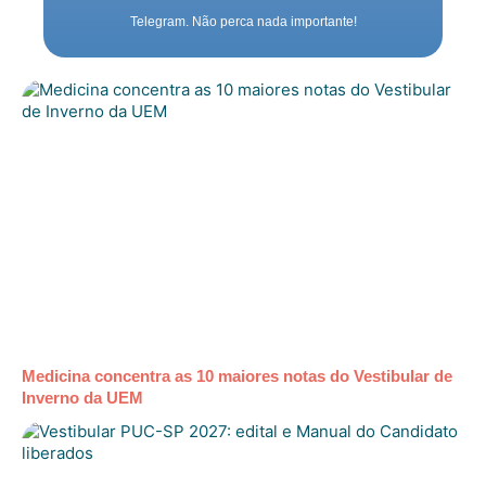
Telegram. Não perca nada importante!
Medicina concentra as 10 maiores notas do Vestibular de
Inverno da UEM