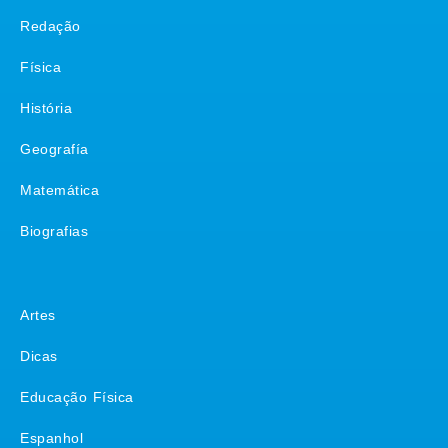
Redação
Física
História
Geografía
Matemática
Biografias
Matérias
Artes
Dicas
Educação Física
Espanhol