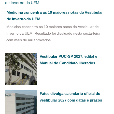
Medicina concentra as 10 maiores notas do Vestibular
de Inverno da UEM
Medicina concentra as 10 maiores notas do Vestibular de
Inverno da UEM. Resultado foi divulgado nesta sexta-feira
com mais de mil aprovados.
Vestibular PUC-SP 2027: edital e
Manual do Candidato liberados
Fatec divulga calendário oficial do
vestibular 2027 com datas e prazos