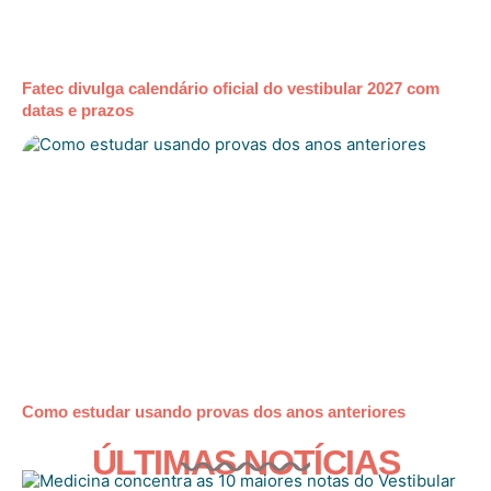
Fatec divulga calendário oficial do vestibular 2027 com
datas e prazos
Como estudar usando provas dos anos anteriores
ÚLTIMAS NOTÍCIAS