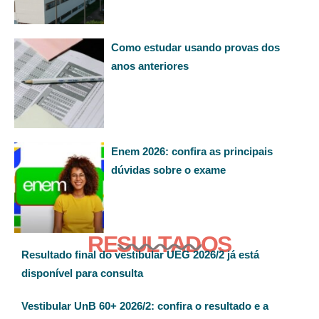
Como estudar usando provas dos
anos anteriores
Enem 2026: confira as principais
dúvidas sobre o exame
RESULTADOS
Resultado final do vestibular UEG 2026/2 já está
disponível para consulta
Vestibular UnB 60+ 2026/2: confira o resultado e a