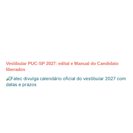
Vestibular PUC-SP 2027: edital e Manual do Candidato
liberados