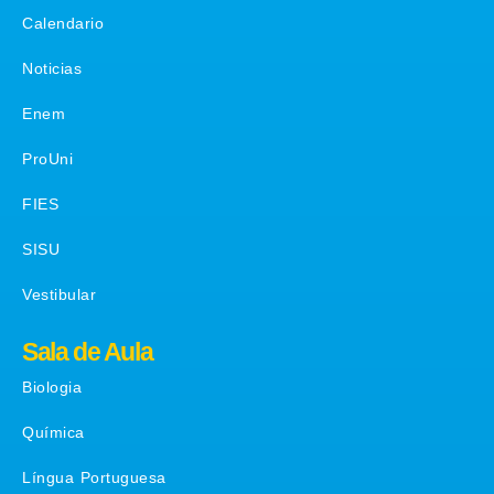
Calendario
Noticias
Enem
ProUni
FIES
SISU
Vestibular
Sala de Aula
Biologia
Química
Língua Portuguesa