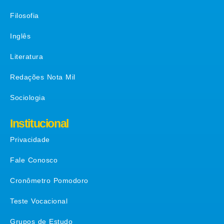
Filosofia
Inglês
Literatura
Redações Nota Mil
Sociologia
Institucional
Privacidade
Fale Conosco
Cronômetro Pomodoro
Teste Vocacional
Grupos de Estudo