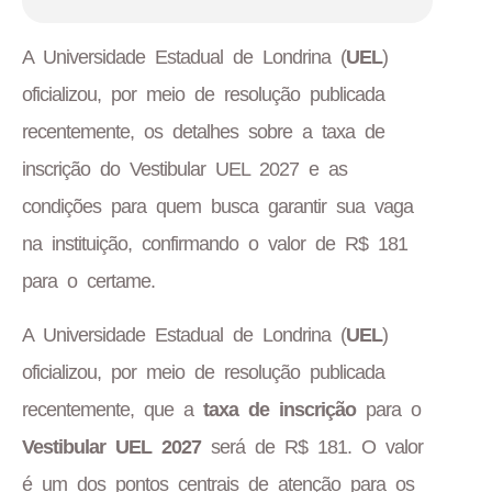
A Universidade Estadual de Londrina (
UEL
)
oficializou, por meio de resolução publicada
recentemente, os detalhes sobre a taxa de
inscrição do Vestibular UEL 2027 e as
condições para quem busca garantir sua vaga
na instituição, confirmando o valor de R$ 181
para o certame.
A Universidade Estadual de Londrina (
UEL
)
oficializou, por meio de resolução publicada
recentemente, que a
taxa de inscrição
para o
Vestibular UEL 2027
será de R$ 181. O valor
é um dos pontos centrais de atenção para os