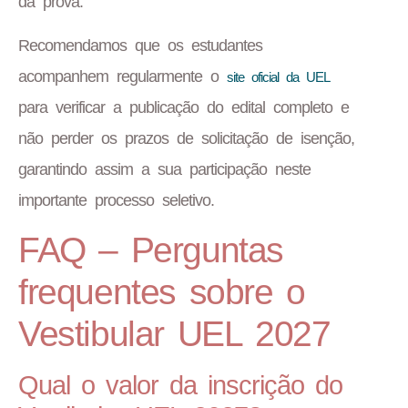
da prova.
Recomendamos que os estudantes
acompanhem regularmente o
site oficial da UEL
para verificar a publicação do edital completo e
não perder os prazos de solicitação de isenção,
garantindo assim a sua participação neste
importante processo seletivo.
FAQ – Perguntas
frequentes sobre o
Vestibular UEL 2027
Qual o valor da inscrição do