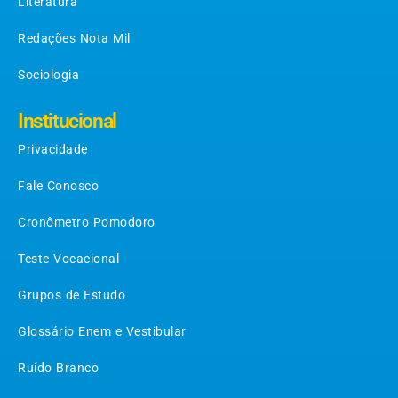
Literatura
Redações Nota Mil
Sociologia
Institucional
Privacidade
Fale Conosco
Cronômetro Pomodoro
Teste Vocacional
Grupos de Estudo
Glossário Enem e Vestibular
Ruído Branco