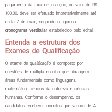
pagamento da taxa de inscrição, no valor de R$
100,00, deve ser efetuado impreterivelmente até
o dia 7 de maio, seguindo o rigoroso
cronograma vestibular
estabelecido pelo edital.
Entenda a estrutura dos
Exames de Qualificação
O
exame de qualificação
é composto por
questões de múltipla escolha que abrangem
áreas fundamentais como linguagens,
matemática, ciências da natureza e ciências
humanas. Conforme o desempenho, os
candidatos recebem conceitos que variam de A