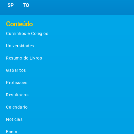
SP
TO
Conteúdo
Cursinhos e Colégios
Universidades
Resumo de Livros
Gabaritos
Profissões
Resultados
Calendario
Noticias
Enem