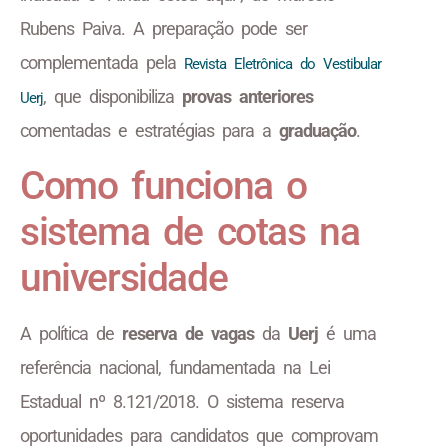
Rubens Paiva. A preparação pode ser
complementada pela
Revista Eletrônica do Vestibular
, que disponibiliza
provas anteriores
Uerj
comentadas e estratégias para a
graduação
.
Como funciona o
sistema de cotas na
universidade
A política de
reserva de vagas
da
Uerj
é uma
referência nacional, fundamentada na Lei
Estadual nº 8.121/2018. O sistema reserva
oportunidades para candidatos que comprovam