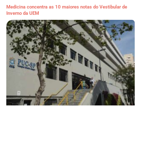
Medicina concentra as 10 maiores notas do Vestibular de
Inverno da UEM