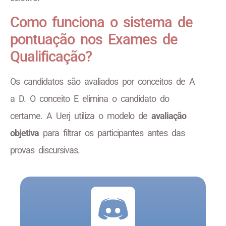
Como funciona o sistema de
pontuação nos Exames de
Qualificação?
Os candidatos são avaliados por conceitos de A
a D. O conceito E elimina o candidato do
certame. A Uerj utiliza o modelo de
avaliação
objetiva
para filtrar os participantes antes das
provas discursivas.