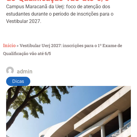
Campus Maracanã da Uerj: foco de atenção dos
estudantes durante o período de inscrições para o
Vestibular 2027.
Início
»
Vestibular Uerj 2027: inscrições para o 1º Exame de
Qualificação vão até 6/5
admin
Dicas