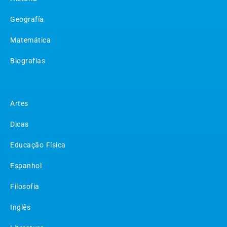
Geografía
Matemática
Biografias
Matérias
Artes
Dicas
Educação Física
Espanhol
Filosofia
Inglês