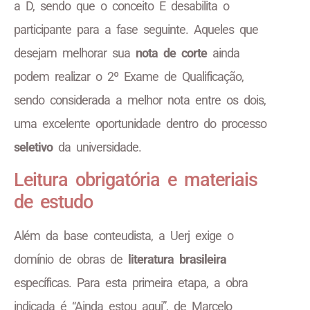
a D, sendo que o conceito E desabilita o
participante para a fase seguinte. Aqueles que
desejam melhorar sua
nota de corte
ainda
podem realizar o 2º Exame de Qualificação,
sendo considerada a melhor nota entre os dois,
uma excelente oportunidade dentro do processo
seletivo
da universidade.
Leitura obrigatória e materiais
de estudo
Além da base conteudista, a Uerj exige o
domínio de obras de
literatura brasileira
específicas. Para esta primeira etapa, a obra
indicada é “Ainda estou aqui”, de Marcelo