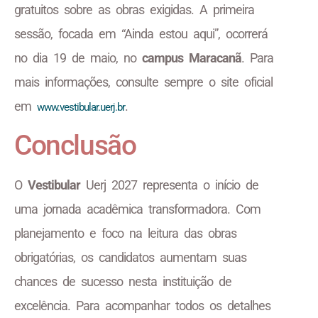
gratuitos sobre as obras exigidas. A primeira
sessão, focada em “Ainda estou aqui”, ocorrerá
no dia 19 de maio, no
campus Maracanã
. Para
mais informações, consulte sempre o site oficial
em
.
www.vestibular.uerj.br
Conclusão
O
Vestibular
Uerj 2027 representa o início de
uma jornada acadêmica transformadora. Com
planejamento e foco na leitura das obras
obrigatórias, os candidatos aumentam suas
chances de sucesso nesta instituição de
excelência. Para acompanhar todos os detalhes