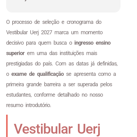
O processo de seleção e cronograma do
Vestibular Uerj 2027 marca um momento
decisivo para quem busca o
ingresso ensino
superior
em uma das instituições mais
prestigiadas do país. Com as datas já definidas,
o
exame de qualificação
se apresenta como a
primeira grande barreira a ser superada pelos
estudantes, conforme detalhado no nosso
resumo introdutório.
Vestibular Uerj