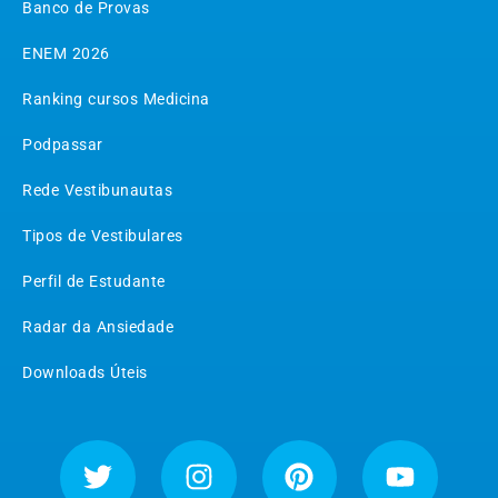
Banco de Provas
ENEM 2026
Ranking cursos Medicina
Podpassar
Rede Vestibunautas
Tipos de Vestibulares
Perfil de Estudante
Radar da Ansiedade
Downloads Úteis