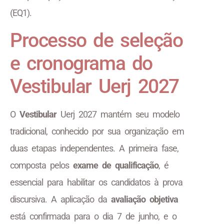
(EQ1).
Processo de seleção
e cronograma do
Vestibular Uerj 2027
O
Vestibular
Uerj 2027 mantém seu modelo
tradicional, conhecido por sua organização em
duas etapas independentes. A primeira fase,
composta pelos
exame de qualificação
, é
essencial para habilitar os candidatos à prova
discursiva. A aplicação da
avaliação objetiva
está confirmada para o dia 7 de junho, e o