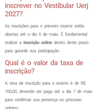
inscrever no Vestibular Uerj
2027?
As inscrições para o primeiro exame estão
abertas até o dia 6 de maio. É fundamental
realizar a
inscrição online
dentro deste prazo
para garantir sua participação.
Qual é o valor da taxa de
inscrição?
A taxa de inscrição para o exame é de R$
100,00, devendo ser paga até o dia 7 de maio
para confirmar sua presença no processo
seletivo.