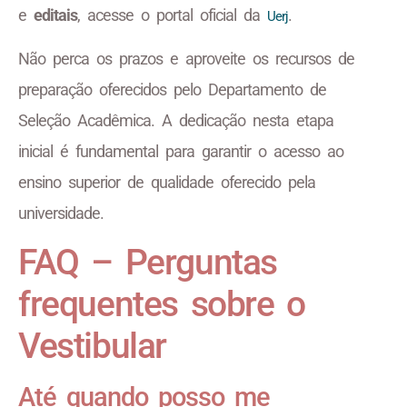
e
editais
, acesse o portal oficial da
.
Uerj
Não perca os prazos e aproveite os recursos de
preparação oferecidos pelo Departamento de
Seleção Acadêmica. A dedicação nesta etapa
inicial é fundamental para garantir o acesso ao
ensino superior de qualidade oferecido pela
universidade.
FAQ – Perguntas
frequentes sobre o
Vestibular
Até quando posso me