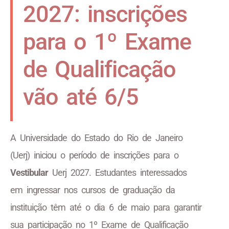
2027: inscrições
para o 1º Exame
de Qualificação
vão até 6/5
A Universidade do Estado do Rio de Janeiro
(Uerj) iniciou o período de inscrições para o
Vestibular
Uerj 2027. Estudantes interessados
em ingressar nos cursos de graduação da
instituição têm até o dia 6 de maio para garantir
sua participação no 1º Exame de Qualificação