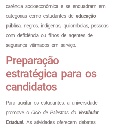
carência socioeconômica e se enquadram em
categorias como estudantes de
educação
pública
, negros, indígenas, quilombolas, pessoas
com deficiência ou filhos de agentes de
segurança vitimados em serviço.
Preparação
estratégica para os
candidatos
Para auxiliar os estudantes, a universidade
promove o
Ciclo de Palestras do
Vestibular
Estadual
. As atividades oferecem debates