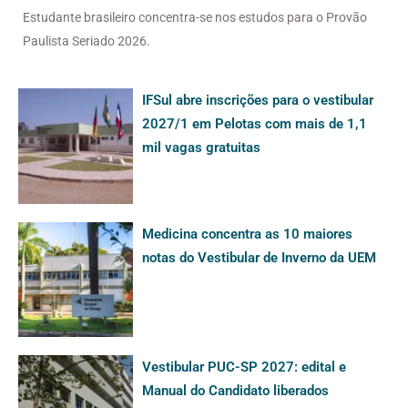
Estudante brasileiro concentra-se nos estudos para o Provão
Paulista Seriado 2026.
IFSul abre inscrições para o vestibular
2027/1 em Pelotas com mais de 1,1
mil vagas gratuitas
Medicina concentra as 10 maiores
notas do Vestibular de Inverno da UEM
Vestibular PUC-SP 2027: edital e
Manual do Candidato liberados