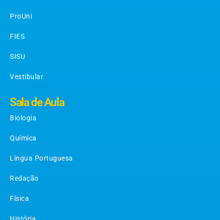
ProUni
FIES
SISU
Vestibular
Sala de Aula
Biologia
Química
Língua Portuguesa
Redação
Física
História