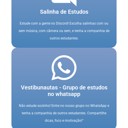
Salinha de Estudos
Estude com a gente no Discord! Escolha salinhas com ou
sem música, com câmera ou sem, e tenha a companhia de
outros estudantes.
Vestibunautas - Grupo de estudos
no whatsapp
Não estude sozinho! Entre no nosso grupo no WhatsApp e
tenha a companhia de outros estudantes. Compartilhe
dicas, foco e motivação!"