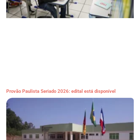
Provão Paulista Seriado 2026: edital está disponível